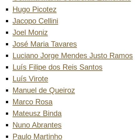
Hugo Picotez
Jacopo Cellini
Joel Moniz
José Maria Tavares
Luciano Jorge Mendes Justo Ramos
Luís Filipe dos Reis Santos
Luís Virote
Manuel de Queiroz
Marco Rosa
Mateusz Binda
Nuno Abrantes
Paulo Martinho