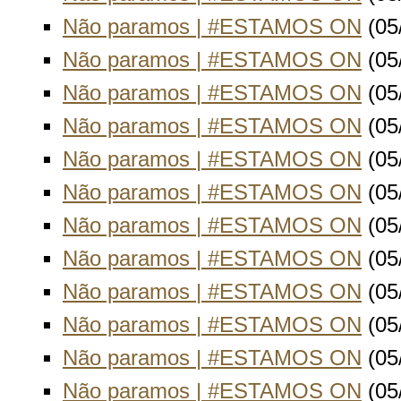
Não paramos | #ESTAMOS ON
(05
Não paramos | #ESTAMOS ON
(05
Não paramos | #ESTAMOS ON
(05
Não paramos | #ESTAMOS ON
(05
Não paramos | #ESTAMOS ON
(05
Não paramos | #ESTAMOS ON
(05
Não paramos | #ESTAMOS ON
(05
Não paramos | #ESTAMOS ON
(05
Não paramos | #ESTAMOS ON
(05
Não paramos | #ESTAMOS ON
(05
Não paramos | #ESTAMOS ON
(05
Não paramos | #ESTAMOS ON
(05