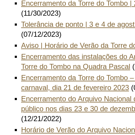
Encerramento da Torre do Tombo |
(11/30/2023)
Tolerância de ponto | 3 e 4 de agos
(07/12/2023)
Aviso | Horário de Verão da Torre 
Encerramento das instalações do A
Torre do Tombo na Quadra Pascal
(
Encerramento da Torre do Tombo – t
carnaval, dia 21 de fevereiro 2023
(
Encerramento do Arquivo Nacional 
público nos dias 23 e 30 de dezem
(12/21/2022)
Horário de Verão do Arquivo Nacion