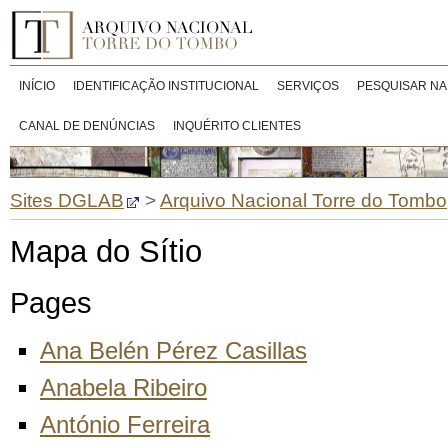
INÍCIO
IDENTIFICAÇÃO INSTITUCIONAL
SERVIÇOS
PESQUISAR NA
CANAL DE DENÚNCIAS
INQUÉRITO CLIENTES
Sites DGLAB
>
Arquivo Nacional Torre do Tombo
Mapa do Sítio
Pages
Ana Belén Pérez Casillas
Anabela Ribeiro
António Ferreira