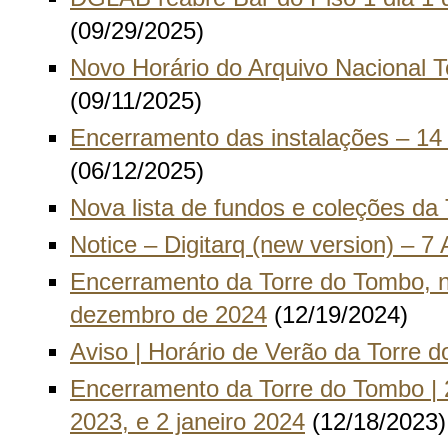
(09/29/2025)
Novo Horário do Arquivo Nacional 
(09/11/2025)
Encerramento das instalações – 14
(06/12/2025)
Nova lista de fundos e coleções da
Notice – Digitarq (new version) – 7 A
Encerramento da Torre do Tombo, n
dezembro de 2024
(12/19/2024)
Aviso | Horário de Verão da Torre 
Encerramento da Torre do Tombo | 
2023, e 2 janeiro 2024
(12/18/2023)