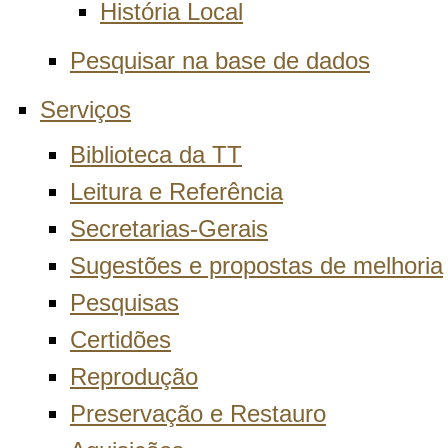
História Local
Pesquisar na base de dados
Serviços
Biblioteca da TT
Leitura e Referência
Secretarias-Gerais
Sugestões e propostas de melhoria
Pesquisas
Certidões
Reprodução
Preservação e Restauro