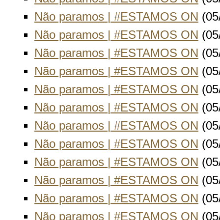
Não paramos | #ESTAMOS ON
(05
Não paramos | #ESTAMOS ON
(05
Não paramos | #ESTAMOS ON
(05
Não paramos | #ESTAMOS ON
(05
Não paramos | #ESTAMOS ON
(05
Não paramos | #ESTAMOS ON
(05
Não paramos | #ESTAMOS ON
(05
Não paramos | #ESTAMOS ON
(05
Não paramos | #ESTAMOS ON
(05
Não paramos | #ESTAMOS ON
(05
Não paramos | #ESTAMOS ON
(05
Não paramos | #ESTAMOS ON
(05