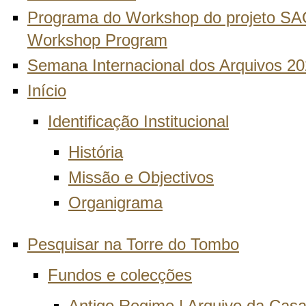
Programa do Workshop do projeto SA
Workshop Program
Semana Internacional dos Arquivos 2
Início
Identificação Institucional
História
Missão e Objectivos
Organigrama
Pesquisar na Torre do Tombo
Fundos e colecções