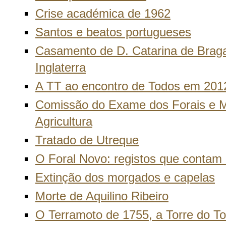
Crise académica de 1962
Santos e beatos portugueses
Casamento de D. Catarina de Braga
Inglaterra
A TT ao encontro de Todos em 201
Comissão do Exame dos Forais e 
Agricultura
Tratado de Utreque
O Foral Novo: registos que contam 
Extinção dos morgados e capelas
Morte de Aquilino Ribeiro
O Terramoto de 1755, a Torre do 