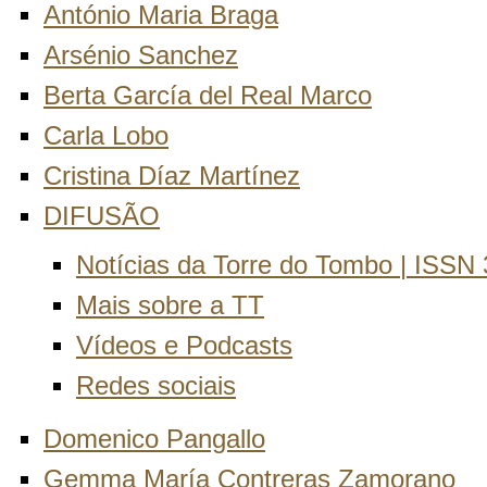
António Maria Braga
Arsénio Sanchez
Berta García del Real Marco
Carla Lobo
Cristina Díaz Martínez
DIFUSÃO
Notícias da Torre do Tombo | ISSN
Mais sobre a TT
Vídeos e Podcasts
Redes sociais
Domenico Pangallo
Gemma María Contreras Zamorano