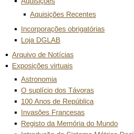
Aquisições
Aquisições Recentes
Incorporações obrigatórias
Loja DGLAB
Arquivo de Notícias
Exposições virtuais
Astronomia
O suplício dos Távoras
100 Anos de República
Invasões Francesas
Registo da Memória do Mundo