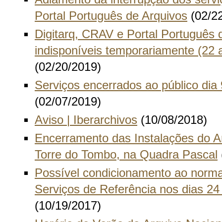
Portal Português de Arquivos
(02/2
Digitarq, CRAV e Portal Português 
indisponíveis temporariamente (22 a
(02/20/2019)
Serviços encerrados ao público dia 
(02/07/2019)
Aviso | Iberarchivos
(10/08/2018)
Encerramento das Instalações do A
Torre do Tombo, na Quadra Pascal
Possível condicionamento ao norma
Serviços de Referência nos dias 24
(10/19/2017)