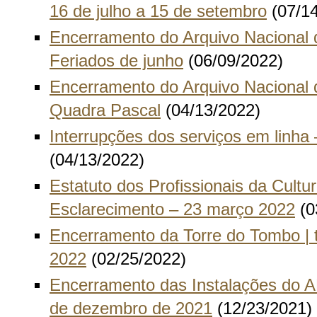
16 de julho a 15 de setembro
(07/14
Encerramento do Arquivo Nacional 
Feriados de junho
(06/09/2022)
Encerramento do Arquivo Nacional 
Quadra Pascal
(04/13/2022)
Interrupções dos serviços em linha 
(04/13/2022)
Estatuto dos Profissionais da Cultu
Esclarecimento – 23 março 2022
(0
Encerramento da Torre do Tombo | t
2022
(02/25/2022)
Encerramento das Instalações do A
de dezembro de 2021
(12/23/2021)