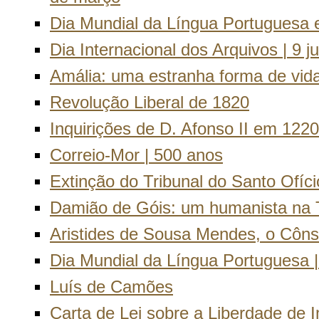
Dia Mundial da Língua Portuguesa 
Dia Internacional dos Arquivos | 9 j
Amália: uma estranha forma de vid
Revolução Liberal de 1820
Inquirições de D. Afonso II em 1220
Correio-Mor | 500 anos
Extinção do Tribunal do Santo Ofíci
Damião de Góis: um humanista na 
Aristides de Sousa Mendes, o Côns
Dia Mundial da Língua Portuguesa 
Luís de Camões
Carta de Lei sobre a Liberdade de 