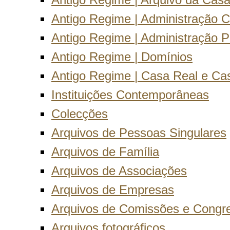
Antigo Regime | Arquivo da Cas
Antigo Regime | Administração C
Antigo Regime | Administração Pe
Antigo Regime | Domínios
Antigo Regime | Casa Real e Ca
Instituições Contemporâneas
Colecções
Arquivos de Pessoas Singulares
Arquivos de Família
Arquivos de Associações
Arquivos de Empresas
Arquivos de Comissões e Congr
Arquivos fotográficos