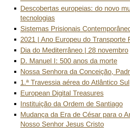
Descobertas europeias: do novo m
tecnologias
Sistemas Prisionais Contemporâne
2021 | Ano Europeu do Transporte F
Dia do Mediterrâneo | 28 novembro
D. Manuel I: 500 anos da morte
Nossa Senhora da Conceição, Padro
1.ª Travessia aérea do Atlântico Sul
European Digital Treasures
Instituição da Ordem de Santiago
Mudança da Era de César para o A
Nosso Senhor Jesus Cristo