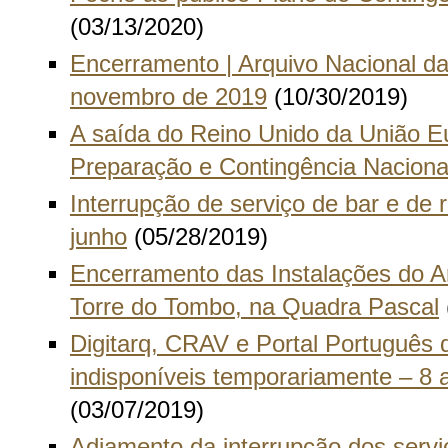
(03/13/2020)
Encerramento | Arquivo Nacional da
novembro de 2019
(10/30/2019)
A saída do Reino Unido da União E
Preparação e Contingência Naciona
Interrupção de serviço de bar e de r
junho
(05/28/2019)
Encerramento das Instalações do A
Torre do Tombo, na Quadra Pascal
Digitarq, CRAV e Portal Português 
indisponíveis temporariamente – 8 
(03/07/2019)
Adiamento da interrupção dos servi