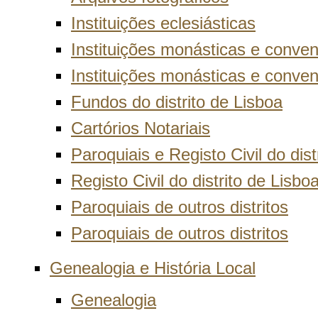
Instituições eclesiásticas
Instituições monásticas e conven
Instituições monásticas e convent
Fundos do distrito de Lisboa
Cartórios Notariais
Paroquiais e Registo Civil do dist
Registo Civil do distrito de Lisbo
Paroquiais de outros distritos
Paroquiais de outros distritos
Genealogia e História Local
Genealogia