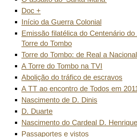
Doc +
Início da Guerra Colonial
Emissão filatélica do Centenário do
Torre do Tombo
Torre do Tombo: de Real a Nacional
A Torre do Tombo na TVI
Abolição do tráfico de escravos
A TT ao encontro de Todos em 201
Nascimento de D. Dinis
D. Duarte
Nascimento do Cardeal D. Henriqu
Passaportes e vistos