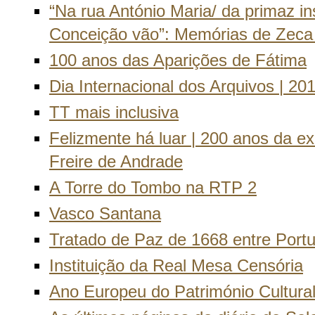
“Na rua António Maria/ da primaz in
Conceição vão”: Memórias de Zeca
100 anos das Aparições de Fátima
Dia Internacional dos Arquivos | 20
TT mais inclusiva
Felizmente há luar | 200 anos da 
Freire de Andrade
A Torre do Tombo na RTP 2
Vasco Santana
Tratado de Paz de 1668 entre Port
Instituição da Real Mesa Censória
Ano Europeu do Património Cultura