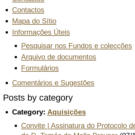
Contactos
Mapa do Sítio
Informações Úteis
Pesquisar nos Fundos e colecções
Arquivo de documentos
Formulários
Comentários e Sugestões
Posts by category
Category:
Aquisições
Convite | Assinatura do Protocolo d