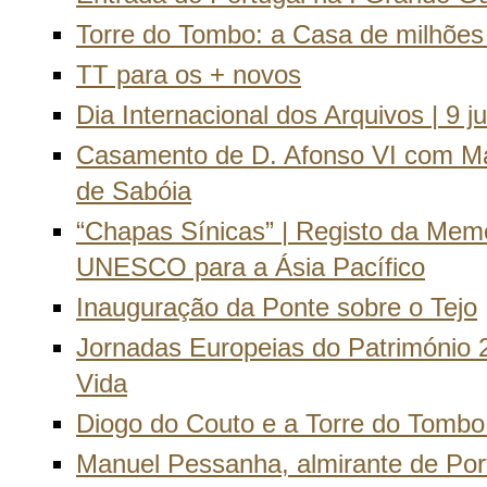
Torre do Tombo: a Casa de milhõe
TT para os + novos
Dia Internacional dos Arquivos | 9 
Casamento de D. Afonso VI com Mar
de Sabóia
“Chapas Sínicas” | Registo da Mem
UNESCO para a Ásia Pacífico
Inauguração da Ponte sobre o Tejo
Jornadas Europeias do Património 
Vida
Diogo do Couto e a Torre do Tomb
Manuel Pessanha, almirante de Por