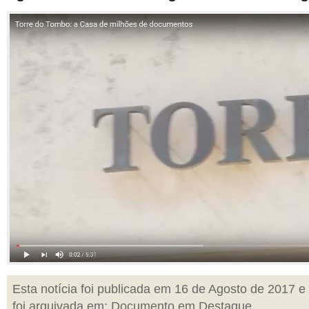
Esta notícia foi publicada em 16 de Agosto de 2017 e
foi arquivada em:
Documento em Destaque
,