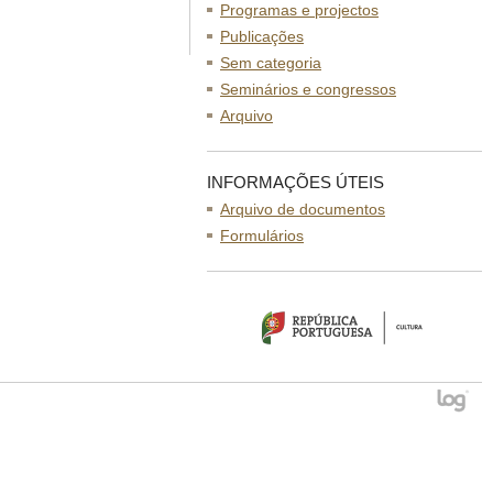
Programas e projectos
Publicações
Sem categoria
Seminários e congressos
Arquivo
INFORMAÇÕES ÚTEIS
Arquivo de documentos
Formulários