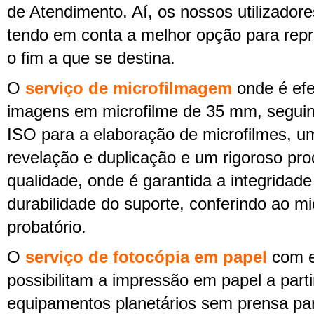
de Atendimento. Aí, os nossos utilizador
tendo em conta a melhor opção para rep
o fim a que se destina.
O
serviço de microfilmagem
onde é efe
imagens em microfilme de 35 mm, segui
ISO para a elaboração de microfilmes, um
revelação e duplicação e um rigoroso pro
qualidade, onde é garantida a integridad
durabilidade do suporte, conferindo ao mi
probatório.
O
serviço de fotocópia em papel
com e
possibilitam a impressão em papel a parti
equipamentos planetários sem prensa pa