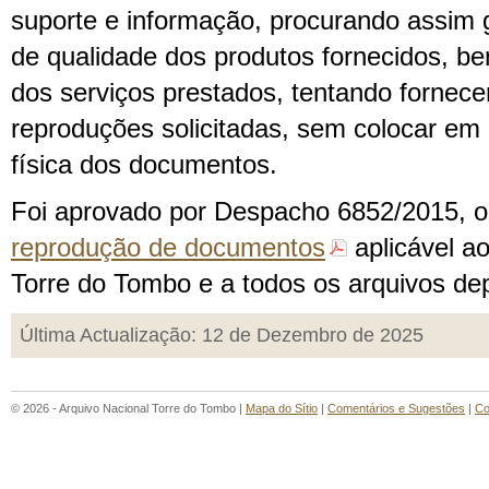
suporte e informação, procurando assim 
de qualidade dos produtos fornecidos, be
dos serviços prestados, tentando fornece
reproduções solicitadas, sem colocar em 
física dos documentos.
Foi aprovado por Despacho 6852/2015, 
reprodução de documentos
aplicável a
Torre do Tombo e a todos os arquivos 
Última Actualização: 12 de Dezembro de 2025
© 2026 - Arquivo Nacional Torre do Tombo |
Mapa do Sítio
|
Comentários e Sugestões
|
Co