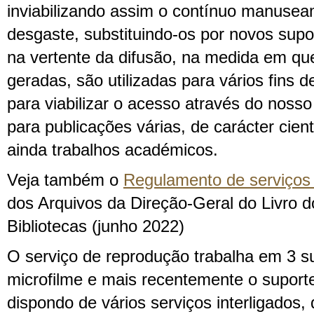
inviabilizando assim o contínuo manuseam
desgaste, substituindo-os por novos sup
na vertente da difusão, na medida em qu
geradas, são utilizadas para vários fins de
para viabilizar o acesso através do nosso 
para publicações várias, de carácter cientí
ainda trabalhos académicos.
Veja também o
Regulamento de serviços 
dos Arquivos da Direção-Geral do Livro d
Bibliotecas (junho 2022)
O serviço de reprodução trabalha em 3 su
microfilme e mais recentemente o suporte 
dispondo de vários serviços interligados,