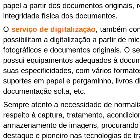
papel a partir dos documentos originais, 
integridade física dos documentos.
O
serviço de digitalização
, também co
possibilitam a digitalização a partir de mi
fotográficos e documentos originais. O s
possui equipamentos adequados à docum
suas especificidades, com vários formato
suportes em papel e pergaminho, livros d
documentação solta, etc.
Sempre atento a necessidade de normali
respeito à captura, tratamento, acondici
armazenamento de imagens, procurando 
destaque e pioneiro nas tecnologias de t