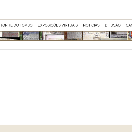
 TORRE DO TOMBO
EXPOSIÇÕES VIRTUAIS
NOTÍCIAS
DIFUSÃO
CA