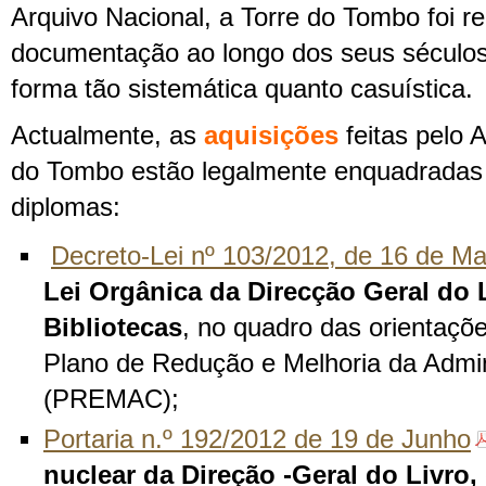
Arquivo Nacional, a Torre do Tombo foi 
documentação ao longo dos seus séculos 
forma tão sistemática quanto casuística.
Actualmente, as
aquisições
feitas pelo 
do Tombo estão legalmente enquadradas
diplomas:
Decreto-Lei nº 103/2012, de 16 de Ma
Lei Orgânica da Direcção Geral do 
Bibliotecas
, no quadro das orientaçõe
Plano de Redução e Melhoria da Admin
(PREMAC);
Portaria n.º 192/2012 de 19 de Junho
nuclear da Direção -Geral do Livro,