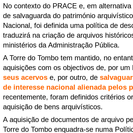
No contexto do PRACE e, em alternativa 
de salvaguarda do património arquivístic
Nacional, foi definida uma política de de
traduzirá na criação de arquivos históric
ministérios da Administração Pública.
A Torre do Tombo tem mantido, no entant
aquisições com os objectivos de, por um
seus acervos
e, por outro, de
salvagua
de interesse nacional alienada pelos p
recentemente, foram definidos critérios o
aquisição de bens arquivísticos.
A aquisição de documentos de arquivo pe
Torre do Tombo enquadra-se numa Polític