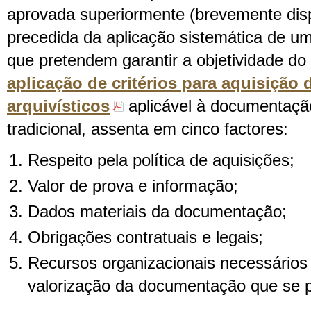
aprovada superiormente (brevemente disp
precedida da aplicação sistemática de um 
que pretendem garantir a objetividade do
aplicação de critérios para aquisição 
arquivísticos
aplicável à documentaçã
tradicional, assenta em cinco factores:
Respeito pela política de aquisições;
Valor de prova e informação;
Dados materiais da documentação;
Obrigações contratuais e legais;
Recursos organizacionais necessários
valorização da documentação que se pr