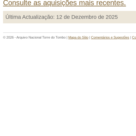
Consulte as aquisições mais recentes.
Última Actualização: 12 de Dezembro de 2025
© 2026 - Arquivo Nacional Torre do Tombo |
Mapa do Sítio
|
Comentários e Sugestões
|
Co