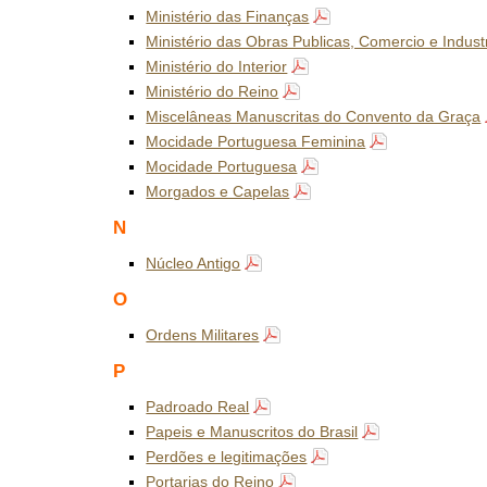
Ministério das Finanças
Ministério das Obras Publicas, Comercio e Indust
Ministério do Interior
Ministério do Reino
Miscelâneas Manuscritas do Convento da Graça
Mocidade Portuguesa Feminina
Mocidade Portuguesa
Morgados e Capelas
N
Núcleo Antigo
O
Ordens Militares
P
Padroado Real
Papeis e Manuscritos do Brasil
Perdões e legitimações
Portarias do Reino