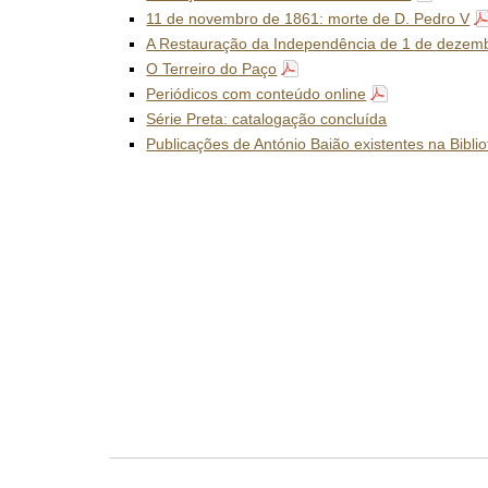
11 de novembro de 1861: morte de D. Pedro V
A Restauração da Independência de 1 de dezem
O Terreiro do Paço
Periódicos com conteúdo online
Série Preta: catalogação concluída
Publicações de António Baião existentes na Bibl