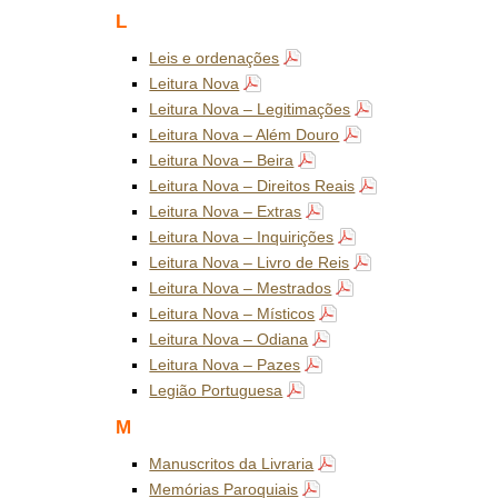
L
Leis e ordenações
Leitura Nova
Leitura Nova – Legitimações
Leitura Nova – Além Douro
Leitura Nova – Beira
Leitura Nova – Direitos Reais
Leitura Nova – Extras
Leitura Nova – Inquirições
Leitura Nova – Livro de Reis
Leitura Nova – Mestrados
Leitura Nova – Místicos
Leitura Nova – Odiana
Leitura Nova – Pazes
Legião Portuguesa
M
Manuscritos da Livraria
Memórias Paroquiais