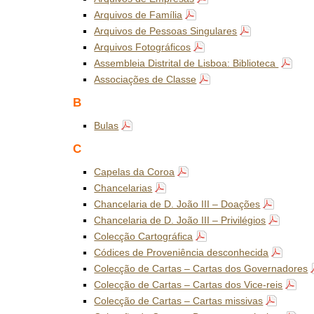
Arquivos de Família
Arquivos de Pessoas Singulares
Arquivos Fotográficos
Assembleia Distrital de Lisboa: Biblioteca
Associações de Classe
B
Bulas
C
Capelas da Coroa
Chancelarias
Chancelaria de D. João III – Doações
Chancelaria de D. João III – Privilégios
Colecção Cartográfica
Códices de Proveniência desconhecida
Colecção de Cartas – Cartas dos Governadores
Colecção de Cartas – Cartas dos Vice-reis
Colecção de Cartas – Cartas missivas