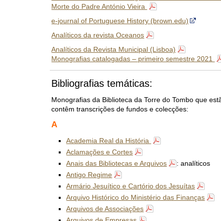
Morte do Padre António Vieira
e-journal of Portuguese History (brown.edu)
Analíticos da revista Oceanos
Analíticos da Revista Municipal (Lisboa)
Monografias catalogadas – primeiro semestre 2021
Bibliografias temáticas:
Monografias da Biblioteca da Torre do Tombo que est
contêm transcrições de fundos e colecções:
A
Academia Real da História
Aclamações e Cortes
Anais das Bibliotecas e Arquivos
: analíticos
Antigo Regime
Armário Jesuítico e Cartório dos Jesuítas
Arquivo Histórico do Ministério das Finanças
Arquivos de Associações
Arquivos de Empresas