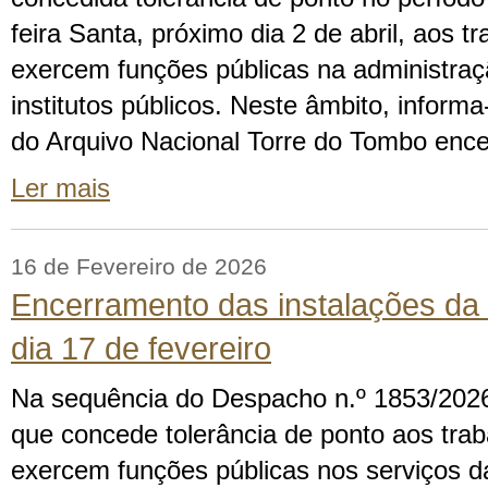
feira Santa, próximo dia 2 de abril, aos t
exercem funções públicas na administraç
institutos públicos. Neste âmbito, inform
do Arquivo Nacional Torre do Tombo ence
Ler mais
16 de Fevereiro de 2026
Encerramento das instalações d
dia 17 de fevereiro
Na sequência do Despacho n.º 1853/2026,
que concede tolerância de ponto aos tra
exercem funções públicas nos serviços da