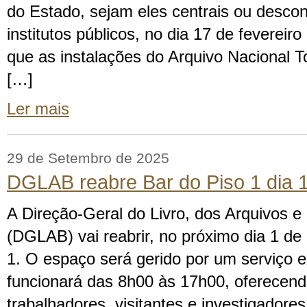
do Estado, sejam eles centrais ou desco
institutos públicos, no dia 17 de fevereir
que as instalações do Arquivo Nacional 
[…]
Ler mais
29 de Setembro de 2025
DGLAB reabre Bar do Piso 1 dia 1
A Direção-Geral do Livro, dos Arquivos e 
(DGLAB) vai reabrir, no próximo dia 1 de 
1. O espaço será gerido por um serviço e
funcionará das 8h00 às 17h00, oferecen
trabalhadores, visitantes e investigadore