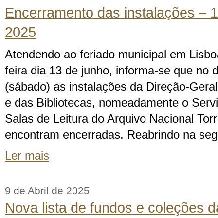
Encerramento das instalações – 1
2025
Atendendo ao feriado municipal em Lisbo
feira dia 13 de junho, informa-se que no 
(sábado) as instalações da Direção-Geral
e das Bibliotecas, nomeadamente o Servi
Salas de Leitura do Arquivo Nacional Tor
encontram encerradas. Reabrindo na segu
Ler mais
9 de Abril de 2025
Nova lista de fundos e coleções 