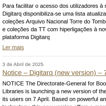
Para facilitar o acesso dos utilizadores à
Digitarq disponibiliza-se uma lista atuali
coleções Arquivo Nacional Torre do Tombo
e coleções da TT com hiperligações à no
plataforma Digitarq
Ler mais
3 de Abril de 2025
Notice – Digitarq (new version) – 7
NOTICE The Directorate-General for Boo
Libraries is launching a new version of the
its users on 7 April. Based on powerful a