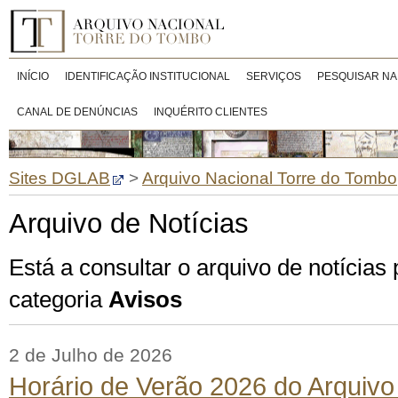
INÍCIO
IDENTIFICAÇÃO INSTITUCIONAL
SERVIÇOS
PESQUISAR NA
CANAL DE DENÚNCIAS
INQUÉRITO CLIENTES
Sites DGLAB
>
Arquivo Nacional Torre do Tombo
Arquivo de Notícias
Está a consultar o arquivo de notícias
categoria
Avisos
2 de Julho de 2026
Horário de Verão 2026 do Arquivo