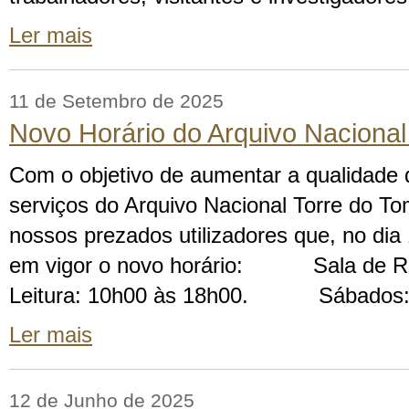
Ler mais
11 de Setembro de 2025
Novo Horário do Arquivo Nacional
Com o objetivo de aumentar a qualidade
serviços do Arquivo Nacional Torre do T
nossos prezados utilizadores que, no dia
em vigor o novo horário: Sala de Ref
Leitura: 10h00 às 18h00. Sábados:
Ler mais
12 de Junho de 2025