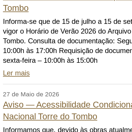
Tombo
Informa-se que de 15 de julho a 15 de s
vigor o Horário de Verão 2026 do Arquivo
Tombo. Consulta de documentação: Segun
10:00h às 17:00h Requisição de docume
sexta-feira – 10:00h às 15:00h
Ler mais
27 de Maio de 2026
Aviso — Acessibilidade Condicion
Nacional Torre do Tombo
Informamos que, devido às obras atualm