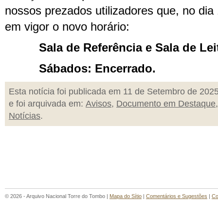
nossos prezados utilizadores que, no dia
em vigor o novo horário:
Sala de Referência e Sala de Leitu
Sábados: Encerrado.
Esta notícia foi publicada em 11 de Setembro de 202
e foi arquivada em:
Avisos
,
Documento em Destaque
,
Notícias
.
© 2026 - Arquivo Nacional Torre do Tombo |
Mapa do Sítio
|
Comentários e Sugestões
|
Co