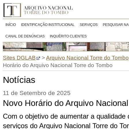
INÍCIO
IDENTIFICAÇÃO INSTITUCIONAL
SERVIÇOS
PESQUISAR NA
CANAL DE DENÚNCIAS
INQUÉRITO CLIENTES
Sites DGLAB
>
Arquivo Nacional Torre do Tombo
Horário do Arquivo Nacional Torre do Tombo
Notícias
11 de Setembro de 2025
Novo Horário do Arquivo Nacional
Com o objetivo de aumentar a qualidade
serviços do Arquivo Nacional Torre do T