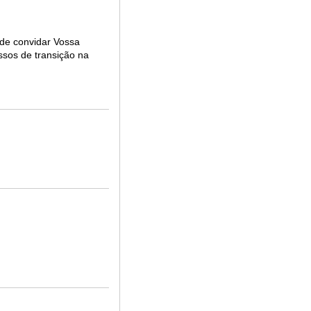
 de convidar Vossa
ssos de transição na