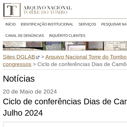
INÍCIO
IDENTIFICAÇÃO INSTITUCIONAL
SERVIÇOS
PESQUISAR NA
CANAL DE DENÚNCIAS
INQUÉRITO CLIENTES
Sites DGLAB
>
Arquivo Nacional Torre do Tombo
congressos
>
Ciclo de conferências Dias de Camõe
Notícias
20 de Maio de 2024
Ciclo de conferências Dias de Ca
Julho 2024