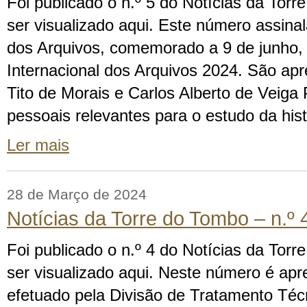
Foi publicado o n.º 5 do Notícias da Tor
ser visualizado aqui. Este número assinal
dos Arquivos, comemorado a 9 de junho
Internacional dos Arquivos 2024. São ap
Tito de Morais e Carlos Alberto de Veiga 
pessoais relevantes para o estudo da hist
Ler mais
28 de Março de 2024
Notícias da Torre do Tombo – n.º 
Foi publicado o n.º 4 do Notícias da Tor
ser visualizado aqui. Neste número é apr
efetuado pela Divisão de Tratamento Té