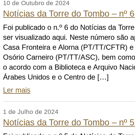
10 de Outubro de 2024
Notícias da Torre do Tombo – nº 
Foi publicado o n.º 6 do Notícias da Tor
ser visualizado aqui. Neste número são 
Casa Fronteira e Alorna (PT/TT/CFTR) e 
Osório Carneiro (PT/TT/ASC), bem como 
o acordo com a Biblioteca e Arquivo Nac
Árabes Unidos e o Centro de […]
Ler mais
1 de Julho de 2024
Notícias da Torre do Tombo – nº 