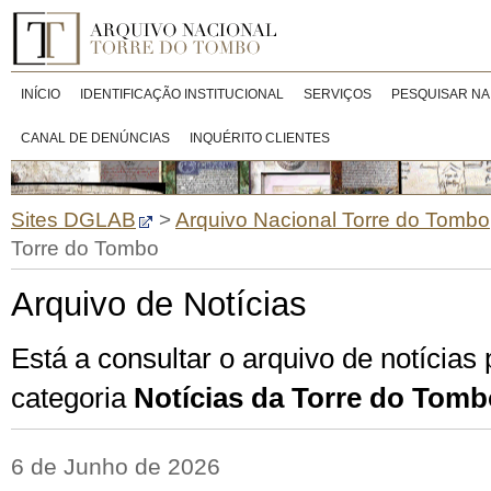
INÍCIO
IDENTIFICAÇÃO INSTITUCIONAL
SERVIÇOS
PESQUISAR NA
CANAL DE DENÚNCIAS
INQUÉRITO CLIENTES
Sites DGLAB
>
Arquivo Nacional Torre do Tombo
Torre do Tombo
Arquivo de Notícias
Está a consultar o arquivo de notícias
categoria
Notícias da Torre do Tomb
6 de Junho de 2026