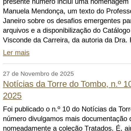
presente número inclui uma homenagem 
Manuela Mendonça, um texto do Professo
Janeiro sobre os desafios emergentes par
arquivos e a disponibilização do Catálog
Visconde da Carreira, da autoria da Dra.
Ler mais
27 de Novembro de 2025
Notícias da Torre do Tombo, n.º 
2025
Foi publicado o n.º 10 do Notícias da To
número divulgamos mais documentação 
nomeadamente a coleção Tratados. É, ai