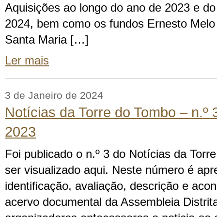
Aquisições ao longo do ano de 2023 e do 
2024, bem como os fundos Ernesto Melo 
Santa Maria […]
Ler mais
3 de Janeiro de 2024
Notícias da Torre do Tombo – n.º 
2023
Foi publicado o n.º 3 do Notícias da Tor
ser visualizado aqui. Neste número é apr
identificação, avaliação, descrição e ac
acervo documental da Assembleia Distrita