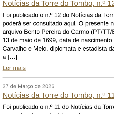
Notícias da Torre do Tombo, n.º 1
Foi publicado o n.º 12 do Notícias da Tor
poderá ser consultado aqui. O presente 
arquivo Bento Pereira do Carmo (PT/TT/B
13 de maio de 1699, data de nascimento
Carvalho e Melo, diplomata e estadista d
a […]
Ler mais
27 de Março de 2026
Notícias da Torre do Tombo, n.º 
Foi publicado o n.º 11 do Notícias da To