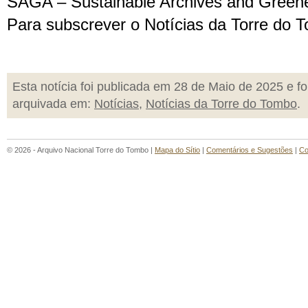
SAGA – Sustainable Archives and Green
Para subscrever o Notícias da Torre do 
Esta notícia foi publicada em 28 de Maio de 2025 e fo
arquivada em:
Notícias
,
Notícias da Torre do Tombo
.
© 2026 - Arquivo Nacional Torre do Tombo |
Mapa do Sítio
|
Comentários e Sugestões
|
Co