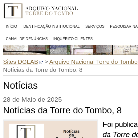
INÍCIO
IDENTIFICAÇÃO INSTITUCIONAL
SERVIÇOS
PESQUISAR NA
CANAL DE DENÚNCIAS
INQUÉRITO CLIENTES
Sites DGLAB
>
Arquivo Nacional Torre do Tombo
Notícias da Torre do Tombo, 8
Notícias
28 de Maio de 2025
Notícias da Torre do Tombo, 8
Foi public
da Torre 