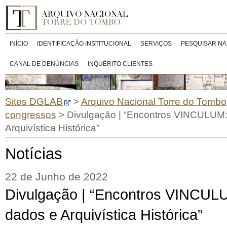
INÍCIO
IDENTIFICAÇÃO INSTITUCIONAL
SERVIÇOS
PESQUISAR NA
CANAL DE DENÚNCIAS
INQUÉRITO CLIENTES
Sites DGLAB
>
Arquivo Nacional Torre do Tombo
congressos
>
Divulgação | “Encontros VINCULUM
Arquivística Histórica”
Notícias
22 de Junho de 2022
Divulgação | “Encontros VINCUL
dados e Arquivística Histórica”