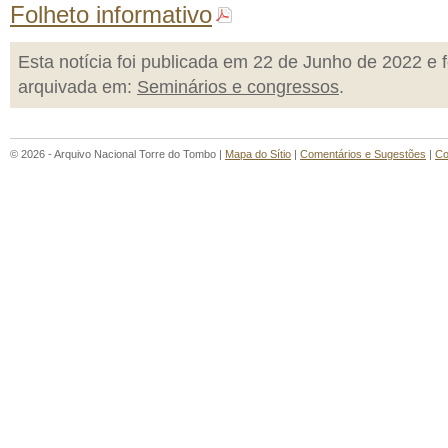
Folheto informativo
Esta notícia foi publicada em 22 de Junho de 2022 e f
arquivada em:
Seminários e congressos
.
© 2026 - Arquivo Nacional Torre do Tombo |
Mapa do Sítio
|
Comentários e Sugestões
|
Co