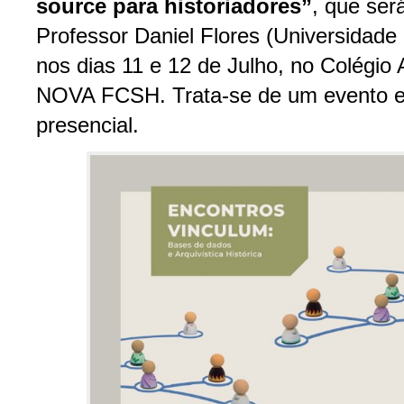
source para historiadores”
, que ser
Professor Daniel Flores (Universidade
nos dias 11 e 12 de Julho, no Colégio
NOVA FCSH. Trata-se de um evento e
presencial.