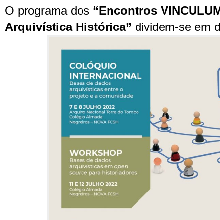
O programa dos
“Encontros VINCULUM
Arquivística Histórica”
dividem-se em d