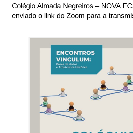
Colégio Almada Negreiros – NOVA FC
enviado o link do Zoom para a transm