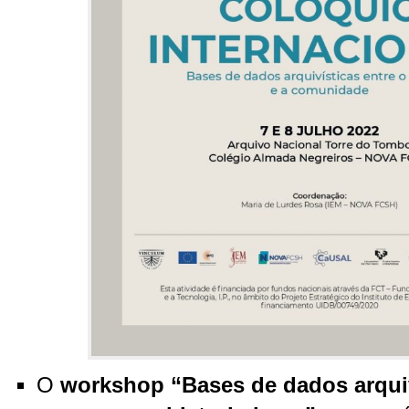
O
workshop “Bases de dados arqui