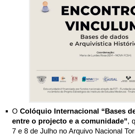
O
Colóquio Internacional “Bases de
entre o projecto e a comunidade”
, 
7 e 8 de Julho no Arquivo Nacional To