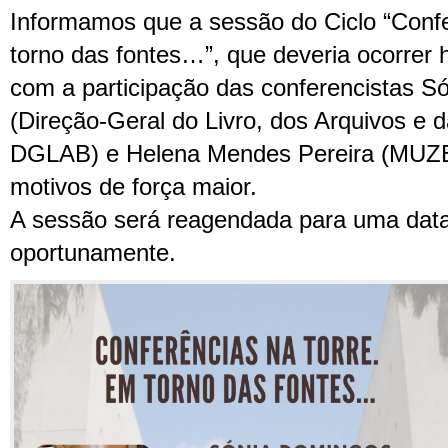
Informamos que a sessão do Ciclo “Conf
torno das fontes…”, que deveria ocorrer h
com a participação das conferencistas S
(Direção-Geral do Livro, dos Arquivos e d
DGLAB) e Helena Mendes Pereira (MUZEU
motivos de força maior.
A sessão será reagendada para uma data
oportunamente.