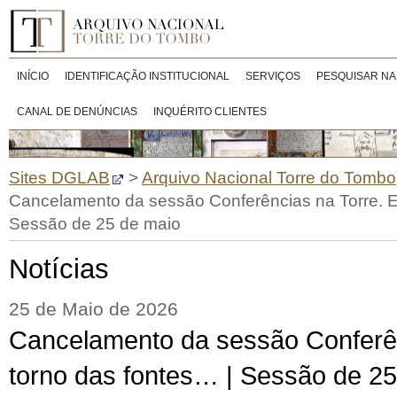
INÍCIO
IDENTIFICAÇÃO INSTITUCIONAL
SERVIÇOS
PESQUISAR NA
CANAL DE DENÚNCIAS
INQUÉRITO CLIENTES
Sites DGLAB
>
Arquivo Nacional Torre do Tombo
Cancelamento da sessão Conferências na Torre. E
Sessão de 25 de maio
Notícias
25 de Maio de 2026
Cancelamento da sessão Conferê
torno das fontes… | Sessão de 2