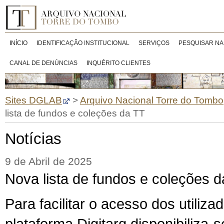
INÍCIO
IDENTIFICAÇÃO INSTITUCIONAL
SERVIÇOS
PESQUISAR NA
CANAL DE DENÚNCIAS
INQUÉRITO CLIENTES
Sites DGLAB
>
Arquivo Nacional Torre do Tombo
lista de fundos e coleções da TT
Notícias
9 de Abril de 2025
Nova lista de fundos e coleções 
Para facilitar o acesso dos utiliz