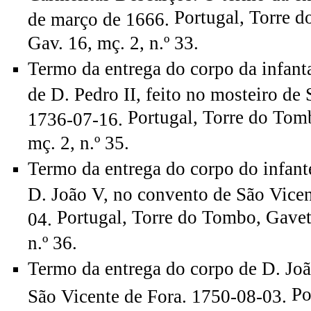
Portugal, Torre 
de março de 1666.
Gav. 16, mç. 2, n.º 33.
Termo da entrega do corpo da infanta
de D. Pedro II, feito no mosteiro de
Portugal, Torre do Tom
1736-07-16.
mç. 2, n.º 35.
Termo da entrega do corpo do infante
D. João V, no convento de São Vicen
Portugal, Torre do Tombo, Gavet
04.
n.º 36.
Termo da entrega do corpo de D. Jo
Po
São Vicente de Fora. 1750-08-03.