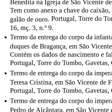
Benedita na Igreja de São Vicente d
Tem como anexo a chave do caixão, 
Portugal, Torre do T
galão de ouro.
16, mç. 3, n.º 9.
Termo da entrega do corpo da infanta
duques de Bragança, em São Vicente
Contém os dados de nascimento e fal
Portugal, Torre do Tombo, Gavetas, G
Termo de entrega do corpo da imperat
Teresa Cristina, em São Vicente de 
Portugal, Torre do Tombo, Gavetas, G
Termo de entrega do corpo do impera
Pedro de Alcântara, em São Vicente 