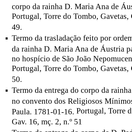
corpo da rainha D. Maria Ana de Áus
Portugal, Torre do Tombo, Gavetas, G
49.
Termo da trasladação feito por orde
da rainha D. Maria Ana de Áustria p
no hospício de São João Nepomucen
Portugal, Torre do Tombo, Gavetas, G
50.
Termo da entrega do corpo da rainha
no convento dos Religiosos Mínimos
Portugal, Torre 
Paula. 1781-01-16.
Gav. 16, mç. 2, n.º 51