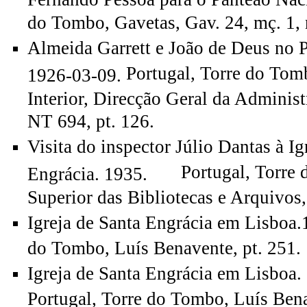
do Tombo, Gavetas, Gav. 24, mç. 1, n
Almeida Garrett e João de Deus no 
Portugal, Torre do Tom
1926-03-09.
Interior, Direcção Geral da Administr
NT 694, pt. 126.
Visita do inspector Júlio Dantas à Ig
Portugal, Torre d
Engrácia. 1935.
Superior das Bibliotecas e Arquivos,
Igreja de Santa Engrácia em Lisboa
do Tombo, Luís Benavente, pt. 251.
Igreja de Santa Engrácia em Lisboa.
Portugal, Torre do Tombo, Luís Bena