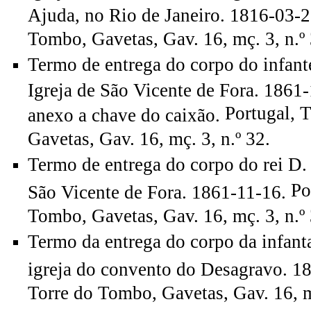
Ajuda, no Rio de Janeiro. 1816-03-2
Tombo, Gavetas, Gav. 16, mç. 3, n.º 
Termo de entrega do corpo do infant
Igreja de São Vicente de Fora. 186
Portugal, 
anexo a chave do caixão.
Gavetas, Gav. 16, mç. 3, n.º 32.
Termo de entrega do corpo do rei D.
Po
São Vicente de Fora. 1861-11-16.
Tombo, Gavetas, Gav. 16, mç. 3, n.º 
Termo da entrega do corpo da infant
igreja do convento do Desagravo. 1
Torre do Tombo, Gavetas, Gav. 16, mç