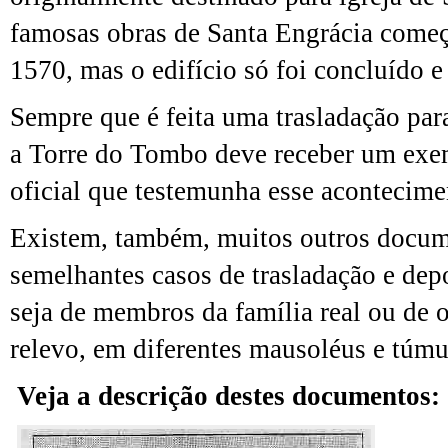
famosas obras de Santa Engrácia começ
1570, mas o edifício só foi concluído 
Sempre que é feita uma trasladação par
a Torre do Tombo deve receber um ex
oficial que testemunha esse acontecime
Existem, também, muitos outros docum
semelhantes casos de trasladação e dep
seja de membros da família real ou de 
relevo, em diferentes mausoléus e túmu
Veja a descrição destes documentos: