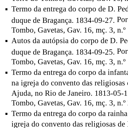
Termo da entrega do corpo de D. Ped
Por
duque de Bragança. 1834-09-27.
Tombo, Gavetas, Gav. 16, mç. 3, n.º 
Autos da autópsia do corpo de D. Pe
Por
duque de Bragança. 1834-09-25.
Tombo, Gavetas, Gav. 16, mç. 3, n.º 
Termo da entrega do corpo da infant
na igreja do convento das religiosa
Ajuda, no Rio de Janeiro. 1813-05-
Tombo, Gavetas, Gav. 16, mç. 3, n.º 
Termo da entrega do corpo da rainha 
igreja do convento das religiosas d