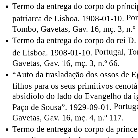
Termo da entrega do corpo do prínci
Por
patriarca de Lisboa. 1908-01-10.
Tombo, Gavetas, Gav. 16, mç. 3, n.º 
Termo da entrega do corpo do rei D. 
Portugal, T
de Lisboa. 1908-01-10.
Gavetas, Gav. 16, mç. 3, n.º 66.
“Auto da trasladação dos ossos de E
filhos para os seus primitivos cenotá
absidíolo do lado do Evangelho da i
Portug
Paço de Sousa”. 1929-09-01.
Gavetas, Gav. 16, mç. 4, n.º 117.
Termo de entrega do corpo da prince