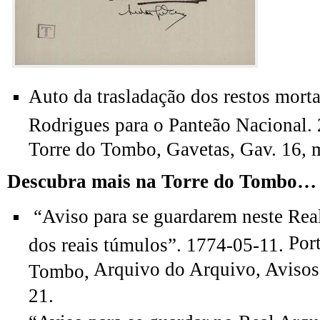
Auto da trasladação dos restos mort
Rodrigues para o Panteão Nacional.
Torre do Tombo, Gavetas, Gav. 16, m
Descubra mais na Torre do Tombo…
“Aviso para se guardarem neste Rea
Por
dos reais túmulos”. 1774-05-11.
Arquivo do Arquivo, Avisos 
Tombo,
21.