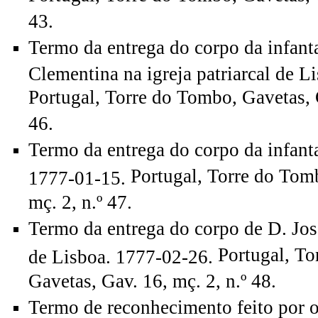
43.
Termo da entrega do corpo da infant
Clementina na igreja patriarcal de L
Portugal, Torre do Tombo, Gavetas, G
46.
Termo da entrega do corpo da infanta
Portugal, Torre do Tom
1777-01-15.
mç. 2, n.º 47.
Termo da entrega do corpo de D. José 
Portugal, T
de Lisboa. 1777-02-26.
Gavetas, Gav. 16, mç. 2, n.º 48.
Termo de reconhecimento feito por 