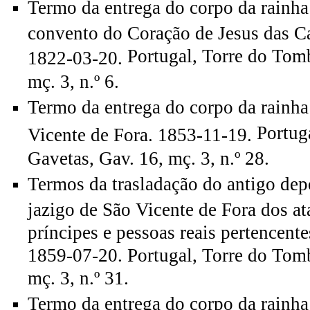
Termo da entrega do corpo da rainha
convento do Coração de Jesus das Ca
Portugal, Torre do Tom
1822-03-20.
mç. 3, n.º 6.
Termo da entrega do corpo da rainha
Portug
Vicente de Fora. 1853-11-19.
Gavetas, Gav. 16, mç. 3, n.º 28.
Termos da trasladação do antigo dep
jazigo de São Vicente de Fora dos at
príncipes e pessoas reais pertencent
1859-07-20. Portugal, Torre do Tomb
mç. 3, n.º 31.
Termo da entrega do corpo da rainha