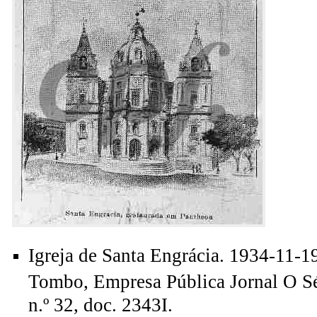
Igreja de Santa Engrácia. 1934-11-1
Tombo, Empresa Pública Jornal O Sé
n.º 32, doc. 2343I.