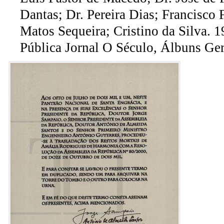
Dantas; Dr. Pereira Dias; Francisco
Matos Sequeira; Cristino da Silva. 
Pública Jornal O Século, Álbuns Gera