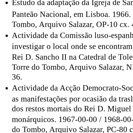
Estudo da adaptação da Igreja de Sa
Panteão Nacional, em Lisboa. 1966.
Tombo, Arquivo Salazar, OP-10 cx. 4
Actividade da Comissão luso-espanh
investigar o local onde se encontram
Rei D. Sancho II na Catedral de Tol
Torre do Tombo, Arquivo Salazar, NE
36.
Actividade da Acção Democrato-Soci
as manifestações por ocasião da tras
dos restos mortais do Rei D. Miguel 
monárquicos. 1967-00-00 / 1968-00
do Tombo, Arquivo Salazar, PC-80 cx