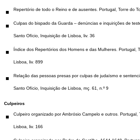
Repertório de todo o Reino e de ausentes. Portugal, Torre do Tom
Culpas do bispado da Guarda – denúncias e inquirições de tes
Santo Ofício, Inquisição de Lisboa, liv. 36
Índice dos Repertórios dos Homens e das Mulheres. Portugal, To
Lisboa, liv. 899
Relação das pessoas presas por culpas de judaísmo e sentenci
Santo Ofício, Inquisição de Lisboa, mç. 61, n.º 9
Culpeiros
Culpeiro organizado por Ambrósio Campelo e outros. Portugal, T
Lisboa, liv. 166