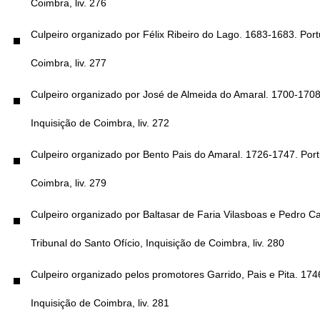
Coimbra, liv. 276
Culpeiro organizado por Félix Ribeiro do Lago. 1683-1683. Port
Coimbra, liv. 277
Culpeiro organizado por José de Almeida do Amaral. 1700-1708.
Inquisição de Coimbra, liv. 272
Culpeiro organizado por Bento Pais do Amaral. 1726-1747. Portu
Coimbra, liv. 279
Culpeiro organizado por Baltasar de Faria Vilasboas e Pedro C
Tribunal do Santo Ofício, Inquisição de Coimbra, liv. 280
Culpeiro organizado pelos promotores Garrido, Pais e Pita. 174
Inquisição de Coimbra, liv. 281