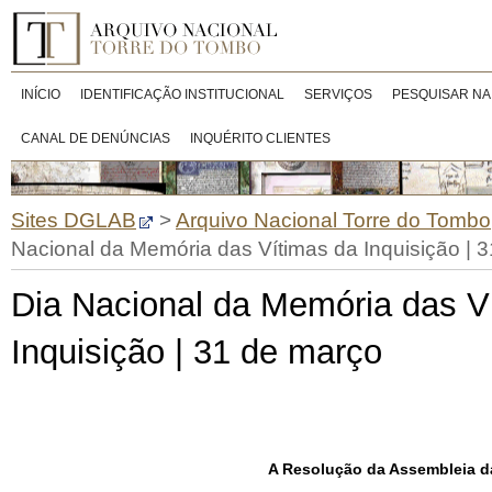
INÍCIO
IDENTIFICAÇÃO INSTITUCIONAL
SERVIÇOS
PESQUISAR NA
CANAL DE DENÚNCIAS
INQUÉRITO CLIENTES
Sites DGLAB
>
Arquivo Nacional Torre do Tombo
Nacional da Memória das Vítimas da Inquisição | 
Dia Nacional da Memória das V
Inquisição | 31 de março
A Resolução da Assembleia da