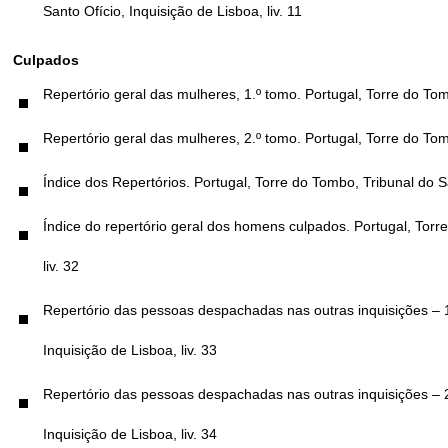
Santo Ofício, Inquisição de Lisboa, liv. 11
Culpados
Repertório geral das mulheres, 1.º tomo. Portugal, Torre do Tomb
Repertório geral das mulheres, 2.º tomo. Portugal, Torre do Tomb
Índice dos Repertórios. Portugal, Torre do Tombo, Tribunal do Sa
Índice do repertório geral dos homens culpados. Portugal, Torre
liv. 32
Repertório das pessoas despachadas nas outras inquisições – 1
Inquisição de Lisboa, liv. 33
Repertório das pessoas despachadas nas outras inquisições – 2
Inquisição de Lisboa, liv. 34