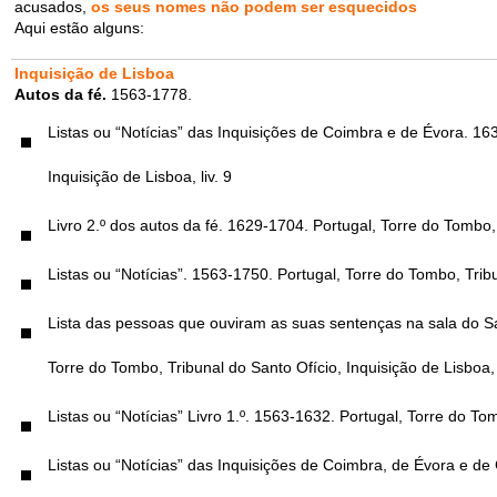
acusados,
os seus nomes não podem ser esquecidos
Aqui estão alguns:
Inquisição de Lisboa
Autos da fé.
1563-1778.
Listas ou “Notícias” das Inquisições de Coimbra e de Évora. 16
Inquisição de Lisboa, liv. 9
Livro 2.º dos autos da fé. 1629-1704. Portugal, Torre do Tombo, T
Listas ou “Notícias”. 1563-1750. Portugal, Torre do Tombo, Tribun
Lista das pessoas que ouviram as suas sentenças na sala do Sa
Torre do Tombo, Tribunal do Santo Ofício, Inquisição de Lisboa, 
Listas ou “Notícias” Livro 1.º. 1563-1632. Portugal, Torre do Tom
Listas ou “Notícias” das Inquisições de Coimbra, de Évora e de