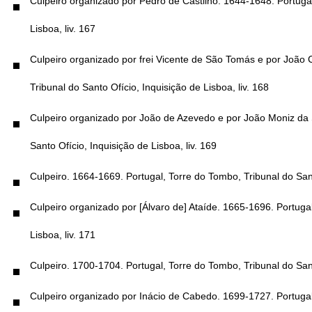
Culpeiro organizado por Pedro de Castilho. 1644-1648. Portugal
Lisboa, liv. 167
Culpeiro organizado por frei Vicente de São Tomás e por João 
Tribunal do Santo Ofício, Inquisição de Lisboa, liv. 168
Culpeiro organizado por João de Azevedo e por João Moniz da S
Santo Ofício, Inquisição de Lisboa, liv. 169
Culpeiro. 1664-1669. Portugal, Torre do Tombo, Tribunal do Santo
Culpeiro organizado por [Álvaro de] Ataíde. 1665-1696. Portugal
Lisboa, liv. 171
Culpeiro. 1700-1704. Portugal, Torre do Tombo, Tribunal do Santo
Culpeiro organizado por Inácio de Cabedo. 1699-1727. Portugal,