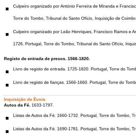
Culpeiro organizado por António Ferreira de Miranda e Francis
Torre do Tombo, Tribunal do Santo Ofício, Inquisição de Coimbra
Culpeiro organizado por Leão Henriques, Francisco Ramos e Ant
1726. Portugal, Torre do Tombo, Tribunal do Santo Ofício, Inqui
Registo de entrada de presos. 1566-1820.
Livro de registo de entrada. 1725-1820. Portugal, Torre do Tomb
Livro de registo de fianças. 1566-1660. Portugal, Torre do Tombo
Inquisição de Évora
Autos da Fé.
1633-1797.
Listas de Autos da Fé. 1660-1732. Portugal, Torre do Tombo, Trib
Listas de Autos da Fé. 1690-1781. Portugal, Torre do Tombo, Trib