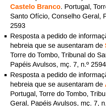
Castelo Branco
. Portugal, Tor
Santo Ofício, Conselho Geral, P
2593
Resposta a pedido de informa
hebreia que se ausentaram de
Torre do Tombo, Tribunal do Sa
Papéis Avulsos, mç. 7, n.º 2594
Resposta a pedido de informa
hebreia que se ausentaram de
Portugal, Torre do Tombo, Trib
Geral, Papéis Avulsos, mç. 7, n