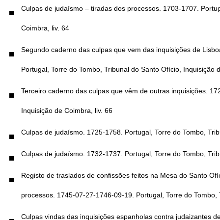
Culpas de judaísmo – tiradas dos processos. 1703-1707. Portuga
Coimbra, liv. 64
Segundo caderno das culpas que vem das inquisições de Lisboa 
Portugal, Torre do Tombo, Tribunal do Santo Ofício, Inquisição d
Terceiro caderno das culpas que vêm de outras inquisições. 172
Inquisição de Coimbra, liv. 66
Culpas de judaísmo. 1725-1758. Portugal, Torre do Tombo, Tribu
Culpas de judaísmo. 1732-1737. Portugal, Torre do Tombo, Tribu
Registo de traslados de confissões feitos na Mesa do Santo Ofí
processos. 1745-07-27-1746-09-19. Portugal, Torre do Tombo, Tr