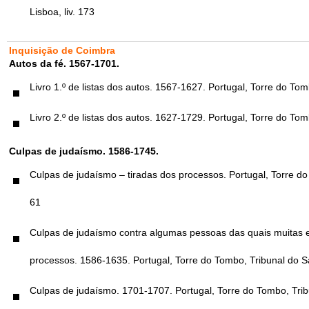
Lisboa, liv. 173
Inquisição de Coimbra
Autos da fé. 1567-1701.
Livro 1.º de listas dos autos. 1567-1627. Portugal, Torre do Tom
Livro 2.º de listas dos autos. 1627-1729. Portugal, Torre do Tom
Culpas de judaísmo. 1586-1745.
Culpas de judaísmo – tiradas dos processos. Portugal, Torre do 
61
Culpas de judaísmo contra algumas pessoas das quais muitas e
processos. 1586-1635. Portugal, Torre do Tombo, Tribunal do San
Culpas de judaísmo. 1701-1707. Portugal, Torre do Tombo, Tribu