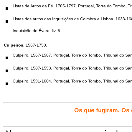
Listas de Autos da Fé. 1705-1797. Portugal, Torre do Tombo, Trib
Listas dos autos das Inquisições de Coimbra e Lisboa. 1633-168
Inquisição de Évora, liv. 5
Culpeiros.
1567-1759.
Culpeiro. 1567-1567. Portugal, Torre do Tombo, Tribunal do Santo
Culpeiro. 1587-1593. Portugal, Torre do Tombo, Tribunal do Santo
Culpeiro. 1591-1604. Portugal, Torre do Tombo, Tribunal do Santo
Os que fugiram. Os