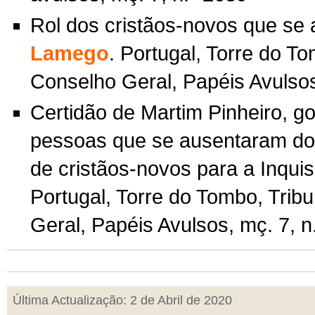
Rol dos cristãos-novos que se
Lamego
. Portugal, Torre do To
Conselho Geral, Papéis Avulsos
Certidão de Martim Pinheiro, go
pessoas que se ausentaram do
de cristãos-novos para a Inquis
Portugal, Torre do Tombo, Trib
Geral, Papéis Avulsos, mç. 7, n
Última Actualização: 2 de Abril de 2020