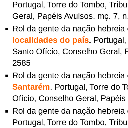
Portugal, Torre do Tombo, Trib
Geral, Papéis Avulsos, mç. 7, n
Rol da gente da nação hebreia
localidades do país
.
Portugal,
Santo Ofício, Conselho Geral, P
2585
Rol da gente da nação hebreia
Santarém
. Portugal, Torre do 
Ofício, Conselho Geral, Papéis 
Rol da gente da nação hebreia
Portugal, Torre do Tombo, Trib