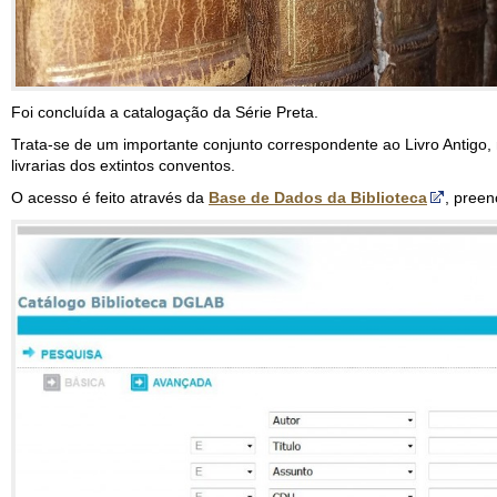
Foi concluída a catalogação da Série Preta.
Trata-se de um importante conjunto correspondente ao Livro Antigo,
livrarias dos extintos conventos.
O acesso é feito através da
Base de Dados da Biblioteca
, preen