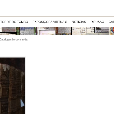
 TORRE DO TOMBO
EXPOSIÇÕES VIRTUAIS
NOTÍCIAS
DIFUSÃO
CA
 Catalogação concluída