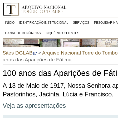
INÍCIO
IDENTIFICAÇÃO INSTITUCIONAL
SERVIÇOS
PESQUISAR NA
CANAL DE DENÚNCIAS
INQUÉRITO CLIENTES
Sites DGLAB
>
Arquivo Nacional Torre do Tombo
anos das Aparições de Fátima
100 anos das Aparições de Fát
A 13 de Maio de 1917, Nossa Senhora ap
Pastorinhos, Jacinta, Lúcia e Francisco.
Veja as apresentações