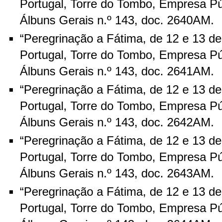
Portugal, Torre do Tombo, Empresa Pú
Álbuns Gerais n.º 143, doc. 2640AM.
“Peregrinação a Fátima, de 12 e 13 d
Portugal, Torre do Tombo, Empresa Pú
Álbuns Gerais n.º 143, doc. 2641AM.
“Peregrinação a Fátima, de 12 e 13 d
Portugal, Torre do Tombo, Empresa Pú
Álbuns Gerais n.º 143, doc. 2642AM.
“Peregrinação a Fátima, de 12 e 13 d
Portugal, Torre do Tombo, Empresa Pú
Álbuns Gerais n.º 143, doc. 2643AM.
“Peregrinação a Fátima, de 12 e 13 d
Portugal, Torre do Tombo, Empresa Pú