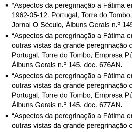
“Aspectos da peregrinação a Fátima e
1962-05-12. Portugal, Torre do Tombo
Jornal O Século, Álbuns Gerais n.º 14
“Aspectos da peregrinação a Fátima e
outras vistas da grande peregrinação 
Portugal, Torre do Tombo, Empresa Pú
Álbuns Gerais n.º 145, doc. 676AN.
“Aspectos da peregrinação a Fátima e
outras vistas da grande peregrinação 
Portugal, Torre do Tombo, Empresa Pú
Álbuns Gerais n.º 145, doc. 677AN.
“Aspectos da peregrinação a Fátima e
outras vistas da grande peregrinação 