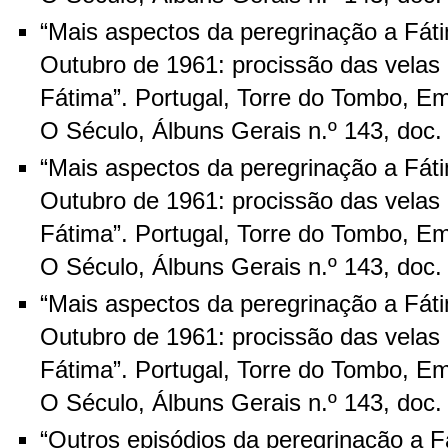
“Mais aspectos da peregrinação a Fát
Outubro de 1961: procissão das velas 
Fátima”. Portugal, Torre do Tombo, Em
O Século, Álbuns Gerais n.º 143, doc
“Mais aspectos da peregrinação a Fát
Outubro de 1961: procissão das velas 
Fátima”. Portugal, Torre do Tombo, Em
O Século, Álbuns Gerais n.º 143, doc
“Mais aspectos da peregrinação a Fát
Outubro de 1961: procissão das velas 
Fátima”. Portugal, Torre do Tombo, Em
O Século, Álbuns Gerais n.º 143, doc
“Outros episódios da peregrinação a 