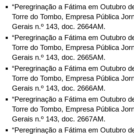
“Peregrinação a Fátima em Outubro de
Torre do Tombo, Empresa Pública Jorn
Gerais n.º 143, doc. 2664AM.
“Peregrinação a Fátima em Outubro de
Torre do Tombo, Empresa Pública Jorn
Gerais n.º 143, doc. 2665AM.
“Peregrinação a Fátima em Outubro de
Torre do Tombo, Empresa Pública Jorn
Gerais n.º 143, doc. 2666AM.
“Peregrinação a Fátima em Outubro de
Torre do Tombo, Empresa Pública Jorn
Gerais n.º 143, doc. 2667AM.
“Peregrinação a Fátima em Outubro de