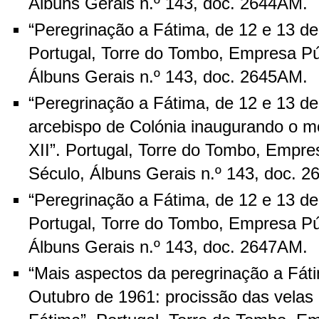
Álbuns Gerais n.º 143, doc. 2644AM.
“Peregrinação a Fátima, de 12 e 13 d
Portugal, Torre do Tombo, Empresa Pú
Álbuns Gerais n.º 143, doc. 2645AM.
“Peregrinação a Fátima, de 12 e 13 d
arcebispo de Colónia inaugurando o 
XII”. Portugal, Torre do Tombo, Empre
Século, Álbuns Gerais n.º 143, doc. 
“Peregrinação a Fátima, de 12 e 13 d
Portugal, Torre do Tombo, Empresa Pú
Álbuns Gerais n.º 143, doc. 2647AM.
“Mais aspectos da peregrinação a Fát
Outubro de 1961: procissão das velas 