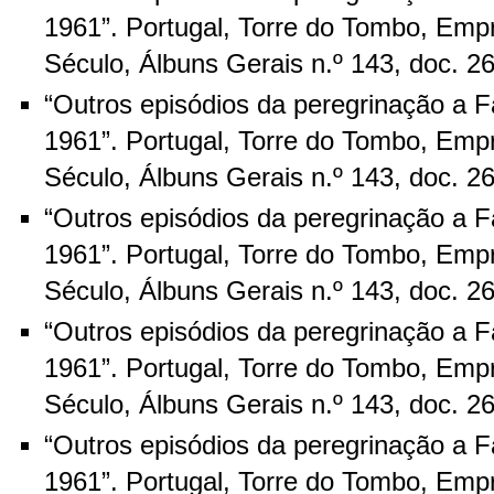
1961”. Portugal, Torre do Tombo, Emp
Século, Álbuns Gerais n.º 143, doc. 
“Outros episódios da peregrinação a 
1961”. Portugal, Torre do Tombo, Emp
Século, Álbuns Gerais n.º 143, doc. 
“Outros episódios da peregrinação a 
1961”. Portugal, Torre do Tombo, Emp
Século, Álbuns Gerais n.º 143, doc. 
“Outros episódios da peregrinação a 
1961”. Portugal, Torre do Tombo, Emp
Século, Álbuns Gerais n.º 143, doc. 
“Outros episódios da peregrinação a 
1961”. Portugal, Torre do Tombo, Emp