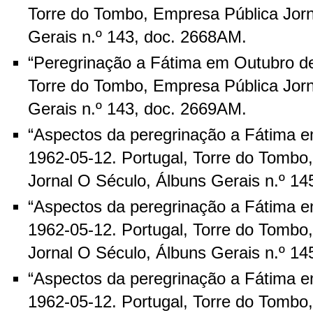
Torre do Tombo, Empresa Pública Jorn
Gerais n.º 143, doc. 2668AM.
“Peregrinação a Fátima em Outubro de
Torre do Tombo, Empresa Pública Jorn
Gerais n.º 143, doc. 2669AM.
“Aspectos da peregrinação a Fátima e
1962-05-12. Portugal, Torre do Tombo
Jornal O Século, Álbuns Gerais n.º 14
“Aspectos da peregrinação a Fátima e
1962-05-12. Portugal, Torre do Tombo
Jornal O Século, Álbuns Gerais n.º 14
“Aspectos da peregrinação a Fátima e
1962-05-12. Portugal, Torre do Tombo