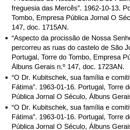
freguesia das Mercês”. 1962-10-13. Po
Tombo, Empresa Pública Jornal O Sécu
147, doc. 1715AN.
“Aspecto da procissão de Nossa Senh
percorreu as ruas do castelo de São J
Portugal, Torre do Tombo, Empresa Pú
Álbuns Gerais n.º 147, doc. 1723AN.
“O Dr. Kubitschek, sua família e comit
Fátima”. 1963-01-16. Portugal, Torre
Pública Jornal O Século, Álbuns Gerai
“O Dr. Kubitschek, sua família e comit
Fátima”. 1963-01-16. Portugal, Torre
Pública Jornal O Século, Álbuns Gerai