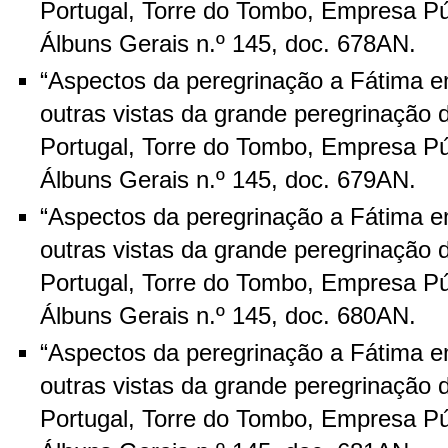
Portugal, Torre do Tombo, Empresa Pú
Álbuns Gerais n.º 145, doc. 678AN.
“Aspectos da peregrinação a Fátima e
outras vistas da grande peregrinação 
Portugal, Torre do Tombo, Empresa Pú
Álbuns Gerais n.º 145, doc. 679AN.
“Aspectos da peregrinação a Fátima e
outras vistas da grande peregrinação 
Portugal, Torre do Tombo, Empresa Pú
Álbuns Gerais n.º 145, doc. 680AN.
“Aspectos da peregrinação a Fátima e
outras vistas da grande peregrinação 
Portugal, Torre do Tombo, Empresa Pú