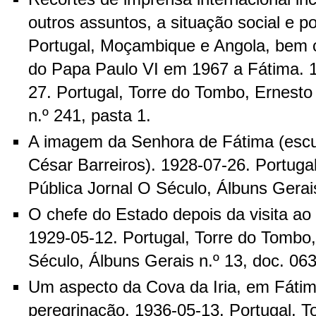
outros assuntos, a situação social e po
Portugal, Moçambique e Angola, bem 
do Papa Paulo VI em 1967 a Fátima. 
27. Portugal, Torre do Tombo, Ernesto
n.º 241, pasta 1.
A imagem da Senhora de Fátima (escu
César Barreiros). 1928-07-26. Portuga
Pública Jornal O Século, Álbuns Gerai
O chefe do Estado depois da visita ao
1929-05-12. Portugal, Torre do Tombo,
Século, Álbuns Gerais n.º 13, doc. 06
Um aspecto da Cova da Iria, em Fátim
peregrinação. 1936-05-13. Portugal, T