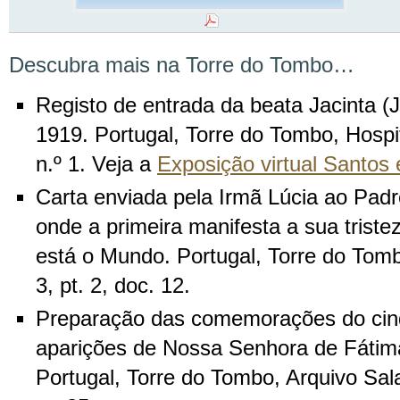
Descubra mais na Torre do Tombo…
Registo de entrada da beata Jacinta (J
1919. Portugal, Torre do Tombo, Hospi
n.º 1. Veja a
Exposição virtual Santos
Carta enviada pela Irmã Lúcia ao Padr
onde a primeira manifesta a sua trist
está o Mundo. Portugal, Torre do Tomb
3, pt. 2, doc. 12.
Preparação das comemorações do cin
aparições de Nossa Senhora de Fátima
Portugal, Torre do Tombo, Arquivo Sal