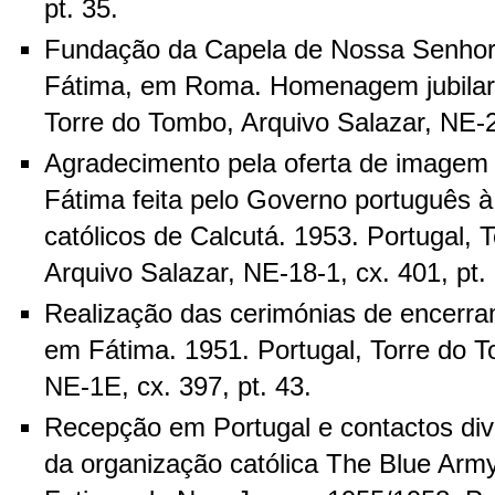
pt. 35.
Fundação da Capela de Nossa Senhor
Fátima, em Roma. Homenagem jubilar a
Torre do Tombo, Arquivo Salazar, NE-2
Agradecimento pela oferta de imagem
Fátima feita pelo Governo português 
católicos de Calcutá. 1953. Portugal, 
Arquivo Salazar, NE-18-1, cx. 401, pt. 
Realização das cerimónias de encerr
em Fátima. 1951. Portugal, Torre do T
NE-1E, cx. 397, pt. 43.
Recepção em Portugal e contactos di
da organização católica The Blue Arm