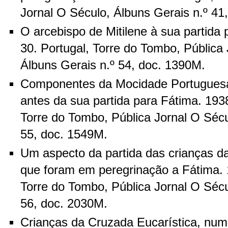
Jornal O Século, Álbuns Gerais n.º 41
O arcebispo de Mitilene à sua partida
30. Portugal, Torre do Tombo, Pública
Álbuns Gerais n.º 54, doc. 1390M.
Componentes da Mocidade Portugues
antes da sua partida para Fátima. 193
Torre do Tombo, Pública Jornal O Sécu
55, doc. 1549M.
Um aspecto da partida das crianças d
que foram em peregrinação a Fátima. 
Torre do Tombo, Pública Jornal O Sécu
56, doc. 2030M.
Crianças da Cruzada Eucarística, nu