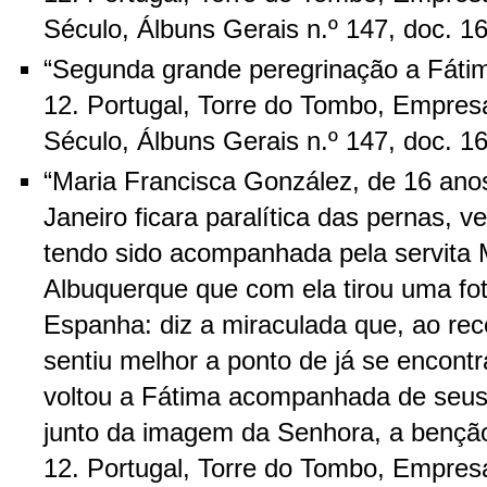
Século, Álbuns Gerais n.º 147, doc. 
“Segunda grande peregrinação a Fátim
12. Portugal, Torre do Tombo, Empres
Século, Álbuns Gerais n.º 147, doc. 
“Maria Francisca González, de 16 ano
Janeiro ficara paralítica das pernas, 
tendo sido acompanhada pela servita M
Albuquerque que com ela tirou uma fot
Espanha: diz a miraculada que, ao rec
sentiu melhor a ponto de já se encontr
voltou a Fátima acompanhada de seus 
junto da imagem da Senhora, a benção
12. Portugal, Torre do Tombo, Empres