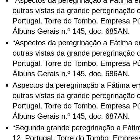
“Aspectos da peregrinação a Fátima e
outras vistas da grande peregrinação 
Portugal, Torre do Tombo, Empresa Pú
Álbuns Gerais n.º 145, doc. 685AN.
“Aspectos da peregrinação a Fátima e
outras vistas da grande peregrinação 
Portugal, Torre do Tombo, Empresa Pú
Álbuns Gerais n.º 145, doc. 686AN.
Aspectos da peregrinação a Fátima em
outras vistas da grande peregrinação 
Portugal, Torre do Tombo, Empresa Pú
Álbuns Gerais n.º 145, doc. 687AN.
“Segunda grande peregrinação a Fátim
12. Portugal, Torre do Tombo, Empres