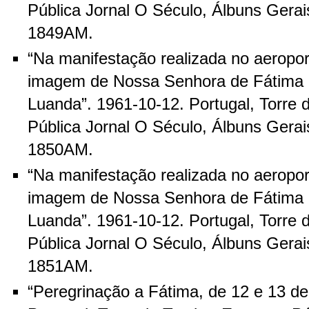
Pública Jornal O Século, Álbuns Gerais
1849AM.
“Na manifestação realizada no aeropor
imagem de Nossa Senhora de Fátima 
Luanda”. 1961-10-12. Portugal, Torre
Pública Jornal O Século, Álbuns Gerais
1850AM.
“Na manifestação realizada no aeropor
imagem de Nossa Senhora de Fátima 
Luanda”. 1961-10-12. Portugal, Torre
Pública Jornal O Século, Álbuns Gerais
1851AM.
“Peregrinação a Fátima, de 12 e 13 d