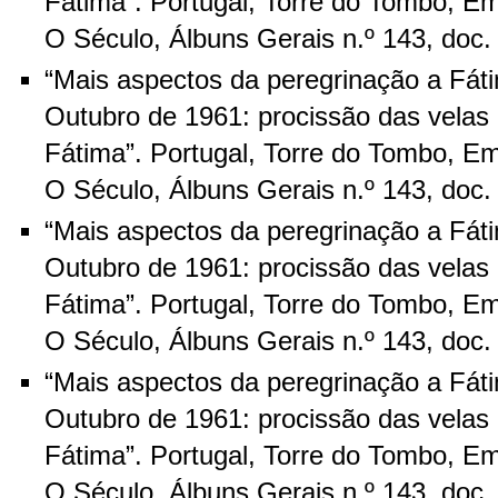
Fátima”. Portugal, Torre do Tombo, Em
O Século, Álbuns Gerais n.º 143, doc
“Mais aspectos da peregrinação a Fát
Outubro de 1961: procissão das velas 
Fátima”. Portugal, Torre do Tombo, Em
O Século, Álbuns Gerais n.º 143, doc
“Mais aspectos da peregrinação a Fát
Outubro de 1961: procissão das velas 
Fátima”. Portugal, Torre do Tombo, Em
O Século, Álbuns Gerais n.º 143, doc
“Mais aspectos da peregrinação a Fát
Outubro de 1961: procissão das velas 
Fátima”. Portugal, Torre do Tombo, Em
O Século, Álbuns Gerais n.º 143, doc