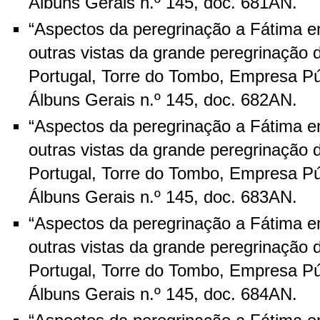
Álbuns Gerais n.º 145, doc. 681AN.
“Aspectos da peregrinação a Fátima e
outras vistas da grande peregrinação 
Portugal, Torre do Tombo, Empresa Pú
Álbuns Gerais n.º 145, doc. 682AN.
“Aspectos da peregrinação a Fátima e
outras vistas da grande peregrinação 
Portugal, Torre do Tombo, Empresa Pú
Álbuns Gerais n.º 145, doc. 683AN.
“Aspectos da peregrinação a Fátima e
outras vistas da grande peregrinação 
Portugal, Torre do Tombo, Empresa Pú
Álbuns Gerais n.º 145, doc. 684AN.