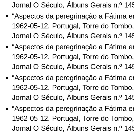
Jornal O Século, Álbuns Gerais n.º 14
“Aspectos da peregrinação a Fátima e
1962-05-12. Portugal, Torre do Tombo
Jornal O Século, Álbuns Gerais n.º 14
“Aspectos da peregrinação a Fátima e
1962-05-12. Portugal, Torre do Tombo
Jornal O Século, Álbuns Gerais n.º 14
“Aspectos da peregrinação a Fátima e
1962-05-12. Portugal, Torre do Tombo
Jornal O Século, Álbuns Gerais n.º 14
“Aspectos da peregrinação a Fátima e
1962-05-12. Portugal, Torre do Tombo
Jornal O Século, Álbuns Gerais n.º 14