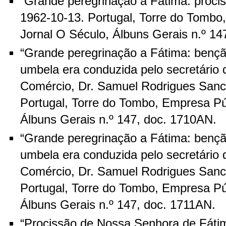
“Grande peregrinação a Fátima: prociss
1962-10-13. Portugal, Torre do Tombo
Jornal O Século, Álbuns Gerais n.º 14
“Grande peregrinação a Fátima: bençã
umbela era conduzida pelo secretário
Comércio, Dr. Samuel Rodrigues Sanc
Portugal, Torre do Tombo, Empresa Pú
Álbuns Gerais n.º 147, doc. 1710AN.
“Grande peregrinação a Fátima: bençã
umbela era conduzida pelo secretário
Comércio, Dr. Samuel Rodrigues Sanc
Portugal, Torre do Tombo, Empresa Pú
Álbuns Gerais n.º 147, doc. 1711AN.
“Procissão de Nossa Senhora de Fáti