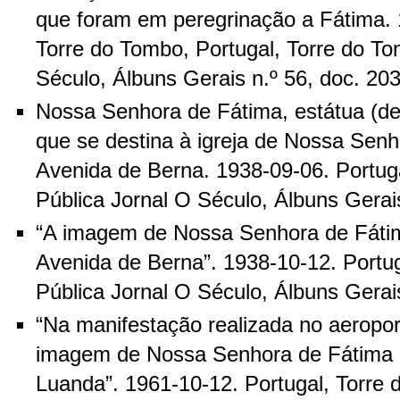
que foram em peregrinação a Fátima. 
Torre do Tombo, Portugal, Torre do To
Século, Álbuns Gerais n.º 56, doc. 20
Nossa Senhora de Fátima, estátua (de
que se destina à igreja de Nossa Senh
Avenida de Berna. 1938-09-06. Portug
Pública Jornal O Século, Álbuns Gerai
“A imagem de Nossa Senhora de Fátim
Avenida de Berna”. 1938-10-12. Portu
Pública Jornal O Século, Álbuns Gerai
“Na manifestação realizada no aeropor
imagem de Nossa Senhora de Fátima 
Luanda”. 1961-10-12. Portugal, Torre