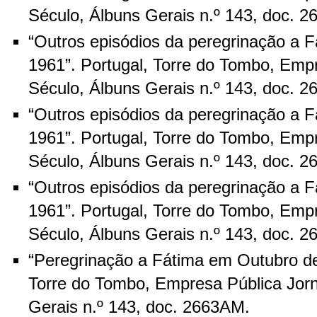
Século, Álbuns Gerais n.º 143, doc. 
“Outros episódios da peregrinação a 
1961”. Portugal, Torre do Tombo, Emp
Século, Álbuns Gerais n.º 143, doc. 
“Outros episódios da peregrinação a 
1961”. Portugal, Torre do Tombo, Emp
Século, Álbuns Gerais n.º 143, doc. 
“Outros episódios da peregrinação a 
1961”. Portugal, Torre do Tombo, Emp
Século, Álbuns Gerais n.º 143, doc. 
“Peregrinação a Fátima em Outubro de
Torre do Tombo, Empresa Pública Jorn
Gerais n.º 143, doc. 2663AM.