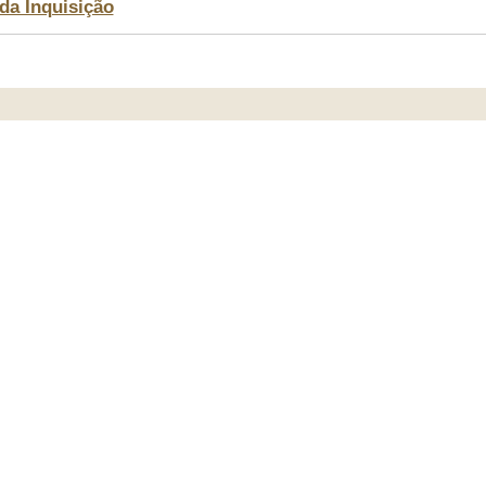
da Inquisição