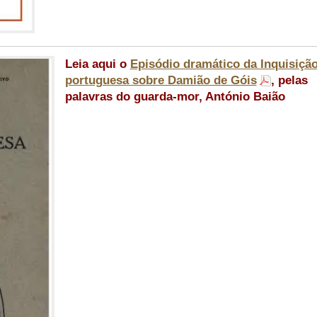
Leia aqui o
Episódio dramático da Inquisiçã
portuguesa sobre Damião de Góis
, pelas
palavras do guarda-mor, António Baião