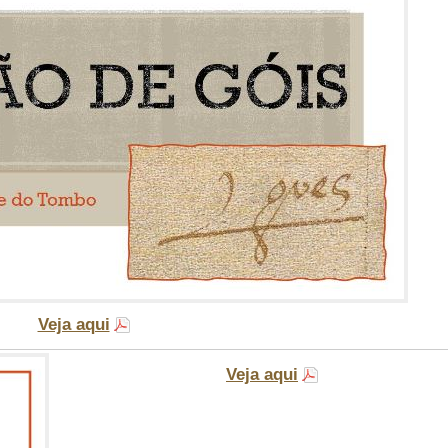
Veja aqui
Veja aqui