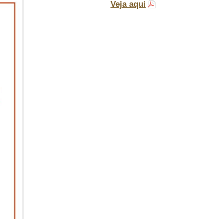
Veja aqui