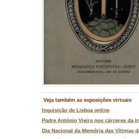
Veja também as exposições virtuais
Inquisição de Lisboa online
Padre António Vieira nos cárceres da I
Dia Nacional da Memória das Vítimas d