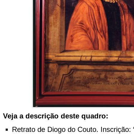
Veja a descrição deste quadro:
Retrato de Diogo do Couto. Inscrição: