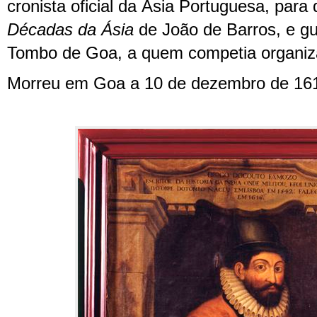
cronista oficial da Ásia Portuguesa, para
Décadas da Ásia
de João de Barros, e gu
Tombo de Goa, a quem competia organiza
Morreu em Goa a 10 de dezembro de 16