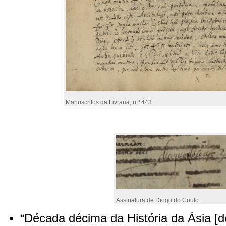
Manuscritos da Livraria, n.º 443
Assinatura de Diogo do Couto
“Década décima da História da Ásia [d