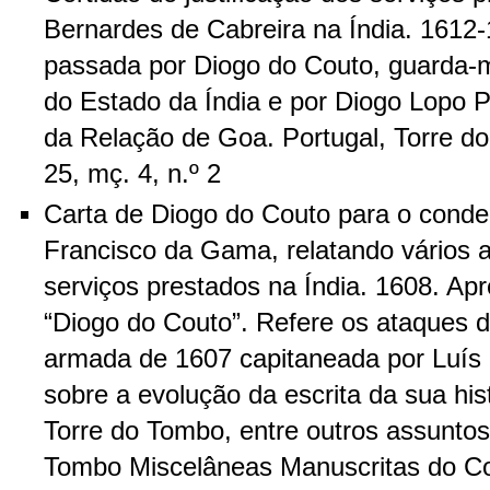
Bernardes de Cabreira na Índia. 1612-
passada por Diogo do Couto, guarda-
do Estado da Índia e por Diogo Lopo 
da Relação de Goa. Portugal, Torre d
25, mç. 4, n.º 2
Carta de Diogo do Couto para o conde 
Francisco da Gama, relatando vários 
serviços prestados na Índia. 1608. Apr
“Diogo do Couto”. Refere os ataques 
armada de 1607 capitaneada por Luís 
sobre a evolução da escrita da sua his
Torre do Tombo, entre outros assuntos.
Tombo Miscelâneas Manuscritas do C