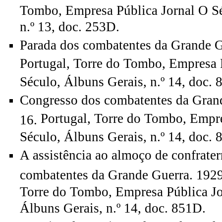
Tombo, Empresa Pública Jornal O Sé
n.º 13, doc. 253D.
Parada dos combatentes da Grande G
Portugal, Torre do Tombo, Empresa 
Século, Álbuns Gerais, n.º 14, doc. 
Congresso dos combatentes da Gran
Portugal, Torre do Tombo, Empre
16.
Século, Álbuns Gerais, n.º 14, doc. 
A assistência ao almoço de confrate
combatentes da Grande Guerra. 192
Torre do Tombo, Empresa Pública Jo
Álbuns Gerais, n.º 14, doc. 851D.