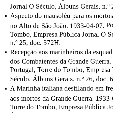
Jornal O Século, Álbuns Gerais, n.º 
Aspecto do mausoléu para os mortos
Po
no Alto de São João. 1933-04-07.
Tombo, Empresa Pública Jornal O Sé
n.º 25, doc. 372H.
Recepção aos marinheiros da esquadr
dos Combatentes da Grande Guerra.
Portugal, Torre do Tombo, Empresa 
Século, Álbuns Gerais, n.º 26, doc. 
A Marinha italiana desfilando em f
aos mortos da Grande Guerra. 1933-
Torre do Tombo, Empresa Pública Jo