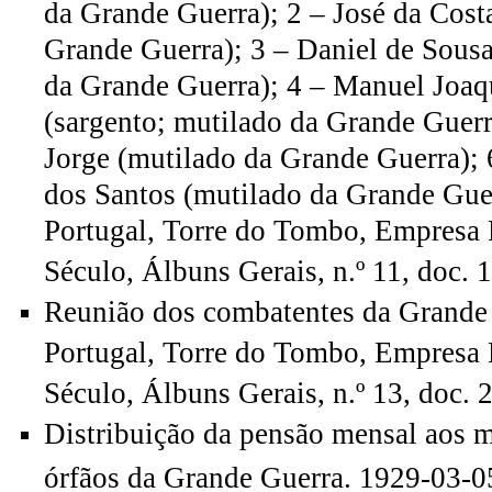
da Grande Guerra); 2 – José da Costa
Grande Guerra); 3 – Daniel de Sous
da Grande Guerra); 4 – Manuel Joaq
(sargento; mutilado da Grande Guerr
Jorge (mutilado da Grande Guerra);
dos Santos (mutilado da Grande Gue
Portugal, Torre do Tombo, Empresa 
Século, Álbuns Gerais, n.º 11, doc. 
Reunião dos combatentes da Grande
Portugal, Torre do Tombo, Empresa 
Século, Álbuns Gerais, n.º 13, doc. 
Distribuição da pensão mensal aos m
órfãos da Grande Guerra. 1929-03-0