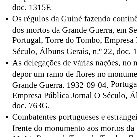
doc. 1315F.
Os régulos da Guiné fazendo conti
dos mortos da Grande Guerra, em Se
Portugal, Torre do Tombo, Empresa 
Século, Álbuns Gerais, n.º 22, doc. 
As delegações de várias nações, no
depor um ramo de flores no monume
Portuga
Grande Guerra. 1932-09-04.
Empresa Pública Jornal O Século, Ál
doc. 763G.
Combatentes portugueses e estrangei
frente do monumento aos mortos da