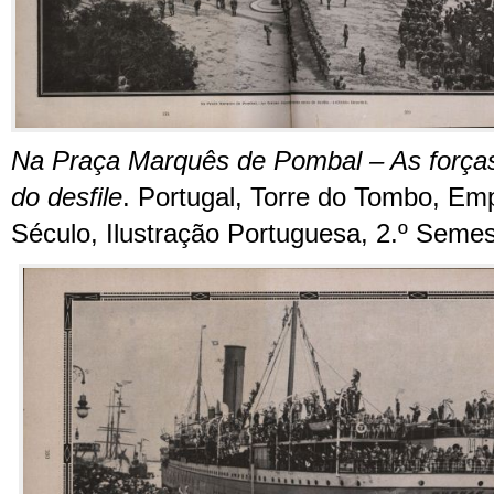
Na Praça Marquês de Pombal – As forças
do desfile
. Portugal, Torre do Tombo, Em
Século, Ilustração Portuguesa, 2.º Semes