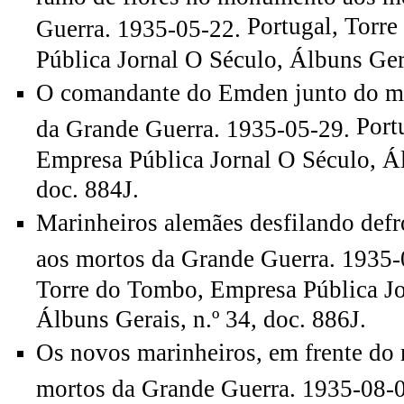
Portugal, Torr
Guerra. 1935-05-22.
Pública Jornal O Século, Álbuns Gera
O comandante do Emden junto do m
Port
da Grande Guerra. 1935-05-29.
Empresa Pública Jornal O Século, Ál
doc. 884J.
Marinheiros alemães desfilando de
aos mortos da Grande Guerra. 1935-
Torre do Tombo, Empresa Pública Jo
Álbuns Gerais, n.º 34, doc. 886J.
Os novos marinheiros, em frente d
mortos da Grande Guerra. 1935-08-0