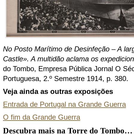
No Posto Marítimo de Desinfeção – A la
Castle». A multidão aclama os expedicion
do Tombo, Empresa Pública Jornal O Séc
Portuguesa, 2.º Semestre 1914, p. 380.
Veja ainda as outras exposições
Entrada de Portugal na Grande Guerra
O fim da Grande Guerra
Descubra mais na Torre do Tombo…