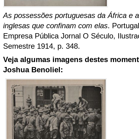
As possessões portuguesas da África e a
inglesas que confinam com elas
. Portuga
Empresa Pública Jornal O Século, Ilustra
Semestre 1914, p. 348.
Veja algumas imagens destes moment
Joshua Benoliel: