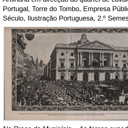
Portugal, Torre do Tombo, Empresa Públi
Século, Ilustração Portuguesa, 2.º Semes