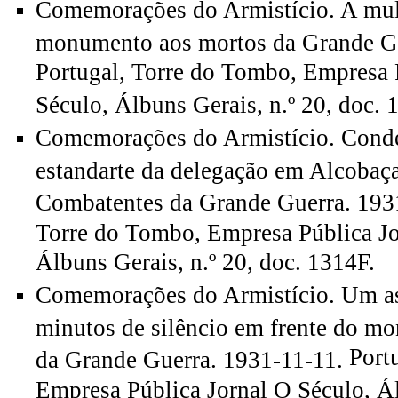
Comemorações do Armistício. A mul
monumento aos mortos da Grande Gu
Portugal, Torre do Tombo, Empresa 
Século, Álbuns Gerais, n.º 20, doc. 
Comemorações do Armistício. Cond
estandarte da delegação em Alcobaça
Combatentes da Grande Guerra. 193
Torre do Tombo, Empresa Pública Jo
Álbuns Gerais, n.º 20, doc. 1314F.
Comemorações do Armistício. Um as
minutos de silêncio em frente do m
Portu
da Grande Guerra. 1931-11-11.
Empresa Pública Jornal O Século, Ál