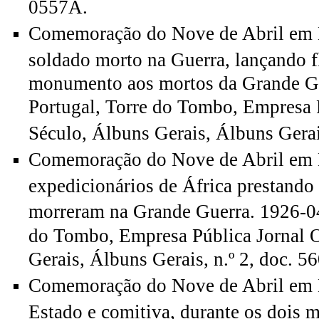
0557A.
Comemoração do Nove de Abril em 
soldado morto na Guerra, lançando f
monumento aos mortos da Grande Gu
Portugal, Torre do Tombo, Empresa 
Século, Álbuns Gerais, Álbuns Gerai
Comemoração do Nove de Abril em 
expedicionários de África prestand
morreram na Grande Guerra. 1926-0
do Tombo, Empresa Pública Jornal 
Gerais, Álbuns Gerais, n.º 2, doc. 5
Comemoração do Nove de Abril em L
Estado e comitiva, durante os dois m