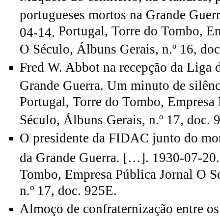
portugueses mortos na Grande Guerr
Portugal, Torre do Tombo, Em
04-14.
O Século, Álbuns Gerais, n.º 16, do
Fred W. Abbot na recepção da Liga 
Grande Guerra. Um minuto de silênc
Portugal, Torre do Tombo, Empresa 
Século, Álbuns Gerais, n.º 17, doc. 
O presidente da FIDAC junto do mo
da Grande Guerra. […]. 1930-07-20.
Tombo, Empresa Pública Jornal O Sé
n.º 17, doc. 925E.
Almoço de confraternização entre os