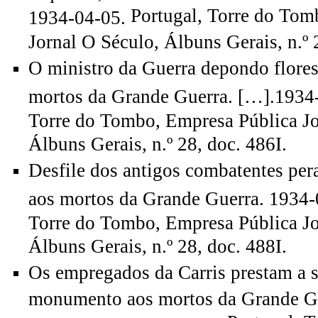
Portugal, Torre do Tom
1934-04-05.
Jornal O Século, Álbuns Gerais, n.º 
O ministro da Guerra depondo flor
mortos da Grande Guerra. […].1934
Torre do Tombo, Empresa Pública Jo
Álbuns Gerais, n.º 28, doc. 486I.
Desfile dos antigos combatentes pe
aos mortos da Grande Guerra. 1934-
Torre do Tombo, Empresa Pública Jo
Álbuns Gerais, n.º 28, doc. 488I.
Os empregados da Carris prestam a
monumento aos mortos da Grande Gu