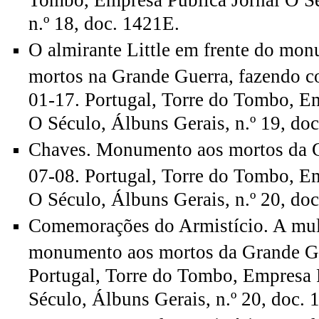
n.º 18, doc. 1421E.
O almirante Little em frente do mo
mortos na Grande Guerra, fazendo c
01-17. Portugal, Torre do Tombo, Em
O Século, Álbuns Gerais, n.º 19, doc
Chaves. Monumento aos mortos da G
07-08. Portugal, Torre do Tombo, Em
O Século, Álbuns Gerais, n.º 20, doc
Comemorações do Armistício. A mul
monumento aos mortos da Grande Gu
Portugal, Torre do Tombo, Empresa 
Século, Álbuns Gerais, n.º 20, doc. 