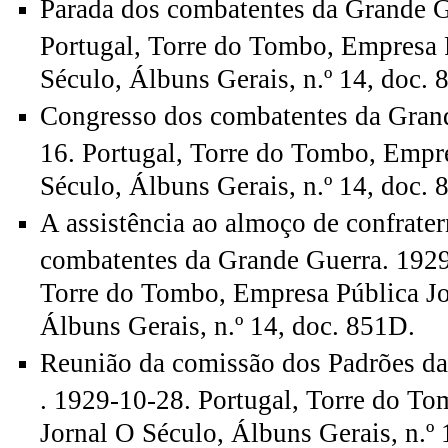
Parada dos combatentes da Grande G
Portugal, Torre do Tombo, Empresa 
Século, Álbuns Gerais, n.º 14, doc. 
Congresso dos combatentes da Gran
16. Portugal, Torre do Tombo, Empr
Século, Álbuns Gerais, n.º 14, doc. 
A assistência ao almoço de confrate
combatentes da Grande Guerra. 1929
Torre do Tombo, Empresa Pública Jo
Álbuns Gerais, n.º 14, doc. 851D.
Reunião da comissão dos Padrões d
. 1929-10-28. Portugal, Torre do T
Jornal O Século, Álbuns Gerais, n.º