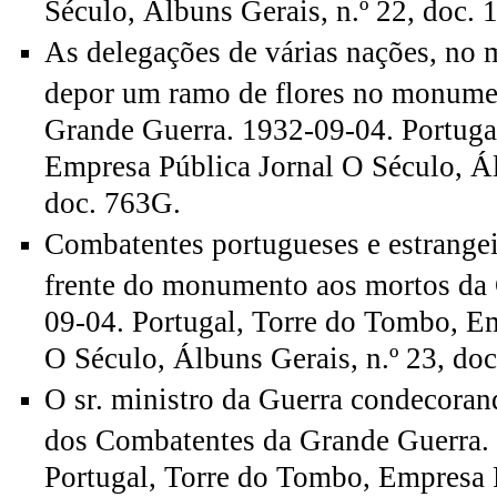
Século, Álbuns Gerais, n.º 22, doc. 
As delegações de várias nações, no
depor um ramo de flores no monume
Grande Guerra. 1932-09-04. Portuga
Empresa Pública Jornal O Século, Ál
doc. 763G.
Combatentes portugueses e estrangei
frente do monumento aos mortos da
09-04. Portugal, Torre do Tombo, Em
O Século, Álbuns Gerais, n.º 23, do
O sr. ministro da Guerra condecoran
dos Combatentes da Grande Guerra.
Portugal, Torre do Tombo, Empresa 