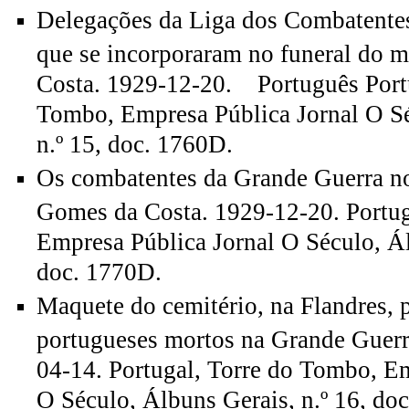
Delegações da Liga dos Combatente
que se incorporaram no funeral do 
Costa. 1929-12-20. Português Portu
Tombo, Empresa Pública Jornal O Sé
n.º 15, doc. 1760D.
Os combatentes da Grande Guerra no
Gomes da Costa. 1929-12-20. Portug
Empresa Pública Jornal O Século, Ál
doc. 1770D.
Maquete do cemitério, na Flandres, 
portugueses mortos na Grande Guerr
04-14. Portugal, Torre do Tombo, Em
O Século, Álbuns Gerais, n.º 16, do