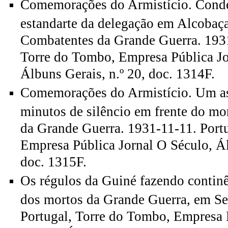
Comemorações do Armistício. Cond
estandarte da delegação em Alcobaça
Combatentes da Grande Guerra. 1931
Torre do Tombo, Empresa Pública Jo
Álbuns Gerais, n.º 20, doc. 1314F.
Comemorações do Armistício. Um as
minutos de silêncio em frente do m
da Grande Guerra. 1931-11-11. Port
Empresa Pública Jornal O Século, Ál
doc. 1315F.
Os régulos da Guiné fazendo conti
dos mortos da Grande Guerra, em Se
Portugal, Torre do Tombo, Empresa 