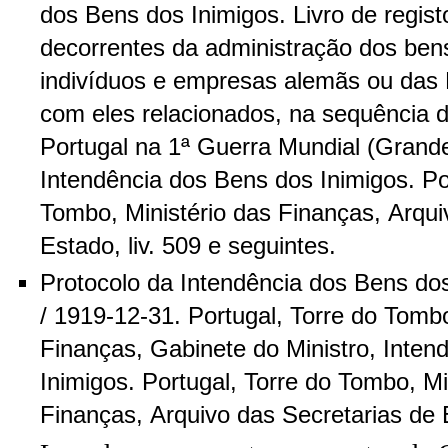
dos Bens dos Inimigos. Livro de regis
decorrentes da administração dos ben
indivíduos e empresas alemãs ou das 
com eles relacionados, na sequência d
Portugal na 1ª Guerra Mundial (Grande
Intendência dos Bens dos Inimigos. Po
Tombo, Ministério das Finanças, Arqui
Estado, liv. 509 e seguintes.
Protocolo da Intendência dos Bens do
/ 1919-12-31. Portugal, Torre do Tombo
Finanças, Gabinete do Ministro, Inten
Inimigos. Portugal, Torre do Tombo, Mi
Finanças, Arquivo das Secretarias de E