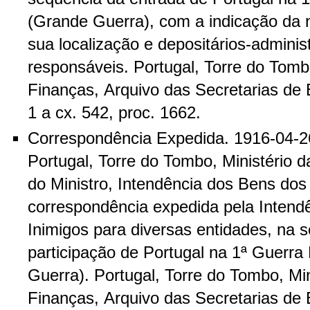
(Grande Guerra), com a indicação da
sua localização e depositários-adminis
responsáveis. Portugal, Torre do Tomb
Finanças, Arquivo das Secretarias de 
1 a cx. 542, proc. 1662.
Correspondência Expedida. 1916-04-26
Portugal, Torre do Tombo, Ministério 
do Ministro, Intendência dos Bens dos
correspondência expedida pela Intend
Inimigos para diversas entidades, na 
participação de Portugal na 1ª Guerra
Guerra). Portugal, Torre do Tombo, Min
Finanças, Arquivo das Secretarias de Es