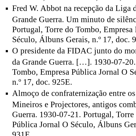
Fred W. Abbot na recepção da Liga 
Grande Guerra. Um minuto de silênc
Portugal, Torre do Tombo, Empresa 
Século, Álbuns Gerais, n.º 17, doc. 
O presidente da FIDAC junto do mo
da Grande Guerra. […]. 1930-07-20. 
Tombo, Empresa Pública Jornal O Sé
n.º 17, doc. 925E.
Almoço de confraternização entre os
Mineiros e Projectores, antigos com
Guerra. 1930-07-21. Portugal, Torr
Pública Jornal O Século, Álbuns Gera
931E.