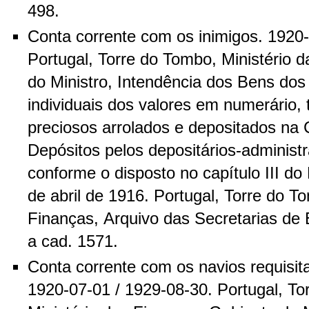
498.
Conta corrente com os inimigos. 1920-
Portugal, Torre do Tombo, Ministério 
do Ministro, Intendência dos Bens dos
individuais dos valores em numerário, t
preciosos arrolados e depositados na 
Depósitos pelos depositários-adminis
conforme o disposto no capítulo III do
de abril de 1916. Portugal, Torre do T
Finanças, Arquivo das Secretarias de 
a cad. 1571.
Conta corrente com os navios requisit
1920-07-01 / 1929-08-30. Portugal, To