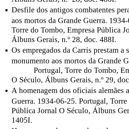
Desfile dos antigos combatentes pe
aos mortos da Grande Guerra. 1934-
Torre do Tombo, Empresa Pública Jo
Álbuns Gerais, n.º 28, doc. 488I.
Os empregados da Carris prestam a
monumento aos mortos da Grande G
Portugal, Torre do Tombo, Empr
O Século, Álbuns Gerais, n.º 29, doc
A homenagem dos oficiais alemães 
Guerra. 1934-06-25. Portugal, Torr
Pública Jornal O Século, Álbuns Gera
1405I.