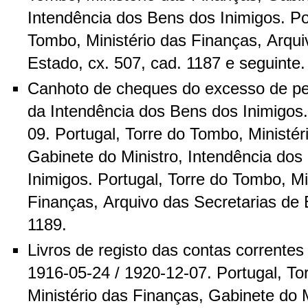
Intendência dos Bens dos Inimigos. Po
Tombo, Ministério das Finanças, Arqui
Estado, cx. 507, cad. 1187 e seguinte.
Canhoto de cheques do excesso de p
da Intendência dos Bens dos Inimigos.
09. Portugal, Torre do Tombo, Ministér
Gabinete do Ministro, Intendência dos
Inimigos. Portugal, Torre do Tombo, Mi
Finanças, Arquivo das Secretarias de 
1189.
Livros de registo das contas correntes
1916-05-24 / 1920-12-07. Portugal, To
Ministério das Finanças, Gabinete do M