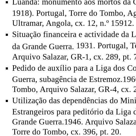
Luanda: monumento aos mortos da 
1918). Portugal, Torre do Tombo, A
Ultramar, Angola, cx. 12, n.º 15912.
Situação financeira e actividade da
1931. Portugal, 
da Grande Guerra.
Arquivo Salazar, GR-1, cx. 289, pt. 
Pedido de auxílio para a Liga dos 
Guerra, subagência de Estremoz.1960
Tombo, Arquivo Salazar, GR-4, cx. 2
Utilização das dependências do Min
Estrangeiros para peditório da Liga
Grande Guerra.1946. Arquivo Salaza
Torre do Tombo, cx. 396, pt. 20.