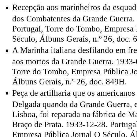
Recepção aos marinheiros da esquadr
dos Combatentes da Grande Guerra.
Portugal, Torre do Tombo, Empresa 
Século, Álbuns Gerais, n.º 26, doc. 
A Marinha italiana desfilando em f
aos mortos da Grande Guerra. 1933-
Torre do Tombo, Empresa Pública Jo
Álbuns Gerais, n.º 26, doc. 849H.
Peça de artilharia que os americanos
Delgada quando da Grande Guerra, e 
Lisboa, foi reparada na fábrica de Ma
Braço de Prata. 1933-12-28. Portuga
Empresa Pública Jornal O Século, Ál