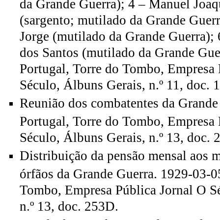
da Grande Guerra); 4 – Manuel Joaq
(sargento; mutilado da Grande Guerr
Jorge (mutilado da Grande Guerra);
dos Santos (mutilado da Grande Gue
Portugal, Torre do Tombo, Empresa 
Século, Álbuns Gerais, n.º 11, doc. 
Reunião dos combatentes da Grande
Portugal, Torre do Tombo, Empresa 
Século, Álbuns Gerais, n.º 13, doc. 
Distribuição da pensão mensal aos m
órfãos da Grande Guerra. 1929-03-05
Tombo, Empresa Pública Jornal O Sé
n.º 13, doc. 253D.