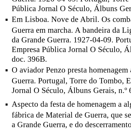
Pública Jornal O Século, Álbuns Gera
Em Lisboa. Nove de Abril. Os comb
Guerra em marcha. A bandeira da L
da Grande Guerra. 1927-04-09. Port
Empresa Pública Jornal O Século, Ál
doc. 396B.
O aviador Penzo presta homenagem 
Guerra. Portugal, Torre do Tombo, 
Jornal O Século, Álbuns Gerais, n.º 
Aspecto da festa de homenagem a al
fábrica de Material de Guerra, que s
a Grande Guerra, e do descerramento