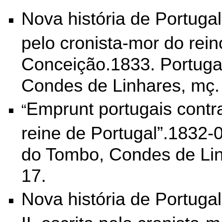
Nova história de Portugal 
pelo cronista-mor do reino
Conceição.1833. Portuga
Condes de Linhares, mç. 
Emprunt portugais contra
“
reine de Portugal”.1832-0
do Tombo, Condes de Lin
17.
Nova história de Portuga