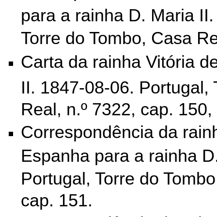
para a rainha D. Maria II.
Torre do Tombo,
Casa Rea
Carta da rainha Vitória de
II.
1847-08-06. Portugal,
Real, n.º 7322, cap. 150, 
Correspondência da rainh
Espanha para a rainha D.
Portugal, Torre do Tombo
cap. 151.