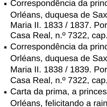
Correspondência da prin
Orléans, duquesa de Sax
Maria II. 1833 / 1837. Po
Casa Real, n.º 7322, cap
Correspondência da prin
Orléans, duquesa de Sax
Maria II. 1838 / 1839.
Por
Casa Real, n.º 7322, cap
Carta da prima, a prince
Orléans, felicitando a rai