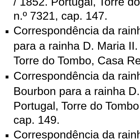
/ 1852. Portugal, Torre d
n.º 7321, cap. 147.
Correspondência da rain
para a rainha D. Maria II.
Torre do Tombo,
Casa Rea
Correspondência da rain
Bourbon para a rainha D. 
Portugal, Torre do Tombo
cap. 149.
Correspondência da rainha