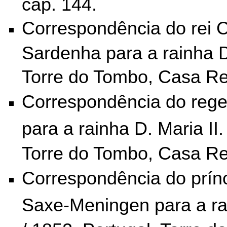
cap. 144.
Correspondência do rei C
Sardenha para a rainha D.
Torre do Tombo,
Casa Rea
Correspondência do rege
para a rainha D. Maria II.
Torre do Tombo,
Casa Rea
Correspondência do prín
Saxe-Meningen para a rai