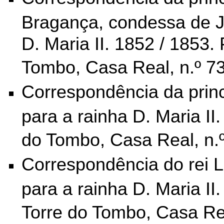
Bragança, condessa de Jo
D. Maria II. 1852 / 1853. 
Tombo,
Casa Real, n.º 7
Correspondência da prin
para a rainha D. Maria II.
do Tombo,
Casa Real, n.
Correspondência do rei L
para a rainha D. Maria II.
Torre do Tombo,
Casa Rea