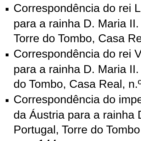
Correspondência do rei L
para a rainha D. Maria II.
Torre do Tombo,
Casa Rea
Correspondência do rei V
para a rainha D. Maria II.
do Tombo,
Casa Real, n.
Correspondência do impe
da Áustria para a rainha 
Portugal, Torre do Tombo