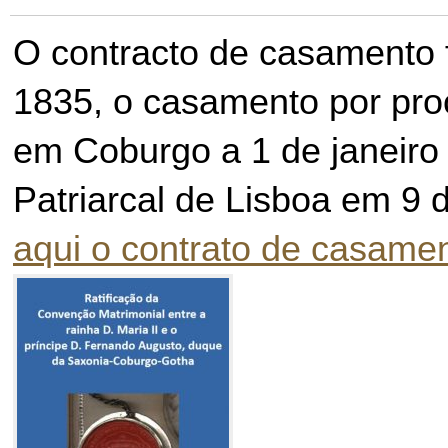
O contracto de casamento f
1835, o casamento por pro
em Coburgo a 1 de janeiro
Patriarcal de Lisboa em 9 
aqui o contrato de casamen