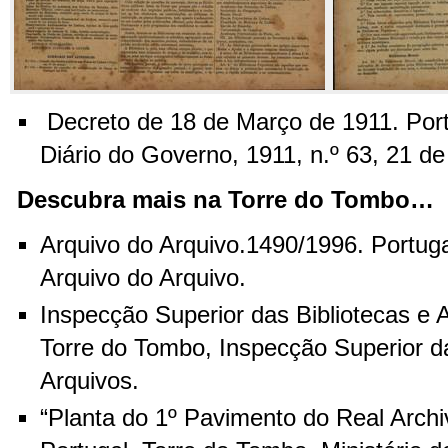
Decreto de 18 de Março de 1911. Port
Diário do Governo, 1911, n.º 63, 21 d
Descubra mais na Torre do Tombo…
Arquivo do Arquivo.1490/1996. Portuga
Arquivo do Arquivo.
Inspecção Superior das Bibliotecas e A
Torre do Tombo, Inspecção Superior da
Arquivos.
“Planta do 1º Pavimento do Real Archi