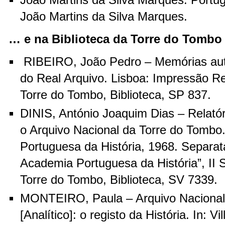
João Martins da Silva Marques. Portug
João Martins da Silva Marques.
… e na Biblioteca da Torre do Tombo
RIBEIRO, João Pedro – Memórias autê
do Real Arquivo. Lisboa: Impressão Re
Torre do Tombo, Biblioteca, SP 837.
DINIS, António Joaquim Dias – Relatór
o Arquivo Nacional da Torre do Tombo
Portuguesa da História, 1968. Separat
Academia Portuguesa da História”, II S
Torre do Tombo, Biblioteca, SV 7339.
MONTEIRO, Paula – Arquivo Nacional
[Analítico]: o registo da História. In: Vi