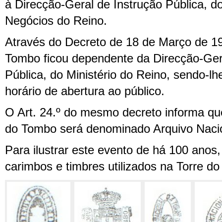
à Direcção-Geral de Instrução Pública, do
Negócios do Reino.
Através do Decreto de 18 de Março de 19
Tombo ficou dependente da Direcção-Ger
Pública, do Ministério do Reino, sendo-l
horário de abertura ao público.
O Art. 24.º do mesmo decreto informa qu
do Tombo será denominado Arquivo Nacio
Para ilustrar este evento de há 100 anos,
carimbos e timbres utilizados na Torre d