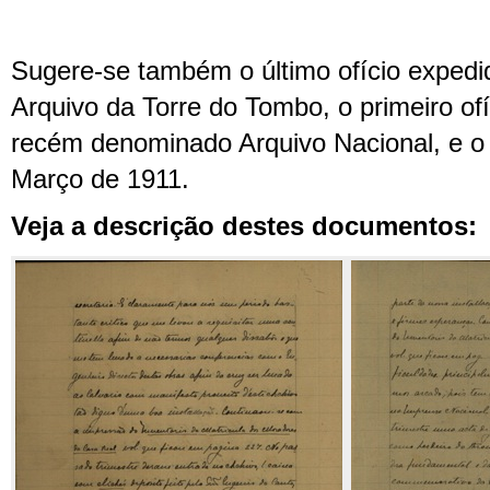
Sugere-se também o último ofício expedi
Arquivo da Torre do Tombo, o primeiro of
recém denominado Arquivo Nacional, e o
Março de 1911.
Veja a descrição destes documentos: