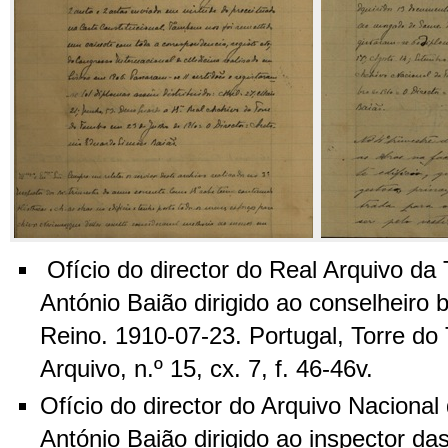
Ofício do director do Real Arquivo da
António Baião dirigido ao conselheiro 
Reino. 1910-07-23. Portugal, Torre do
Arquivo, n.º 15, cx. 7, f. 46-46v.
Ofício do director do Arquivo Nacional
António Baião dirigido ao inspector da