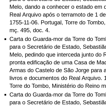
Melo, dando a conhecer o estado em 
Real Arquivo após o terramoto de 1 d
1755-11-06. Portugal, Torre do Tombo,
mç. 495, doc. 4.
Carta do Guarda-mor da Torre do Tom
para o Secretário de Estado, Sebastiã
Melo, pedindo que interceda junto do R
pronta edificação de uma Casa de Mad
Armas do Castelo de São Jorge para a
livros e documentos do Real Arquivo. 
Torre do Tombo, Ministério do Reino m
Carta do Guarda-mor da Torre do Tom
para o Secretário de Estado, Sebastiã