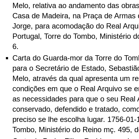
Melo, relativa ao andamento das obra
Casa de Madeira, na Praça de Armas 
Jorge, para acomodação do Real Arqui
Portugal, Torre do Tombo, Ministério 
6.
Carta do Guarda-mor da Torre do Tom
para o Secretário de Estado, Sebastiã
Melo, através da qual apresenta um rel
condições em que o Real Arquivo se e
as necessidades para que o seu Real 
conservado, defendido e tratado, como 
preciso se lhe escolha lugar. 1756-01-
Tombo, Ministério do Reino mç. 495, d