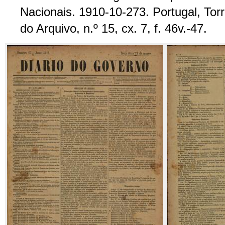
Nacionais. 1910-10-273. Portugal, Tor
do Arquivo, n.º 15, cx. 7, f. 46v.-47.