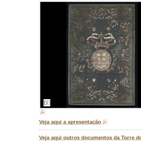
Veja aqui a apresentação
Veja aqui outros documentos da Torre 