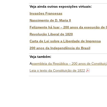
Veja ainda outras exposições virtuais:
Invasões Francesas
Nascimento de D. Maria II
Felizmente há luar – 200 anos da execução de
Revolução Liberal de 1820
Carta de Lei sobre a Liberdade de Imprensa
200 anos da Independência do Brasil
Veja também:
A
ssembleia da República – 200 anos de Constituiç
Leia o texto da Constituição de 1822