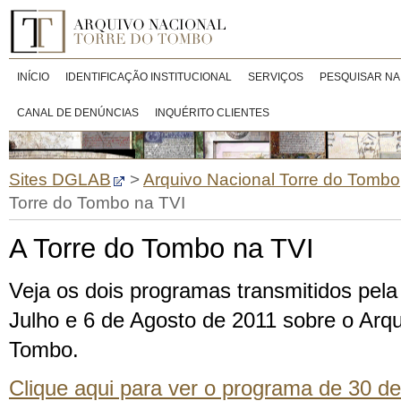
INÍCIO
IDENTIFICAÇÃO INSTITUCIONAL
SERVIÇOS
PESQUISAR NA
CANAL DE DENÚNCIAS
INQUÉRITO CLIENTES
Sites DGLAB
>
Arquivo Nacional Torre do Tombo
Torre do Tombo na TVI
A Torre do Tombo na TVI
Veja os dois programas transmitidos pela
Julho e 6 de Agosto de 2011 sobre o Arqu
Tombo.
Clique aqui para ver o programa de 30 de