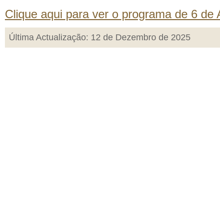
Clique aqui para ver o programa de 6 de 
Última Actualização: 12 de Dezembro de 2025