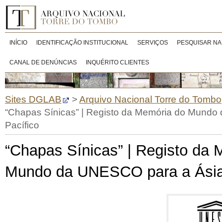
INÍCIO
IDENTIFICAÇÃO INSTITUCIONAL
SERVIÇOS
PESQUISAR NA
CANAL DE DENÚNCIAS
INQUÉRITO CLIENTES
Sites DGLAB
>
Arquivo Nacional Torre do Tombo
“Chapas Sínicas” | Registo da Memória do Mundo
Pacífico
“Chapas Sínicas” | Registo da 
Mundo da UNESCO para a Ásia