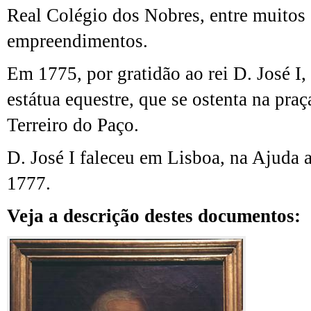
Real Colégio dos Nobres, entre muitos 
empreendimentos.
Em 1775, por gratidão ao rei D. José I,
estátua equestre, que se ostenta na pra
Terreiro do Paço.
D. José I faleceu em Lisboa, na Ajuda 
1777.
Veja a descrição destes documentos: