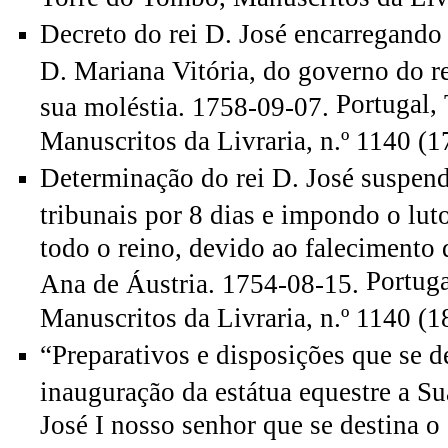
Decreto do rei D. José encarregando 
D. Mariana Vitória, do governo do r
Portugal,
sua moléstia. 1758-09-07.
Manuscritos da Livraria, n.º 1140 (1
Determinação do rei D. José suspen
tribunais por 8 dias e impondo o lut
todo o reino, devido ao falecimento 
Portug
Ana de Áustria. 1754-08-15.
Manuscritos da Livraria, n.º 1140 (1
“Preparativos e disposições que se d
inauguração da estátua equestre a Su
José I nosso senhor que se destina o