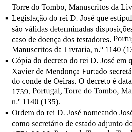
Torre do Tombo, Manuscritos da Livr
Legislação do rei D. José que estipu
são válidas determinadas disposiçõe
Portu
caso de doença dos testadores.
Manuscritos da Livraria, n.º 1140 (1
Cópia do decreto do rei D. José em 
Xavier de Mendonça Furtado secretár
do conde de Oeiras. O decreto é dat
Portugal, Torre do Tombo, Man
1759.
n.º 1140 (135).
Ordem do rei D. José nomeando José
como secretário de estado adjunto 