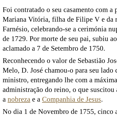
Foi contratado o seu casamento com a 
Mariana Vitória, filha de Filipe V e da 
Farnésio, celebrando-se a cerimónia nup
de 1729. Por morte de seu pai, subiu ao
aclamado a 7 de Setembro de 1750.
Reconhecendo o valor de Sebastião Jos
Melo, D. José chamou-o para seu lado 
ministro, entregando lhe com a máxima
administração do reino, o que suscitou
a
nobreza
e a
Companhia de Jesus
.
No dia 1 de Novembro de 1755, cinco 