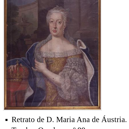
Retrato de D. Maria Ana de Áustria.