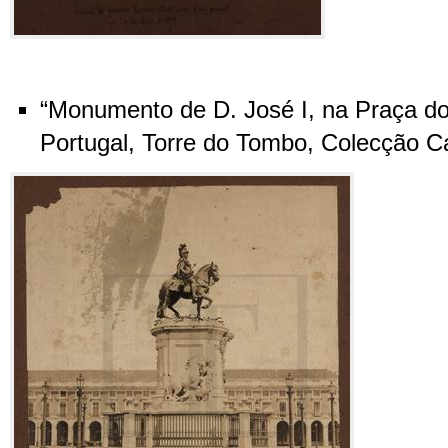
“Monumento de D. José I, na Praça d
Portugal, Torre do Tombo, Colecção Cas