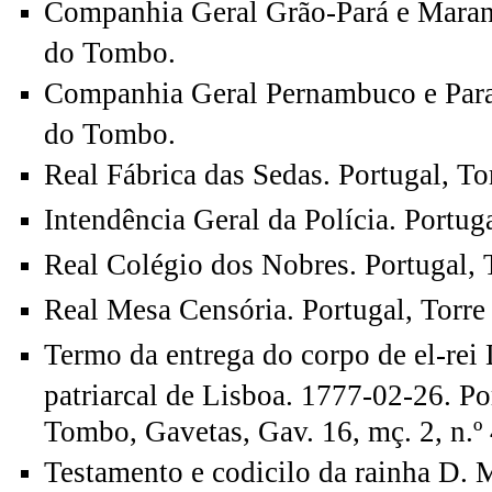
Companhia Geral Grão-Pará e Maranh
do Tombo.
Companhia Geral Pernambuco e Paraí
do Tombo.
Real Fábrica das Sedas. Portugal, T
Intendência Geral da Polícia. Portug
Real Colégio dos Nobres. Portugal,
Real Mesa Censória. Portugal, Torr
Termo da entrega do corpo de el-rei D
patriarcal de Lisboa. 1777-02-26. Po
Tombo, Gavetas, Gav. 16, mç. 2, n.º 
Testamento e codicilo da rainha D. 