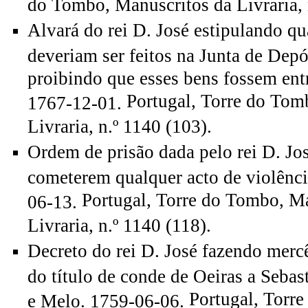
do Tombo, Manuscritos da Livraria, 
Alvará do rei D. José estipulando qu
deveriam ser feitos na Junta de Depó
proibindo que esses bens fossem entr
Portugal, Torre do Tom
1767-12-01.
Livraria, n.º 1140 (103).
Ordem de prisão dada pelo rei D. Jos
cometerem qualquer acto de violênci
Portugal, Torre do Tombo, M
06-13.
Livraria, n.º 1140 (118).
Decreto do rei D. José fazendo mercê
do título de conde de Oeiras a Sebas
Portugal, Torre
e Melo. 1759-06-06.