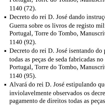
1140 (72).
Decreto do rei D. José dando instru
Guerra sobre os livros de registo mil
Portugal, Torre do Tombo, Manuscrito
1140 (92).
Decreto do rei D. José isentando do
todas as peças de seda fabricadas no
Portugal, Torre do Tombo, Manuscrito
1140 (95).
Alvará do rei D. José estipulando q
inviolavelmente observados os decre
pagamento de direitos todas as peças