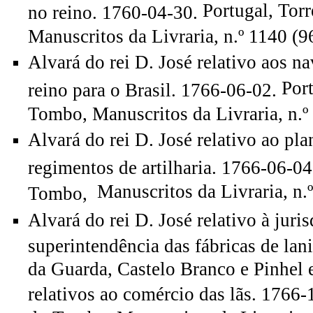
Portugal, Tor
no reino. 1760-04-30.
Manuscritos da Livraria, n.º 1140 (9
Alvará do rei D. José relativo aos n
Port
reino para o Brasil. 1766-06-02.
Tombo, Manuscritos da Livraria, n.º
Alvará do rei D. José relativo ao pl
regimentos de artilharia. 1766-06-04
Manuscritos da Livraria, n.º
Tombo,
Alvará do rei D. José relativo à juri
superintendência das fábricas de lan
da Guarda, Castelo Branco e Pinhel e
relativos ao comércio das lãs. 1766