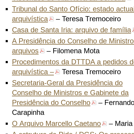
Tribunal do Santo Ofício: estado actua
arquivística
– Teresa Tremoceiro
Casa de Santa Iria: arquivo de família
A Presidência do Conselho de Ministro
arquivos
– Filomena Mota
Procedimentos da DTTDA a pedidos d
arquivística –
Teresa Tremoceiro
Secretaria-Geral da Presidência do
Conselho de Ministros e Gabinete da
Presidência do Conselho
– Fernand
Carapinha
O Arquivo Marcello Caetano
– Maria 