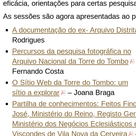
eficácia, orientações para certas pesquis
As sessões são agora apresentadas ao pú
A documentação do ex- Arquivo Distrit
Rodrigues
Percursos da pesquisa fotográfica no
Arquivo Nacional da Torre do Tombo
Fernando Costa
O Sítio Web da Torre do Tombo: um
sítio a explorar
– Joana Braga
Partilha de conhecimentos: Feitos Fin
José, Ministério do Reino, Registo Ge
Ministério dos Negócios Eclesiásticos 
Viscondes de Vila Nova da Cerveira