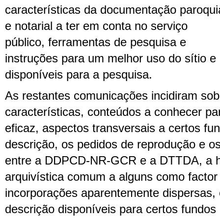
características da documentação paroqui
e notarial a ter em conta no serviço
público, ferramentas de pesquisa e
instruções para um melhor uso do sítio e
disponíveis para a pesquisa.
As restantes comunicações incidiram sob
características, conteúdos a conhecer p
eficaz, aspectos transversais a certos fu
descrição, os pedidos de reprodução e os
entre a DDPCD-NR-GCR e a DTTDA, a his
arquivística comum a alguns como factor 
incorporações aparentemente dispersas, 
descrição disponíveis para certos fundos