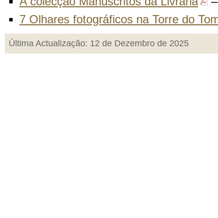
A colecção Manuscritos da Livraria
–
7 Olhares fotográficos na Torre do To
Última Actualização: 12 de Dezembro de 2025