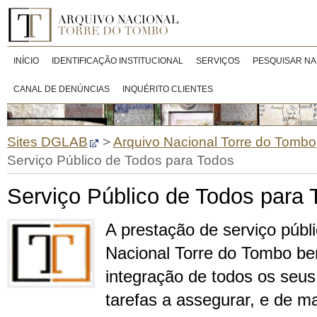
INÍCIO
IDENTIFICAÇÃO INSTITUCIONAL
SERVIÇOS
PESQUISAR NA
CANAL DE DENÚNCIAS
INQUÉRITO CLIENTES
Sites DGLAB
>
Arquivo Nacional Torre do Tombo
Serviço Público de Todos para Todos
Serviço Público de Todos para 
A prestação de serviço públi
Nacional Torre do Tombo be
integração de todos os seus
tarefas a assegurar, e de m