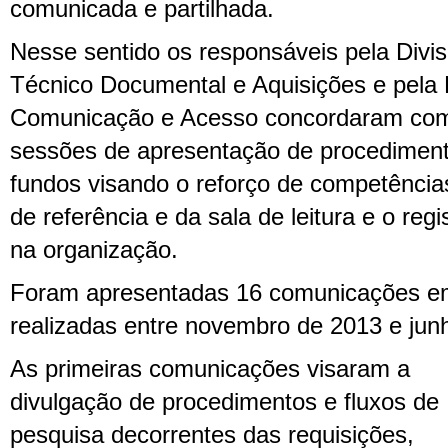
comunicada e partilhada.
Nesse sentido os responsáveis pela Divi
Técnico Documental e Aquisições e pela 
Comunicação e Acesso concordaram com
sessões de apresentação de procediment
fundos visando o reforço de competência
de referência e da sala de leitura e o re
na organização.
Foram apresentadas 16 comunicações em
realizadas entre novembro de 2013 e jun
As primeiras comunicações visaram a
divulgação de procedimentos e fluxos de
pesquisa decorrentes das requisições,