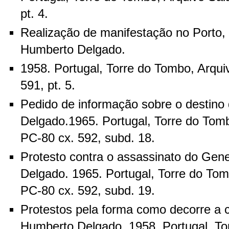
pt. 4.
Realização de manifestação no Porto,
Humberto Delgado.
1958. Portugal, Torre do Tombo, Arqui
591, pt. 5.
Pedido de informação sobre o destino
Delgado.1965. Portugal, Torre do Tomb
PC-80 cx. 592, subd. 18.
Protesto contra o assassinato do Gen
Delgado. 1965. Portugal, Torre do Tom
PC-80 cx. 592, subd. 19.
Protestos pela forma como decorre a 
Humberto Delgado. 1958. Portugal, To