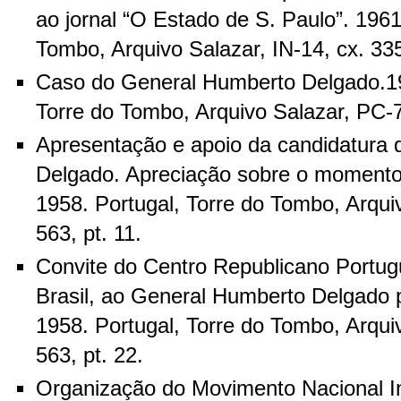
ao jornal “O Estado de S. Paulo”. 1961
Tombo, Arquivo Salazar, IN-14, cx. 335,
Caso do General Humberto Delgado.19
Torre do Tombo, Arquivo Salazar, PC-78
Apresentação e apoio da candidatura
Delgado. Apreciação sobre o momento po
1958.
Portugal, Torre do Tombo, Arqui
563, pt. 11.
Convite do Centro Republicano Portug
Brasil, ao General Humberto Delgado pa
1958. Portugal, Torre do Tombo, Arqui
563, pt. 22.
Organização do Movimento Nacional I