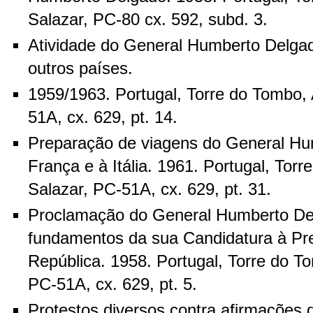
Salazar, PC-80 cx. 592, subd. 3.
Atividade do General Humberto Delgad
outros países.
1959/1963. Portugal, Torre do Tombo, 
51A, cx. 629, pt. 14.
Preparação de viagens do General Hu
França e à Itália. 1961. Portugal, Tor
Salazar, PC-51A, cx. 629, pt. 31.
Proclamação do General Humberto De
fundamentos da sua Candidatura à Pr
República. 1958. Portugal, Torre do T
PC-51A, cx. 629, pt. 5.
Protestos diversos contra afirmações