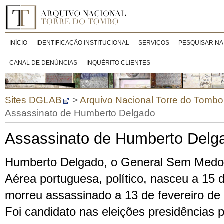
INÍCIO
IDENTIFICAÇÃO INSTITUCIONAL
SERVIÇOS
PESQUISAR NA
CANAL DE DENÚNCIAS
INQUÉRITO CLIENTES
Sites DGLAB
>
Arquivo Nacional Torre do Tombo
Assassinato de Humberto Delgado
Assassinato de Humberto Delg
Humberto Delgado, o General Sem Medo, 
Aérea portuguesa, político, nasceu a 15 
morreu assassinado a 13 de fevereiro de
Foi candidato nas eleições presidências