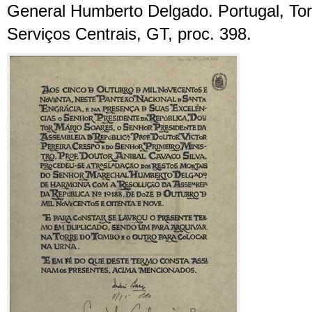
General Humberto Delgado. Portugal, To
Serviços Centrais, GT, proc. 398.