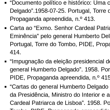
“Documento político e histórico: Uma 
Delgado”.1958-07-25. Portugal, Torre
Propaganda apreendida, n.º 413.
Carta ao “Exmo. Senhor Cardeal Patri
Eminência” pelo general Humberto Del
Portugal, Torre do Tombo, PIDE, Prop
414.
“Impugnação da eleição presidencial d
general Humberto Delgado”. 1958. Por
PIDE, Propaganda apreendida, n.º 415
“Cartas do general Humberto Delgado 
da Presidência, Ministro do Interior e
Cardeal Patriarca de Lisboa”. 1958. Po