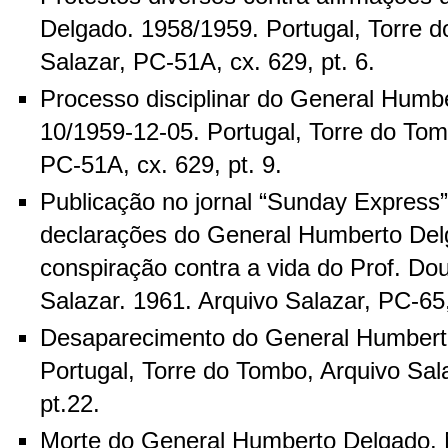
Delgado. 1958/1959. Portugal, Torre 
Salazar, PC-51A, cx. 629, pt. 6.
Processo disciplinar do General Humb
10/1959-12-05. Portugal, Torre do Tom
PC-51A, cx. 629, pt. 9.
Publicação no jornal “Sunday Express
declarações do General Humberto Del
conspiração contra a vida do Prof. Dou
Salazar. 1961. Arquivo Salazar, PC-65,
Desaparecimento do General Humbert
Portugal, Torre do Tombo, Arquivo Sal
pt.22.
Morte do General Humberto Delgado. 