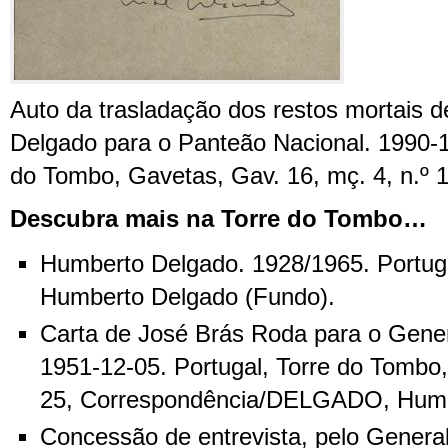
Auto da trasladação dos restos mortais 
Delgado para o Panteão Nacional. 1990-1
do Tombo, Gavetas, Gav. 16, mç. 4, n.º 
Descubra mais na Torre do Tombo…
Humberto Delgado. 1928/1965. Portuga
Humberto Delgado (Fundo).
Carta de José Brás Roda para o Gene
1951-12-05. Portugal, Torre do Tombo,
25, Correspondência/DELGADO, Humbe
Concessão de entrevista, pelo Genera