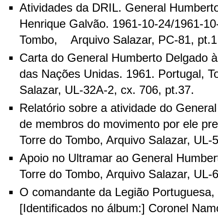
Atividades da DRIL. General Humbert
Henrique Galvão. 1961-10-24/1961-10-
Tombo, Arquivo Salazar, PC-81, pt.1, 
Carta do General Humberto Delgado 
das Nações Unidas. 1961. Portugal, T
Salazar, UL-32A-2, cx. 706, pt.37.
Relatório sobre a atividade do Gener
de membros do movimento por ele pres
Torre do Tombo, Arquivo Salazar, UL-57
Apoio no Ultramar ao General Humbert
Torre do Tombo, Arquivo Salazar, UL-63
O comandante da Legião Portuguesa, 
[Identificados no álbum:] Coronel Nam