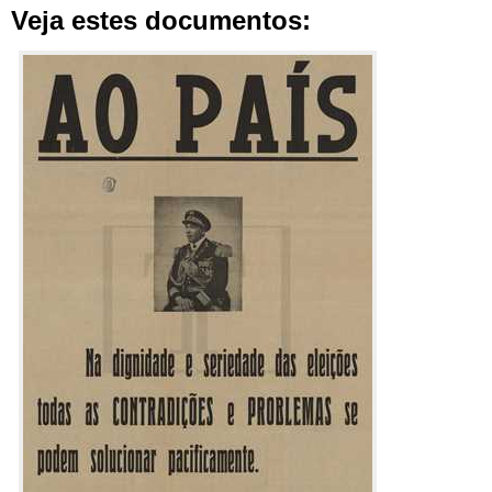
Veja estes documentos: