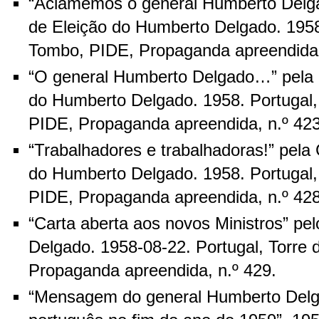
“Aclamemos o general Humberto Del
de Eleição do Humberto Delgado. 1958.
Tombo, PIDE, Propaganda apreendida,
“O general Humberto Delgado…” pela 
do Humberto Delgado. 1958. Portugal,
PIDE, Propaganda apreendida, n.º 423
“Trabalhadores e trabalhadoras!” pela
do Humberto Delgado. 1958. Portugal,
PIDE, Propaganda apreendida, n.º 428
“Carta aberta aos novos Ministros” pe
Delgado. 1958-08-22. Portugal, Torre
Propaganda apreendida, n.º 429.
“Mensagem do general Humberto Delg