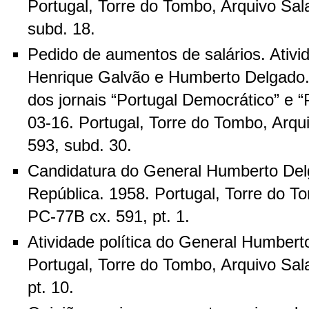
Portugal, Torre do Tombo, Arquivo Sal
subd. 18.
Pedido de aumentos de salários. Ativid
Henrique Galvão e Humberto Delgado. 
dos jornais “Portugal Democrático” e “
03-16. Portugal, Torre do Tombo, Arqu
593, subd. 30.
Candidatura do General Humberto Del
República. 1958. Portugal, Torre do T
PC-77B cx. 591, pt. 1.
Atividade política do General Humber
Portugal, Torre do Tombo, Arquivo Sal
pt. 10.