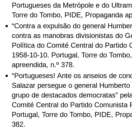
Portugueses da Metrópole e do Ultrama
Torre do Tombo, PIDE, Propaganda apr
“Contra a expulsão do general Humber
contra as manobras divisionistas do 
Política do Comité Central do Partido
1958-10-10. Portugal, Torre do Tomb
apreendida, n.º 378.
“Portugueses! Ante os anseios de conc
Salazar persegue o general Humberto
grupo de destacados democratas” pela
Comité Central do Partido Comunista 
Portugal, Torre do Tombo, PIDE, Prop
382.