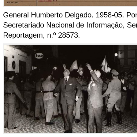
General Humberto Delgado. 1958-05. Por
Secretariado Nacional de Informação, Ser
Reportagem, n.º 28573.