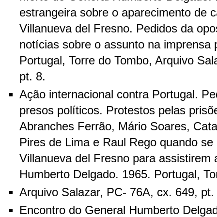
estrangeira sobre o aparecimento de 
Villanueva del Fresno. Pedidos da opo
notícias sobre o assunto na imprensa 
Portugal, Torre do Tombo, Arquivo Sala
pt. 8.
Ação internacional contra Portugal. Pe
presos políticos. Protestos pelas pris
Abranches Ferrão, Mário Soares, Cat
Pires de Lima e Raul Rego quando se d
Villanueva del Fresno para assistirem 
Humberto Delgado. 1965. Portugal, To
Arquivo Salazar, PC- 76A, cx. 649, pt.
Encontro do General Humberto Delgad