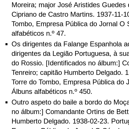
Moreira; major José Aristides Guedes 
Cipriano de Castro Martins. 1937-11-10
Tombo, Empresa Pública do Jornal O 
alfabéticos n.º 47.
Os dirigentes da Falange Espanhola
dirigentes da Legião Portuguesa, à s
do Rossio. [Identificados no álbum:]
Tenreiro; capitão Humberto Delgado. 1
Torre do Tombo, Empresa Pública do J
Álbuns alfabéticos n.º 450.
Outro aspeto do baile a bordo do Moça
no álbum:] Comandante Ortins de Bett
Humberto Delgado. 1938-02-23. Portug