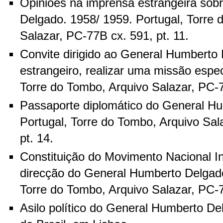
Opiniões na imprensa estrangeira sob
Delgado. 1958/ 1959. Portugal, Torre 
Salazar, PC-77B cx. 591, pt. 11.
Convite dirigido ao General Humberto
estrangeiro, realizar uma missão espec
Torre do Tombo, Arquivo Salazar, PC-7
Passaporte diplomático do General H
Portugal, Torre do Tombo, Arquivo Sal
pt. 14.
Constituição do Movimento Nacional I
direcção do General Humberto Delgado
Torre do Tombo, Arquivo Salazar, PC-7
Asilo político do General Humberto D