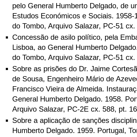
pelo General Humberto Delgado, de 
Estudos Económicos e Sociais. 1958-1
do Tombo, Arquivo Salazar, PC-51 cx. 
Concessão de asilo político, pela Emb
Lisboa, ao General Humberto Delgado.
do Tombo, Arquivo Salazar, PC-51 cx. 
Sobre as prisões do Dr. Jaime Cortesã
de Sousa, Engenheiro Mário de Azeve
Francisco Vieira de Almeida. Instaura
General Humberto Delgado. 1958. Port
Arquivo Salazar, PC-2E cx. 588, pt. 16
Sobre a aplicação de sanções discipli
Humberto Delgado. 1959. Portugal, To