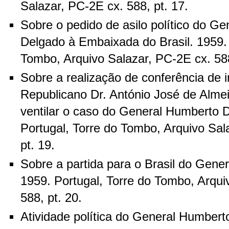
Salazar, PC-2E cx. 588, pt. 17.
Sobre o pedido de asilo político do G
Delgado à Embaixada do Brasil. 1959. 
Tombo, Arquivo Salazar, PC-2E cx. 588
Sobre a realização de conferência de 
Republicano Dr. António José de Almei
ventilar o caso do General Humberto 
Portugal, Torre do Tombo, Arquivo Sal
pt. 19.
Sobre a partida para o Brasil do Gene
1959. Portugal, Torre do Tombo, Arqui
588, pt. 20.
Atividade política do General Humbert