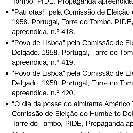
Tombo, PIDE, Propaganda apreendida,
“Patriotas!” pela Comissão de Eleiçã
1958. Portugal, Torre do Tombo, PID
apreendida, n.º 418.
“Povo de Lisboa” pela Comissão de E
Delgado. 1958. Portugal, Torre do To
apreendida, n.º 419.
“Povo de Lisboa” pela Comissão de E
Delgado. 1958. Portugal, Torre do To
apreendida, n.º 420.
“O dia da posse do almirante Améric
Comissão de Eleição do Humberto Del
Torre do Tombo, PIDE, Propaganda apr