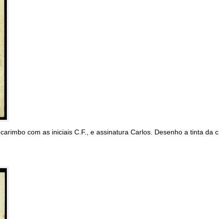
 carimbo com as iniciais C.F., e assinatura Carlos. Desenho a tinta da 