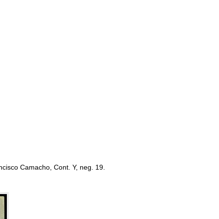
ancisco Camacho, Cont. Y, neg. 19.