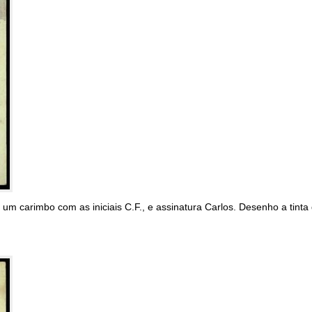
 um carimbo com as iniciais C.F., e assinatura Carlos. Desenho a tinta