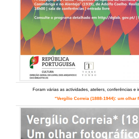
Foram várias as actividades, ateliers, conferências e
“Vergílio Correia (1888-1944): um olhar 