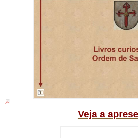
Veja a apres