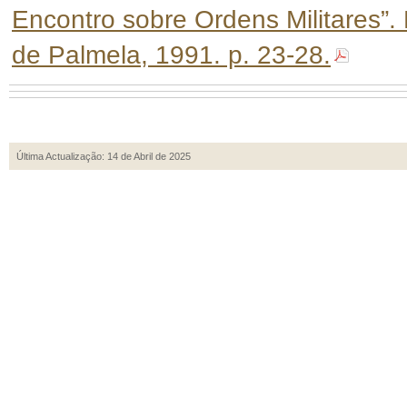
Encontro sobre Ordens Militares”.
de Palmela, 1991. p. 23-28.
Última Actualização: 14 de Abril de 2025