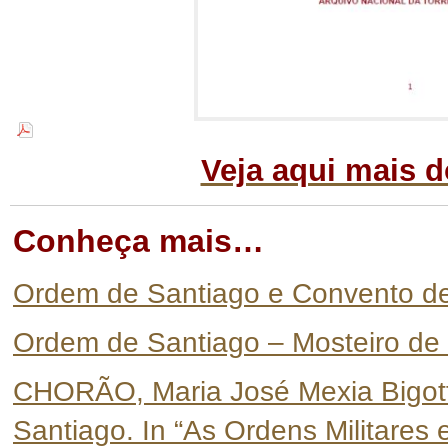
Veja aqui mais 
Conheça mais…
Ordem de Santiago e Convento de
Ordem de Santiago – Mosteiro de
CHORÃO, Maria José Mexia Bigott
Santiago. In “As Ordens Militares 