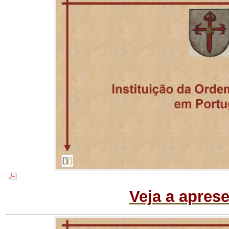
Veja a apres