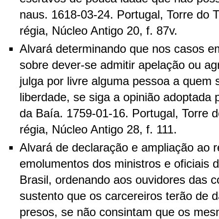
naus. 1618-03-24. Portugal, Torre do 
régia, Núcleo Antigo 20, f. 87v.
Alvará determinando que nos casos e
sobre dever-se admitir apelação ou a
julga por livre alguma pessoa a quem 
liberdade, se siga a opinião adoptada
da Baía. 1759-01-16. Portugal, Torre 
régia, Núcleo Antigo 28, f. 111.
Alvará de declaração e ampliação ao 
emolumentos dos ministros e oficiais d
Brasil, ordenando aos ouvidores das 
sustento que os carcereiros terão de 
presos, se não consintam que os mes