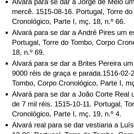
Alvará para se dar a Jorge de Melo u
mercê. 1515-08-16. Portugal, Torre d
Cronológico, Parte I, mç. 18, n.º 66.
Alvará para se dar a André Pires um e
Portugal, Torre do Tombo, Corpo Crono
18, n.º 69.
Alvará para se dar a Brites Pereira um
9000 réis de graça e parada.1516-02-2
Tombo, Corpo Cronológico, Parte I, mç
Alvará para se dar a João Corte Real 
de 7 mil réis. 1515-10-11. Portugal, T
Cronológico, Parte I, mç. 19, n.º 4.
Alvará real para se dar vestiaria a Luí