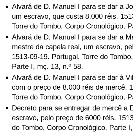
Alvará de D. Manuel I para se dar a 
um escravo, que custa 8.000 réis. 151
Torre do Tombo, Corpo Cronológico, Par
Alvará de D. Manuel I para se dar a M
mestre da capela real, um escravo, pel
1513-09-19. Portugal, Torre do Tombo
Parte I, mç. 13, n.º 58.
Alvará de D. Manuel I para se dar à V
com o preço de 8.000 réis de mercê. 1
Torre do Tombo, Corpo Cronológico, Par
Decreto para se entregar de mercê a 
escravo, pelo preço de 6000 réis. 1513
do Tombo, Corpo Cronológico, Parte I, 