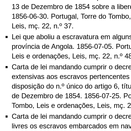
13 de Dezembro de 1854 sobre a liber
1856-06-30. Portugal, Torre do Tombo,
Leis, mç. 22, n.º 37.
Lei que aboliu a escravatura em alguns 
província de Angola. 1856-07-05. Port
Leis e ordenações, Leis, mç. 22, n.º 4
Carta de lei mandando cumprir o decr
extensivas aos escravos pertencentes 
disposição do n.º único do artigo 6, tí
de Dezembro de 1854. 1856-07-25. Por
Tombo, Leis e ordenações, Leis, mç. 22
Carta de lei mandando cumprir o decr
livres os escravos embarcados em nav