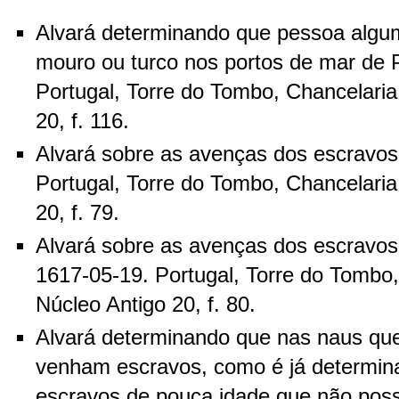
Alvará determinando que pessoa algum
mouro ou turco nos portos de mar de P
Portugal, Torre do Tombo, Chancelaria
20, f. 116.
Alvará sobre as avenças dos escravos 
Portugal, Torre do Tombo, Chancelaria
20, f. 79.
Alvará sobre as avenças dos escravo
1617-05-19. Portugal, Torre do Tombo,
Núcleo Antigo 20, f. 80.
Alvará determinando que nas naus que
venham escravos, como é já determin
escravos de pouca idade que não pos