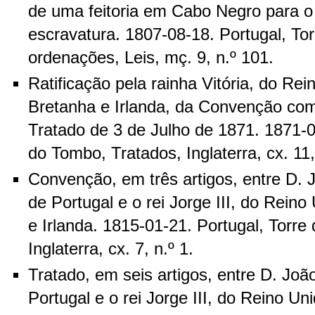
de uma feitoria em Cabo Negro para o 
escravatura. 1807-08-18. Portugal, To
ordenações, Leis, mç. 9, n.º 101.
Ratificação pela rainha Vitória, do Re
Bretanha e Irlanda, da Convenção com 
Tratado de 3 de Julho de 1871. 1871-0
do Tombo, Tratados, Inglaterra, cx. 11,
Convenção, em três artigos, entre D. J
de Portugal e o rei Jorge III, do Rein
e Irlanda. 1815-01-21. Portugal, Torre
Inglaterra, cx. 7, n.º 1.
Tratado, em seis artigos, entre D. Joã
Portugal e o rei Jorge III, do Reino U