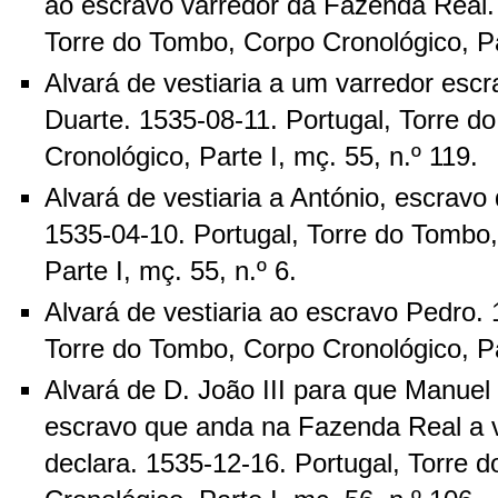
ao escravo varredor da Fazenda Real.
Torre do Tombo, Corpo Cronológico, Par
Alvará de vestiaria a um varredor escr
Duarte. 1535-08-11. Portugal, Torre d
Cronológico, Parte I, mç. 55, n.º 119.
Alvará de vestiaria a António, escravo
1535-04-10. Portugal, Torre do Tombo
Parte I, mç. 55, n.º 6.
Alvará de vestiaria ao escravo Pedro. 
Torre do Tombo, Corpo Cronológico, Par
Alvará de D. João III para que Manuel
escravo que anda na Fazenda Real a v
declara. 1535-12-16. Portugal, Torre 