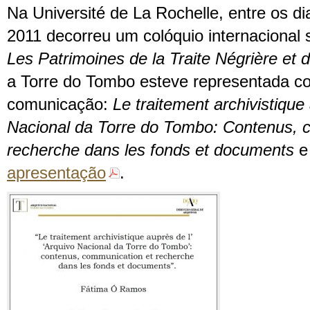
Na Université de La Rochelle, entre os di
2011 decorreu um colóquio internacional
Les Patrimoines de la Traite Négrière et 
a Torre do Tombo esteve representada c
comunicação:
Le traitement archivistique
Nacional da Torre do Tombo: Contenus, 
recherche dans les fonds et documents
e
apresentação
.