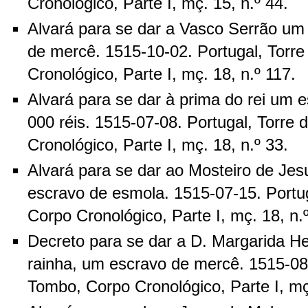
Cronológico, Parte I, mç. 15, n.º 44.
Alvará para se dar a Vasco Serrão um 
de mercê. 1515-10-02. Portugal, Torr
Cronológico, Parte I, mç. 18, n.º 117.
Alvará para se dar à prima do rei um e
000 réis. 1515-07-08. Portugal, Torre
Cronológico, Parte I, mç. 18, n.º 33.
Alvará para se dar ao Mosteiro de Je
escravo de esmola. 1515-07-15. Portu
Corpo Cronológico, Parte I, mç. 18, n.
Decreto para se dar a D. Margarida H
rainha, um escravo de mercê. 1515-08-
Tombo, Corpo Cronológico, Parte I, mç.