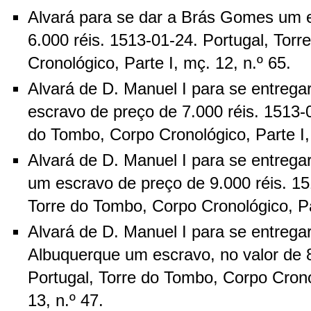
Alvará para se dar a Brás Gomes um 
6.000 réis. 1513-01-24. Portugal, Tor
Cronológico, Parte I, mç. 12, n.º 65.
Alvará de D. Manuel I para se entrega
escravo de preço de 7.000 réis. 1513-0
do Tombo, Corpo Cronológico, Parte I, 
Alvará de D. Manuel I para se entrega
um escravo de preço de 9.000 réis. 15
Torre do Tombo, Corpo Cronológico, Par
Alvará de D. Manuel I para se entregar
Albuquerque um escravo, no valor de 8
Portugal, Torre do Tombo, Corpo Crono
13, n.º 47.