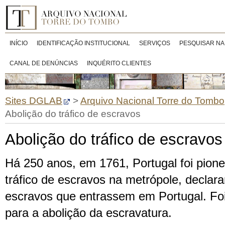
INÍCIO
IDENTIFICAÇÃO INSTITUCIONAL
SERVIÇOS
PESQUISAR NA
CANAL DE DENÚNCIAS
INQUÉRITO CLIENTES
Sites DGLAB
>
Arquivo Nacional Torre do Tombo
Abolição do tráfico de escravos
Abolição do tráfico de escravos
Há 250 anos, em 1761, Portugal foi pione
tráfico de escravos na metrópole, declara
escravos que entrassem em Portugal. Fo
para a abolição da escravatura.