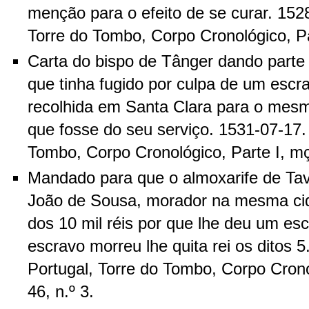
menção para o efeito de se curar. 152
Torre do Tombo, Corpo Cronológico, Par
Carta do bispo de Tânger dando parte 
que tinha fugido por culpa de um escra
recolhida em Santa Clara para o mes
que fosse do seu serviço. 1531-07-17. 
Tombo, Corpo Cronológico, Parte I, mç
Mandado para que o almoxarife de Tav
João de Sousa, morador na mesma cid
dos 10 mil réis por que lhe deu um esc
escravo morreu lhe quita rei os ditos 5
Portugal, Torre do Tombo, Corpo Crono
46, n.º 3.