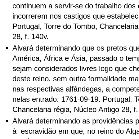
continuem a servir-se do trabalho dos
incorrerem nos castigos que estabelec
Portugal, Torre do Tombo, Chancelaria
28, f. 140v.
Alvará determinando que os pretos que
América, África e Ásia, passado o te
sejam considerados livres logo que c
deste reino, sem outra formalidade m
nas respectivas alfândegas, a compete
nelas entrado. 1761-09-19. Portugal, 
Chancelaria régia, Núcleo Antigo 28, f.
Alvará determinando as providências p
à escravidão em que, no reino do Alg