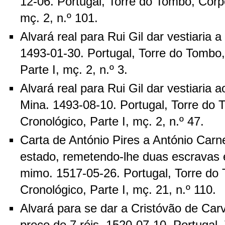
12-06. Portugal, Torre do Tombo, Corpo
mç. 2, n.º 101.
Alvará real para Rui Gil dar vestiaria 
1493-01-30. Portugal, Torre do Tombo
Parte I, mç. 2, n.º 3.
Alvará real para Rui Gil dar vestiaria 
Mina. 1493-08-10. Portugal, Torre do
Cronológico, Parte I, mç. 2, n.º 47.
Carta de António Pires a António Carne
estado, remetendo-lhe duas escravas
mimo. 1517-05-26. Portugal, Torre do
Cronológico, Parte I, mç. 21, n.º 110.
Alvará para se dar a Cristóvão de Car