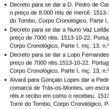
Decreto para se dar a D. Pedro de Ca
o preço de 8.000 réis de mercê. 1513-1
do Tombo, Corpo Cronológico, Parte I, 
Decreto para se dar a Nuno Vaz Leitã
preço de 7000 réis. 1513-10-22. Portu
Corpo Cronológico, Parte I, mç. 13, n.
Decreto para se dar a Lopo Fernandes
preço de 7000 réis.1513-10-22. Portug
Corpo Cronológico, Parte I, mç. 13, n.
Alvará para Gonçalo Lopes dar a Pedr
comarca de Trás-os-Montes, um escra
réis e recibo em como o recebeu. 1513
Torre do Tombo, Corpo Cronológico, Par