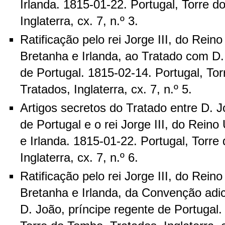
Irlanda. 1815-01-22. Portugal, Torre d
Inglaterra, cx. 7, n.º 3.
Ratificação pelo rei Jorge III, do Rein
Bretanha e Irlanda, ao Tratado com D.
de Portugal. 1815-02-14. Portugal, To
Tratados, Inglaterra, cx. 7, n.º 5.
Artigos secretos do Tratado entre D. J
de Portugal e o rei Jorge III, do Rein
e Irlanda. 1815-01-22. Portugal, Torre
Inglaterra, cx. 7, n.º 6.
Ratificação pelo rei Jorge III, do Rein
Bretanha e Irlanda, da Convenção adi
D. João, príncipe regente de Portugal.