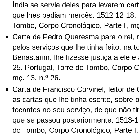
Índia se servia deles para levarem cart
que lhes pediam mercês. 1512-12-18. P
Tombo, Corpo Cronológico, Parte I, mç.
Carta de Pedro Quaresma para o rei, n
pelos serviços que lhe tinha feito, na
Benastarim, lhe fizesse justiça a ele e 
25. Portugal, Torre do Tombo, Corpo Cr
mç. 13, n.º 26.
Carta de Francisco Corvinel, feitor de 
as cartas que lhe tinha escrito, sobre 
tocantes ao seu serviço, de que não ti
que se passou posteriormente. 1513-10
do Tombo, Corpo Cronológico, Parte I, 