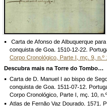
Carta de Afonso de Albuquerque para 
conquista de Goa. 1510-12-22. Portug
Corpo Cronológico, Parte I, mç. 9, n.º
Descubra mais na Torre do Tombo…
Carta de D. Manuel I ao bispo de Sego
conquista de Goa. 1511-07-12. Portuga
Corpo Cronológico, Parte I, mç. 10, n.
Atlas de Fernão Vaz Dourado. 1571. Po