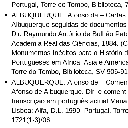
Portugal, Torre do Tombo, Biblioteca, 
ALBUQUERQUE, Afonso de – Cartas 
Albuquerque seguidas de documentos
Dir. Raymundo António de Bulhão Pato.
Academia Real das Ciências, 1884. (C
Monumentos Inéditos para a História 
Portugueses em Africa, Asia e Americ
Torre do Tombo, Biblioteca, SV 906-91
ALBUQUERQUE, Afonso de – Comentá
Afonso de Albuquerque. Dir. e coment.
transcrição em português actual Maria
Lisboa: Alfa, D.L. 1990. Portugal, Torr
1721(1-3)/06.