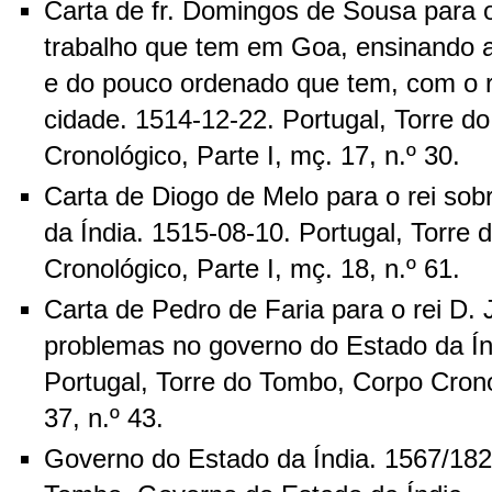
Carta de fr. Domingos de Sousa para o
trabalho que tem em Goa, ensinando a
e do pouco ordenado que tem, com o ro
cidade. 1514-12-22. Portugal, Torre d
Cronológico, Parte I, mç. 17, n.º 30.
Carta de Diogo de Melo para o rei sob
da Índia. 1515-08-10. Portugal, Torre
Cronológico, Parte I, mç. 18, n.º 61.
Carta de Pedro de Faria para o rei D. 
problemas no governo do Estado da Ín
Portugal, Torre do Tombo, Corpo Crono
37, n.º 43.
Governo do Estado da Índia. 1567/1826