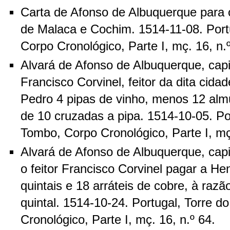
Carta de Afonso de Albuquerque para o
de Malaca e Cochim. 1514-11-08. Port
Corpo Cronológico, Parte I, mç. 16, n.
Alvará de Afonso de Albuquerque, capi
Francisco Corvinel, feitor da dita cida
Pedro 4 pipas de vinho, menos 12 alm
de 10 cruzadas a pipa. 1514-10-05. Po
Tombo, Corpo Cronológico, Parte I, mç.
Alvará de Afonso de Albuquerque, capi
o feitor Francisco Corvinel pagar a He
quintais e 18 arráteis de cobre, à raz
quintal. 1514-10-24. Portugal, Torre 
Cronológico, Parte I, mç. 16, n.º 64.