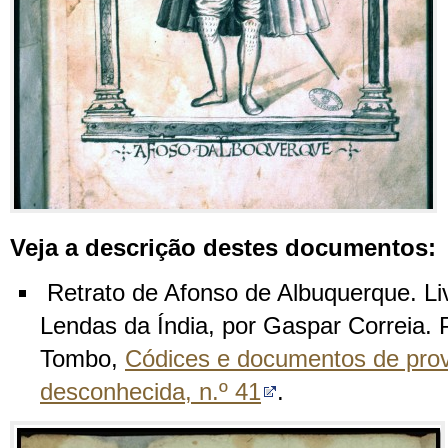
Veja a descrição destes documentos:
Retrato de Afonso de Albuquerque. L
Lendas da Índia, por Gaspar Correia. P
Tombo,
Códices e documentos de prov
desconhecida, n.º 41
.