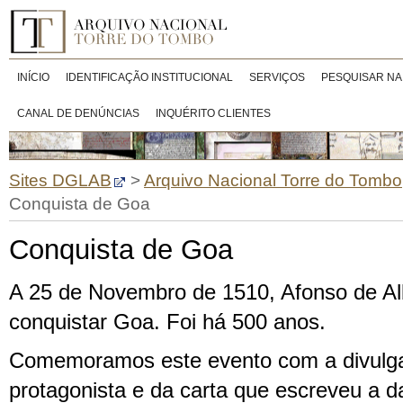
INÍCIO
IDENTIFICAÇÃO INSTITUCIONAL
SERVIÇOS
PESQUISAR NA
CANAL DE DENÚNCIAS
INQUÉRITO CLIENTES
Sites DGLAB
>
Arquivo Nacional Torre do Tombo
Conquista de Goa
Conquista de Goa
A 25 de Novembro de 1510, Afonso de A
conquistar Goa. Foi há 500 anos.
Comemoramos este evento com a divulg
protagonista e da carta que escreveu a da