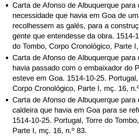
Carta de Afonso de Albuquerque para 
necessidade que havia em Goa de uma
recolhessem as galés, para a construç
gente que entendesse da obra. 1514-10
do Tombo, Corpo Cronológico, Parte I, 
Carta de Afonso de Albuquerque para o
havia passado com o embaixador do P
esteve em Goa. 1514-10-25. Portugal,
Corpo Cronológico, Parte I, mç. 16, n.
Carta de Afonso de Albuquerque para 
caldeira que havia em Goa para se ref
1514-10-25. Portugal, Torre do Tombo
Parte I, mç. 16, n.º 83.