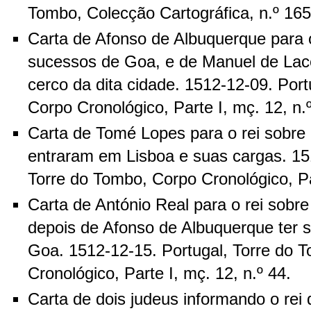
Tombo, Colecção Cartográfica, n.º 165
Carta de Afonso de Albuquerque para o
sucessos de Goa, e de Manuel de Lace
cerco da dita cidade. 1512-12-09. Por
Corpo Cronológico, Parte I, mç. 12, n.
Carta de Tomé Lopes para o rei sobre
entraram em Lisboa e suas cargas. 15
Torre do Tombo, Corpo Cronológico, Par
Carta de António Real para o rei sobre
depois de Afonso de Albuquerque ter 
Goa. 1512-12-15. Portugal, Torre do 
Cronológico, Parte I, mç. 12, n.º 44.
Carta de dois judeus informando o rei