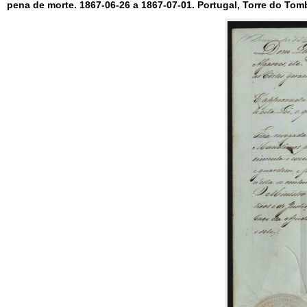
pena de morte. 1867-06-26 a 1867-07-01. Portugal, Torre do Tombo