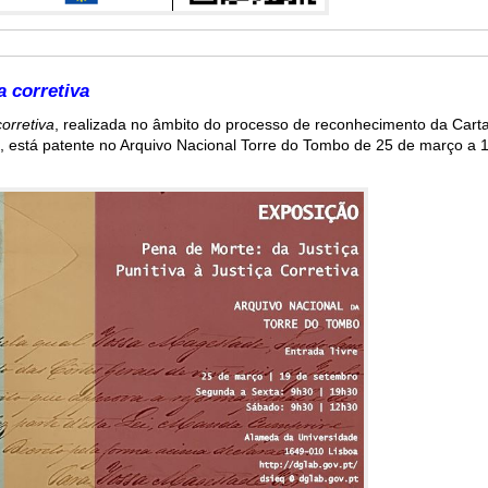
a corretiva
corretiva
, realizada no âmbito do processo de reconhecimento da Carta
 está patente no Arquivo Nacional Torre do Tombo de 25 de março a 