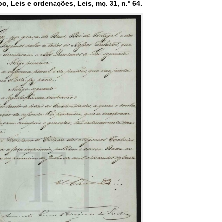
, Leis e ordenações, Leis, mç. 31, n.º 64.