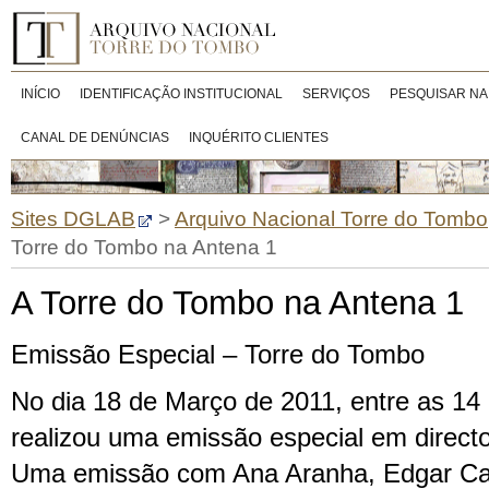
INÍCIO
IDENTIFICAÇÃO INSTITUCIONAL
SERVIÇOS
PESQUISAR NA
CANAL DE DENÚNCIAS
INQUÉRITO CLIENTES
Sites DGLAB
>
Arquivo Nacional Torre do Tombo
Torre do Tombo na Antena 1
A Torre do Tombo na Antena 1
Emissão Especial – Torre do Tombo
No dia 18 de Março de 2011, entre as 14
realizou uma emissão especial em direct
Uma emissão com Ana Aranha, Edgar Can