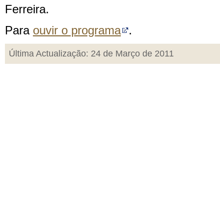
Ferreira.
Para
ouvir o programa
.
Última Actualização: 24 de Março de 2011