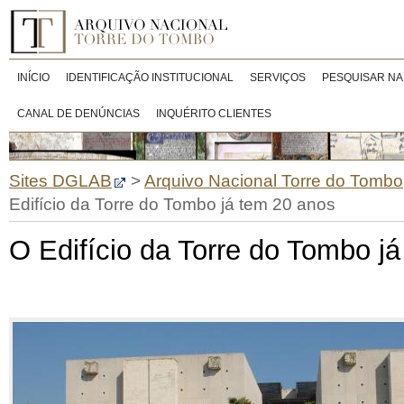
INÍCIO
IDENTIFICAÇÃO INSTITUCIONAL
SERVIÇOS
PESQUISAR NA
CANAL DE DENÚNCIAS
INQUÉRITO CLIENTES
Sites DGLAB
>
Arquivo Nacional Torre do Tombo
Edifício da Torre do Tombo já tem 20 anos
O Edifício da Torre do Tombo j