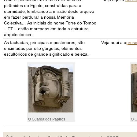
pirâmides do Egipto, construídas para a
eternidade, lembrando a missão deste arquivo
em fazer perdurar a nossa Memória
Colectiva… As iniciais do nome Torre do Tombo
– TT – estão marcadas em toda a estrutura
arquitectónica.
As fachadas, principais e posteriores, são
Veja aqui a a
prese
encimadas por oito gárgulas, elementos
escultóricos de grande significado e beleza.
O Guarda dos Papiros
O G