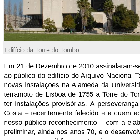
Edifício da Torre do Tombo
Em 21 de Dezembro de 2010 assinalaram-se
ao público do edifício do Arquivo Nacional 
novas instalações na Alameda da Universi
terramoto de Lisboa de 1755 a Torre do T
ter instalações provisórias. A perseveranç
Costa – recentemente falecido e a quem a
nosso público reconhecimento – com a ela
preliminar, ainda nos anos 70, e o desenvo