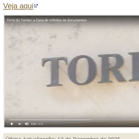
Veja aqui