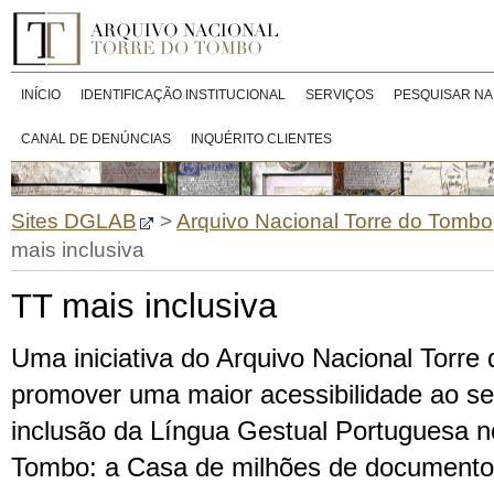
INÍCIO
IDENTIFICAÇÃO INSTITUCIONAL
SERVIÇOS
PESQUISAR NA
CANAL DE DENÚNCIAS
INQUÉRITO CLIENTES
Sites DGLAB
>
Arquivo Nacional Torre do Tombo
mais inclusiva
TT mais inclusiva
Uma iniciativa do Arquivo Nacional Torre
promover uma maior acessibilidade ao s
inclusão da Língua Gestual Portuguesa no
Tombo: a Casa de milhões de documento