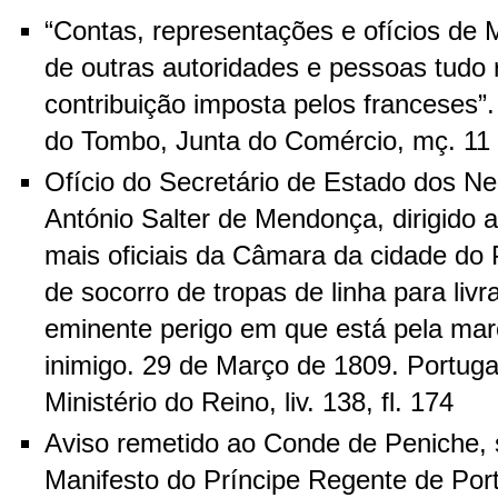
“Contas, representações e ofícios de 
de outras autoridades e pessoas tudo 
contribuição imposta pelos franceses”.
do Tombo, Junta do Comércio, mç. 11 (
Ofício do Secretário de Estado dos N
António Salter de Mendonça, dirigido a
mais oficiais da Câmara da cidade do 
de socorro de tropas de linha para livr
eminente perigo em que está pela mar
inimigo. 29 de Março de 1809. Portuga
Ministério do Reino, liv. 138, fl. 174
Aviso remetido ao Conde de Peniche, 
Manifesto do Príncipe Regente de Port