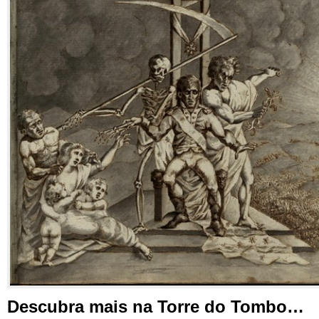
Descubra mais na Torre do Tombo…