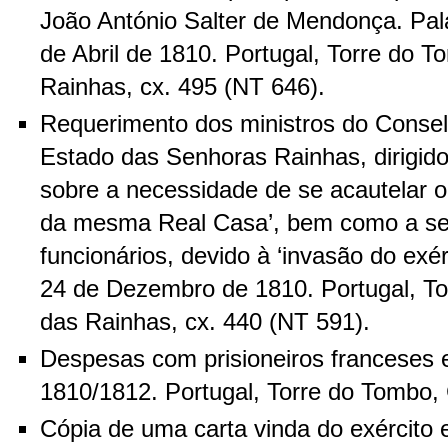
João António Salter de Mendonça. Pal
de Abril de 1810. Portugal, Torre do 
Rainhas, cx. 495 (NT 646).
Requerimento dos ministros do Conse
Estado das Senhoras Rainhas, dirigido
sobre a necessidade de se acautelar o 
da mesma Real Casa’, bem como a se
funcionários, devido à ‘invasão do exérc
24 de Dezembro de 1810. Portugal, T
das Rainhas, cx. 440 (NT 591).
Despesas com prisioneiros franceses 
1810/1812. Portugal, Torre do Tombo, 
Cópia de uma carta vinda do exército e