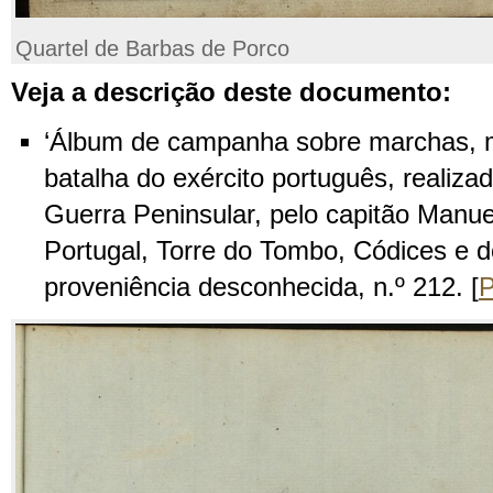
Quartel de Barbas de Porco
Veja a descrição deste documento:
‘Álbum de campanha sobre marchas, 
batalha do exército português, realiza
Guerra Peninsular, pelo capitão Manuel
Portugal, Torre do Tombo, Códices e 
proveniência desconhecida, n.º 212. [
P