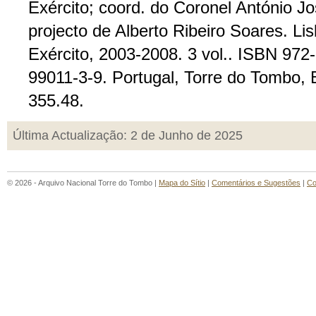
Exército; coord. do Coronel António Jo
projecto de Alberto Ribeiro Soares. Lis
Exército, 2003-2008. 3 vol.. ISBN 972
99011-3-9. Portugal, Torre do Tombo, B
355.48.
Última Actualização: 2 de Junho de 2025
© 2026 - Arquivo Nacional Torre do Tombo |
Mapa do Sítio
|
Comentários e Sugestões
|
Co