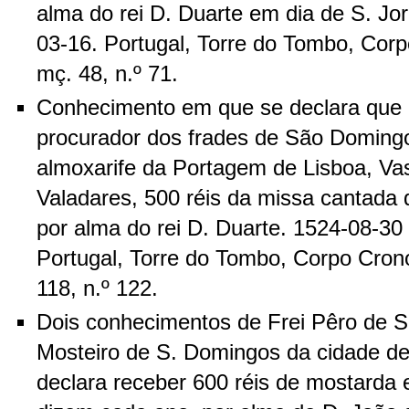
alma do rei D. Duarte em dia de S. Jo
03-16. Portugal, Torre do Tombo, Corpo
mç. 48, n.º 71.
Conhecimento em que se declara que 
procurador dos frades de São Doming
almoxarife da Portagem de Lisboa, V
Valadares, 500 réis da missa cantada 
por alma do rei D. Duarte. 1524-08-30
Portugal, Torre do Tombo, Corpo Cronol
118, n.º 122.
Dois conhecimentos de Frei Pêro de S
Mosteiro de S. Domingos da cidade d
declara receber 600 réis de mostarda 