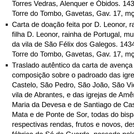
Torres Vedras, Alenquer e Óbidos. 143
Torre do Tombo, Gavetas, Gav. 17, mç.
Carta de doação feita por D. Leonor, r
filha D. Leonor, rainha de Portugal, mu
da vila de São Félix dos Galegos. 1434
Torre do Tombo, Gavetas, Gav. 17, mç.
Traslado autêntico da carta de avença
composição sobre o padroado das igre
Castelo, São Pedro, São João, São Vi
vila de Abrantes, e das igrejas de Am
Maria da Devesa e de Santiago de Cast
Mata e de Ponte de Sor, todas do bis
respectivas rendas, frutos e novos, de