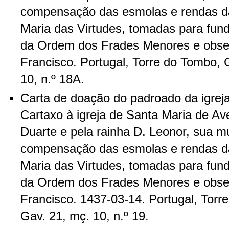
compensação das esmolas e rendas d
Maria das Virtudes, tomadas para fun
da Ordem dos Frades Menores e obse
Francisco. Portugal, Torre do Tombo, 
10, n.º 18A.
Carta de doação do padroado da igrej
Cartaxo à igreja de Santa Maria de Avei
Duarte e pela rainha D. Leonor, sua m
compensação das esmolas e rendas d
Maria das Virtudes, tomadas para fun
da Ordem dos Frades Menores e obse
Francisco. 1437-03-14. Portugal, Torr
Gav. 21, mç. 10, n.º 19.