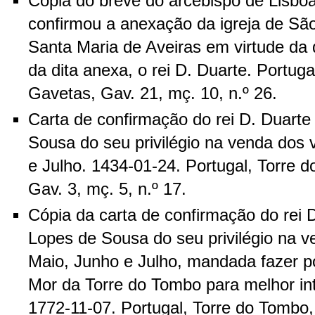
Cópia do breve do arcebispo de Lisboa
confirmou a anexação da igreja de Sã
Santa Maria de Aveiras em virtude da 
da dita anexa, o rei D. Duarte. Portug
Gavetas, Gav. 21, mç. 10, n.º 26.
Carta de confirmação do rei D. Duarte
Sousa do seu privilégio na venda dos
e Julho. 1434-01-24. Portugal, Torre 
Gav. 3, mç. 5, n.º 17.
Cópia da carta de confirmação do rei 
Lopes de Sousa do seu privilégio na 
Maio, Junho e Julho, mandada fazer 
Mor da Torre do Tombo para melhor inte
1772-11-07. Portugal, Torre do Tombo,