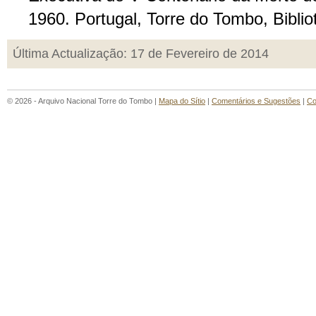
1960. Portugal, Torre do Tombo, Bibli
Última Actualização: 17 de Fevereiro de 2014
© 2026 - Arquivo Nacional Torre do Tombo |
Mapa do Sítio
|
Comentários e Sugestões
|
Co