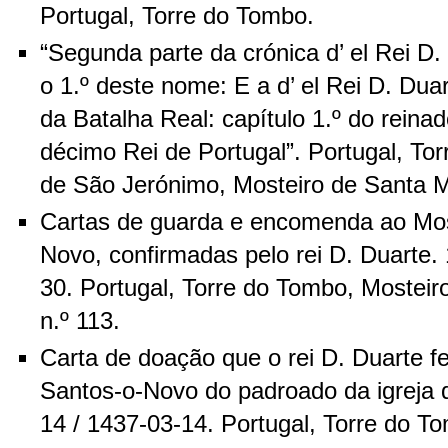
Portugal, Torre do Tombo.
“Segunda parte da crónica d’ el Rei D
o 1.º deste nome: E a d’ el Rei D. Duar
da Batalha Real: capítulo 1.º do reinad
décimo Rei de Portugal”. Portugal, T
de São Jerónimo, Mosteiro de Santa Ma
Cartas de guarda e encomenda ao Mos
Novo, confirmadas pelo rei D. Duarte.
30. Portugal, Torre do Tombo, Mosteir
n.º 113.
Carta de doação que o rei D. Duarte f
Santos-o-Novo do padroado da igreja 
14 / 1437-03-14. Portugal, Torre do T