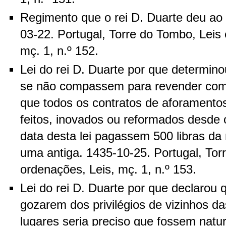
Regimento que o rei D. Duarte deu ao
03-22. Portugal, Torre do Tombo, Leis 
mç. 1, n.º 152.
Lei do rei D. Duarte por que determino
se não compassem para revender com
que todos os contratos de aforament
feitos, inovados ou reformados desde 
data desta lei pagassem 500 libras da
uma antiga. 1435-10-25. Portugal, Tor
ordenações, Leis, mç. 1, n.º 153.
Lei do rei D. Duarte por que declarou
gozarem dos privilégios de vizinhos da
lugares seria preciso que fossem nat