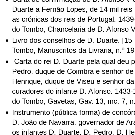
Duarte a Fernão Lopes, de 14 mil reis
as crónicas dos reis de Portugal. 1439
do Tombo, Chancelaria de D. Afonso V, l
Livro dos conselhos de D. Duarte. [15–
Tombo, Manuscritos da Livraria, n.º 19
Carta do rei D. Duarte pela qual deu p
Pedro, duque de Coimbra e senhor de
Henrique, duque de Viseu e senhor da
curadores do infante D. Afonso. 1433-1
do Tombo, Gavetas, Gav. 13, mç. 7, n.
Instrumento (pública-forma) de concórd
D. João de Navarra, governador de Ara
os infantes D. Duarte, D. Pedro, D. He