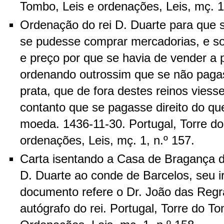
Tombo, Leis e ordenações, Leis, mç. 1,
Ordenação do rei D. Duarte para que 
se pudesse comprar mercadorias, e so
e preço por que se havia de vender a p
ordenando outrossim que se não pagas
prata, que de fora destes reinos viess
contanto que se pagasse direito do qu
moeda. 1436-11-30. Portugal, Torre do
ordenações, Leis, mç. 1, n.º 157.
Carta isentando a Casa de Bragança d
D. Duarte ao conde de Barcelos, seu 
documento refere o Dr. João das Regr
autógrafo do rei. Portugal, Torre do T