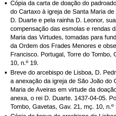
Cópia da carta de doação do padroado
do Cartaxo à igreja de Santa Maria de A
D. Duarte e pela rainha D. Leonor, su
compensação das esmolas e rendas d
Maria das Virtudes, tomadas para fun
da Ordem dos Frades Menores e obse
Francisco. Portugal, Torre do Tombo, 
10, n.º 19.
Breve do arcebispo de Lisboa, D. Pedr
a anexação da igreja de São João do 
Maria de Aveiras em virtude da doação
anexa, o rei D. Duarte. 1437-04-05. Po
Tombo, Gavetas, Gav. 21, mç. 10, n.º 