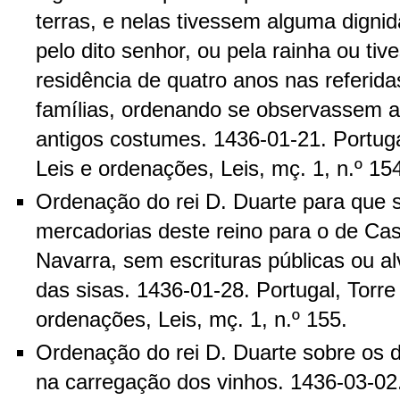
terras, e nelas tivessem alguma dignid
pelo dito senhor, ou pela rainha ou ti
residência de quatro anos nas referid
famílias, ordenando se observassem a 
antigos costumes. 1436-01-21. Portug
Leis e ordenações, Leis, mç. 1, n.º 15
Ordenação do rei D. Duarte para que 
mercadorias deste reino para o de Cas
Navarra, sem escrituras públicas ou a
das sisas. 1436-01-28. Portugal, Torr
ordenações, Leis, mç. 1, n.º 155.
Ordenação do rei D. Duarte sobre os d
na carregação dos vinhos. 1436-03-02.