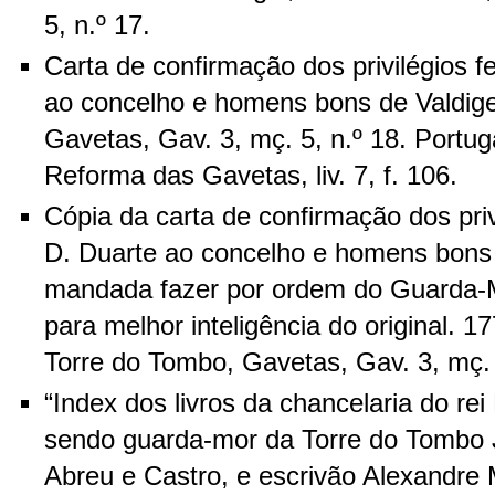
5, n.º 17.
Carta de confirmação dos privilégios fe
ao concelho e homens bons de Valdig
Gavetas, Gav. 3, mç. 5, n.º 18. Portug
Reforma das Gavetas, liv. 7, f. 106.
Cópia da carta de confirmação dos privi
D. Duarte ao concelho e homens bons
mandada fazer por ordem do Guarda-
para melhor inteligência do original. 1
Torre do Tombo, Gavetas, Gav. 3, mç. 
“Index dos livros da chancelaria do rei
sendo guarda-mor da Torre do Tombo 
Abreu e Castro, e escrivão Alexandre 