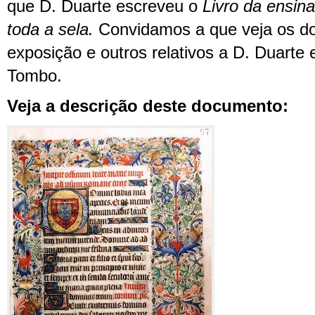
que D. Duarte escreveu o
Livro da ensin
toda a sela.
Convidamos a que veja os d
exposição e outros relativos a D. Duarte 
Tombo.
Veja a descrição deste documento: