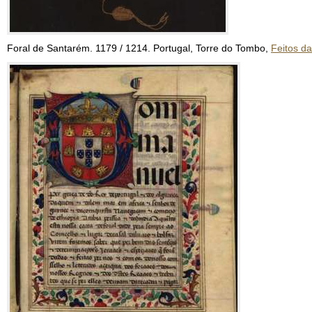
Foral de Santarém. 1179 / 1214. Portugal, Torre do Tombo,
Feitos d