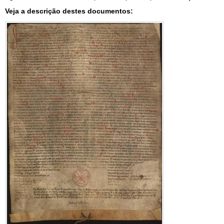
Veja a descrição destes documentos: