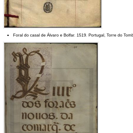
Foral do casal de Álvaro e Bolfar. 1519. Portugal, Torre do Tom