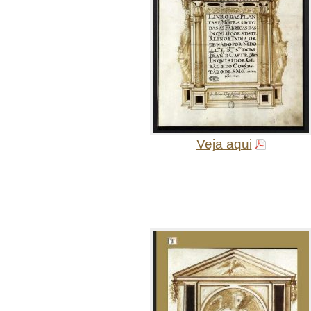
Veja aqui