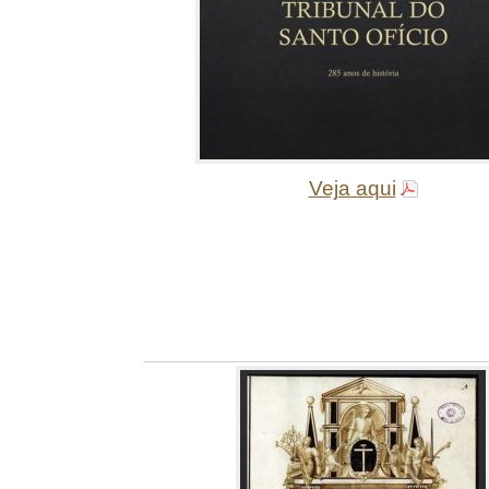
Veja aqui