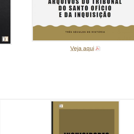
Veja aqui