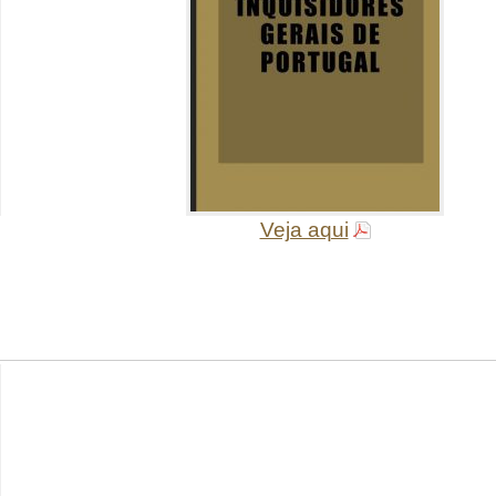
Veja aqui