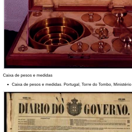
Caixa de pesos e medidas
Caixa de pesos e medidas. Portugal, Torre do Tombo, Ministério 