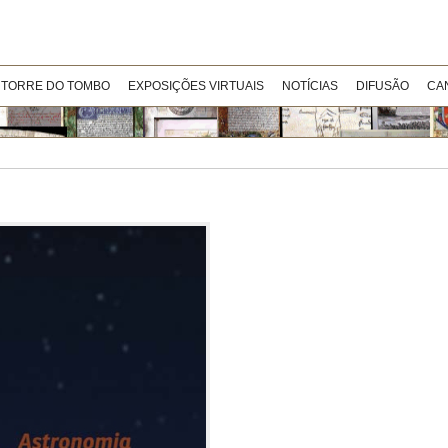
 TORRE DO TOMBO
EXPOSIÇÕES VIRTUAIS
NOTÍCIAS
DIFUSÃO
CA