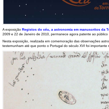
A exposição
Registos do céu, a astronomia em manuscritos da 
2009 e 22 de Janeiro de 2010, permanece agora patente ao público a
Nesta exposição, realizada em comemoração das observações astron
testemunham até que ponto o Portugal do século XVI foi importante 