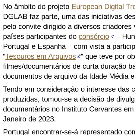
No âmbito do projeto
European Digital Tr
DGLAB faz parte, uma das iniciativas de
pelo convite dirigido a diversos criadores
países participantes do
consórcio
– Hung
Portugal e Espanha – com vista a partici
“
Tesouros em Arquivos
” que teve por o
filmes/documentários de curta duração 
documentos de arquivo da Idade Média e
Tendo em consideração o interesse das 
produzidas, tomou-se a decisão de divulg
documentários no Instituto Cervantes em 
Janeiro de 2023.
Portugal encontrar-se-á representado com