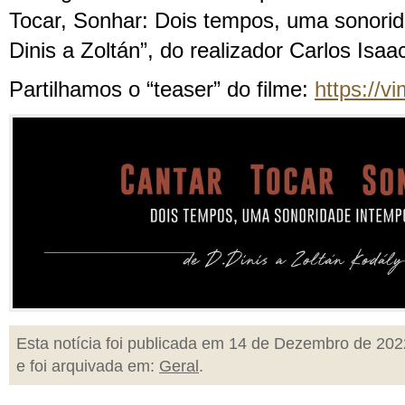
Tocar, Sonhar: Dois tempos, uma sonorid
Dinis a Zoltán”, do realizador Carlos Isaa
Partilhamos o “teaser” do filme:
https://
Esta notícia foi publicada em 14 de Dezembro de 202
e foi arquivada em:
Geral
.