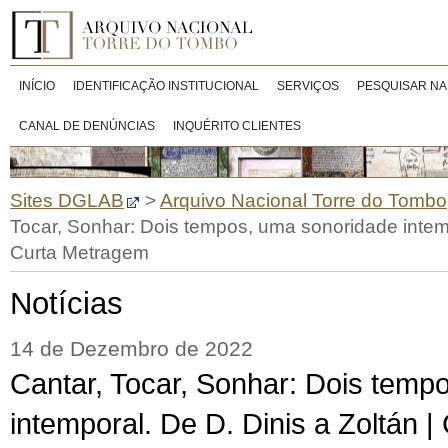
INÍCIO
IDENTIFICAÇÃO INSTITUCIONAL
SERVIÇOS
PESQUISAR NA
CANAL DE DENÚNCIAS
INQUÉRITO CLIENTES
Sites DGLAB
>
Arquivo Nacional Torre do Tombo
Tocar, Sonhar: Dois tempos, uma sonoridade intemp
Curta Metragem
Notícias
14 de Dezembro de 2022
Cantar, Tocar, Sonhar: Dois temp
intemporal. De D. Dinis a Zoltán 