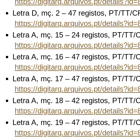
https://digitarq.arquivos.pt/details?i
Letra D, mç. 2 – 47 registos, PT/TT/
https://digitarq.arquivos.pt/details?i
Letra A, mç. 15 – 24 registos, PT/TT
https://digitarq.arquivos.pt/details?i
Letra A, mç. 16 – 47 registos, PT/TT
https://digitarq.arquivos.pt/details?i
Letra A, mç. 17 – 47 registos, PT/TT
https://digitarq.arquivos.pt/details?i
Letra A, mç. 18 – 42 registos, PT/TT
https://digitarq.arquivos.pt/details?i
Letra A, mç. 19 – 47 registos, PT/TT
https://digitarq.arquivos.pt/details?i