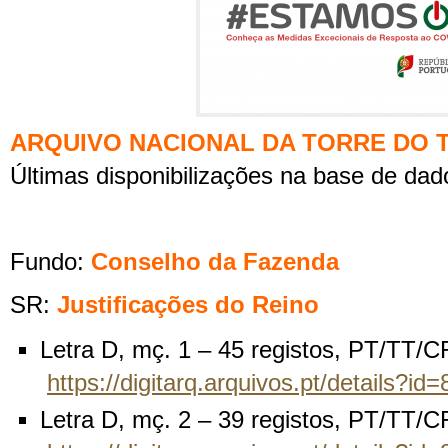
ARQUIVO NACIONAL DA TORRE DO
Últimas disponibilizações na base de dad
Fundo:
Conselho da Fazenda
SR:
Justificações do Reino
Letra D, mç. 1 – 45 registos, PT/TT/
https://digitarq.arquivos.pt/details?i
Letra D, mç. 2 – 39 registos, PT/TT/