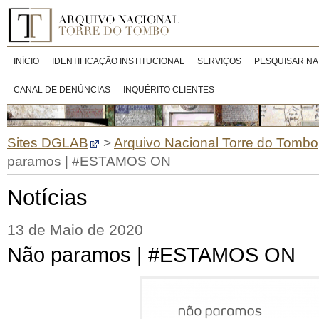
INÍCIO
IDENTIFICAÇÃO INSTITUCIONAL
SERVIÇOS
PESQUISAR NA
CANAL DE DENÚNCIAS
INQUÉRITO CLIENTES
Sites DGLAB
>
Arquivo Nacional Torre do Tombo
paramos | #ESTAMOS ON
Notícias
13 de Maio de 2020
Não paramos | #ESTAMOS ON