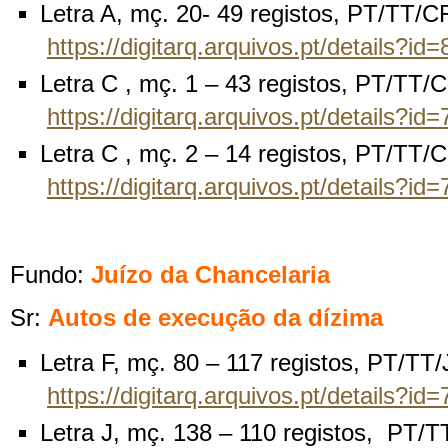
Letra A, mç. 20- 49 registos, PT/TT/
https://digitarq.arquivos.pt/details?i
Letra C , mç. 1 – 43 registos, PT/TT
https://digitarq.arquivos.pt/details?i
Letra C , mç. 2 – 14 registos, PT/TT
https://digitarq.arquivos.pt/details?i
Fundo:
Juízo da Chancelaria
Sr:
Autos de execução da dízima
Letra F, mç. 80 – 117 registos, PT/TT
https://digitarq.arquivos.pt/details?i
Letra J, mç. 138 – 110 registos, PT/