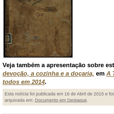
Veja também a apresentação sobre es
devoção, a cozinha e a doçaria,
em
A 
todos em 2014
.
Esta notícia foi publicada em 16 de Abril de 2015 e foi
arquivada em:
Documento em Destaque
.